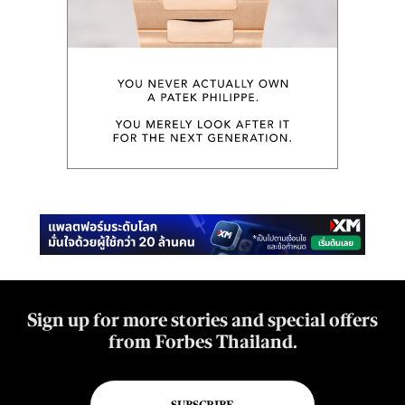
Sign up for more stories and special offers
from Forbes Thailand.