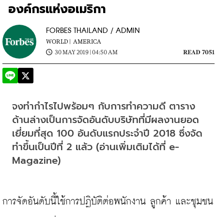
องค์กรแห่งอเมริกา
FORBES THAILAND / ADMIN
WORLD |
AMERICA
30 MAY 2019 | 04:50 AM
READ 7051
จงทำกำไรไปพร้อมๆ กับการทำความดี ตาราง
ด้านล่างเป็นการจัดอันดับบริษัทที่มีผลงานยอด
เยี่ยมที่สุด 100 อันดับแรกประจำปี 2018 ซึ่งจัด
ทำขึ้นเป็นปีที่ 2 แล้ว (อ่านเพิ่มเติมได้ที่ e-
Magazine)
การจัดอันดับนี้ใช้การปฏิบัติต่อพนักงาน ลูกค้า และชุมชน 