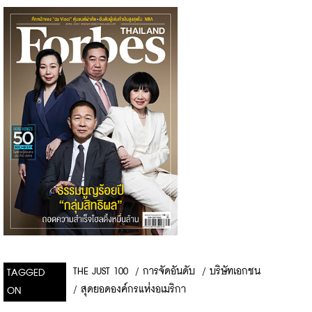
THE JUST 100
/
การจัดอันดับ
/
บริษัทเอกชน
TAGGED
/
สุดยอดองค์กรแห่งอเมริกา
ON