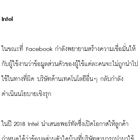
Intel
ในขณะที่ Facebook กำลังพยายามสร้างความเชื่อมั่นให้
กับผู้ใช้งานว่าข้อมูลส่วนตัวของผู้ใช้แต่ละคนจะไม่ถูกนำไป
ใช้ในทางที่ผิด บริษัทด้านเทคโนโลยีอื่นๆ กลับกำลัง
ดำเนินนโยบายเชิงรุก

ในปี 2018 Intel นำเสนอพอร์ทัลซึ่งเปิดโอกาสให้ลูกค้า
กำหนดได้ว่าข้อมูลส่วนตัวใดบ้างที่บริษัทสามารถนำมาใช้