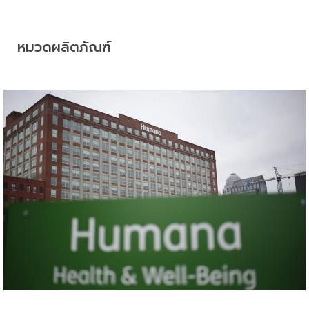
หมวดผลิตภัณฑ์