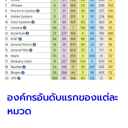
องค์กรอันดับแรกของแต่ละ
หมวด