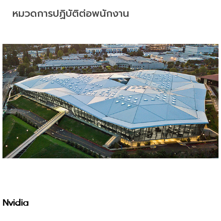
หมวดการปฏิบัติต่อพนักงาน
Nvidia