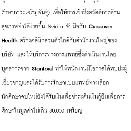
รักษาภาวะเจริญพันธุ์) เพื่อให้การเข้าถึงสวัสดิการด้าน
สุขภาพทำได้ง่ายขึ้น Nvidia จับมือกับ 
Crossover 
Health
 สร้างคลินิกส่วนตัวใกล้กับสำนักงานใหญ่ของ
บริษัท และให้บริการทางการแพทย์ซึ่งดำเนินงานโดย
บุคลากรจาก 
Stanford
 ทำให้พนักงานมีโอกาสได้พบปะผู้
เชี่ยวชาญและได้รับการรักษาแบบแพทย์ทางเลือก 
นักศึกษาจบใหม่ยังได้รับเงินเพื่อชำระคืนเงินกู้ยืมเพื่อการ
ศึกษาในมูลค่าไม่เกิน 30,000 เหรียญ
