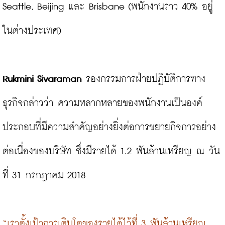
Seattle, Beijing และ Brisbane (พนักงานราว 40% อยู่
ในต่างประเทศ)

Rukmini Sivaraman
 รองกรรมการฝ่ายปฏิบัติการทาง
ธุรกิจกล่าวว่า ความหลากหลายของพนักงานเป็นองค์
ประกอบที่มีความสำคัญอย่างยิ่งต่อการขยายกิจการอย่าง
ต่อเนื่องของบริษัท ซึ่งมีรายได้ 1.2 พันล้านเหรียญ ณ วัน
ที่ 31 กรกฎาคม 2018

“เราตั้งเป้าการเติบโตของรายได้ไว้ที่ 3 พันล้านเหรียญ