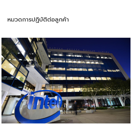
หมวดการปฏิบัติต่อลูกค้า