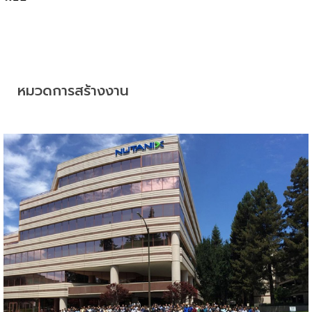
หมวดการสร้างงาน