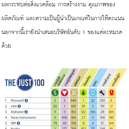
ผลกระทบต่อสิ่งแวดล้อม การสร้างงาน คุณภาพของ
ผลิตภัณฑ์ และความเป็นผู้นำเป็นเกณฑ์ในการให้คะแนน 
นอกจากนี้เรายังนำเสนอบริษัทอันดับ 1 ของแต่ละหมวด
ด้วย
