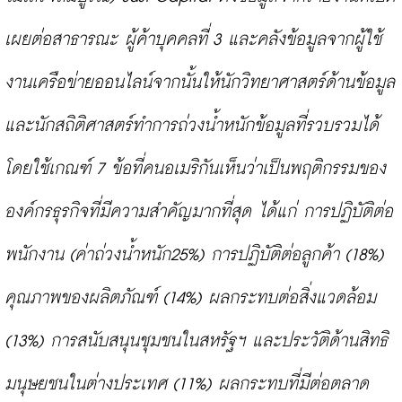
เผยต่อสาธารณะ ผู้ค้าบุคคลที่ 3 และคลังข้อมูลจากผู้ใช้
งานเครือข่ายออนไลน์จากนั้นให้นักวิทยาศาสตร์ด้านข้อมูล
และนักสถิติศาสตร์ทำการถ่วงน้ำหนักข้อมูลที่รวบรวมได้ 
โดยใช้เกณฑ์ 7 ข้อที่คนอเมริกันเห็นว่าเป็นพฤติกรรมของ
องค์กรธุรกิจที่มีความสำคัญมากที่สุด ได้แก่ การปฏิบัติต่อ
พนักงาน (ค่าถ่วงน้ำหนัก25%) การปฏิบัติต่อลูกค้า (18%) 
คุณภาพของผลิตภัณฑ์ (14%) ผลกระทบต่อสิ่งแวดล้อม 
(13%) การสนับสนุนชุมชนในสหรัฐฯ และประวัติด้านสิทธิ
มนุษยชนในต่างประเทศ (11%) ผลกระทบที่มีต่อตลาด