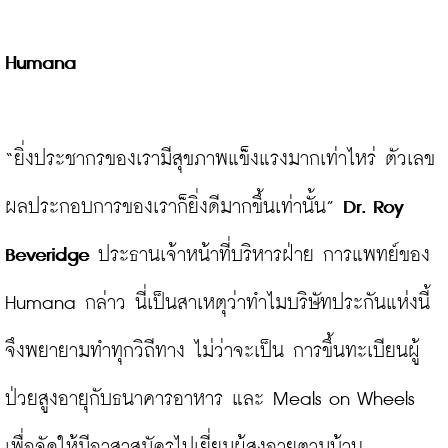
Humana
“ยิ่งประชากรของเรามีสุขภาพแข็งแรงมากเท่าไหร่ ตัวเลข
ผลประกอบการของเราก็ยิ่งดีมากขึ้นเท่านั้น” 
Dr. Roy 
Beveridge
 ประธานเจ้าหน้าที่บริหารฝ่าย การแพทย์ของ 
Humana กล่าว นี่เป็นสาเหตุว่าทำไมบริษัทประกันแห่งนี้
จึงพยายามทำทุกวิถีทาง ไม่ว่าจะเป็น การขึ้นทะเบียนผู้
ป่วยสูงอายุกับธนาคารอาหาร และ Meals on Wheels 
เพื่อจัดให้มีอาสาสมัครไปเยี่ยมผู้สูงอายุตามบ้าน
