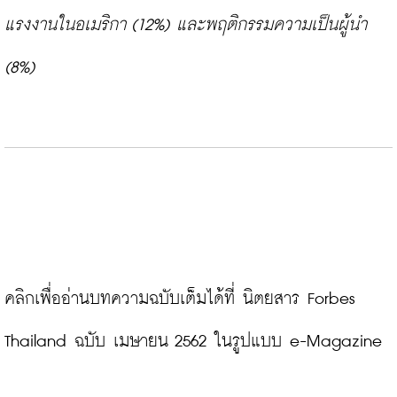
แรงงานในอเมริกา (12%) และพฤติกรรมความเป็นผู้นำ 
(8%)
คลิกเพื่ออ่านบทความฉบับเต็มได้ที่ นิตยสาร Forbes 
Thailand ฉบับ เมษายน 2562 ในรูปแบบ e-Magazine