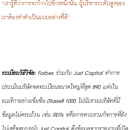
“เรารู้ดีว่าการจะก้าวไปข้างหน้านั้น ผู้บริหารระดับสูงของ
เราต้องทำตัวเป็นแบบอย่างที่ดี”
ระเบียบวิธีวิจัย:
 Forbes ร่วมกับ Just Capital ทำการ
ประเมินบริษัทจดทะเบียนขนาดใหญ่ที่สุด 890 แห่งใน
อเมริกาอย่างเข้มข้น (Russell 1000 ไม่นับรวมบริษัทที่มี
ข้อมูลไม่ครบถ้วน เช่น REITs หรือการควบรวมกิจการที่ยัง
ไม่เสร็จสมบูรณ์) Just Capital ดึงข้อมูลจากรายงานที่เปิด