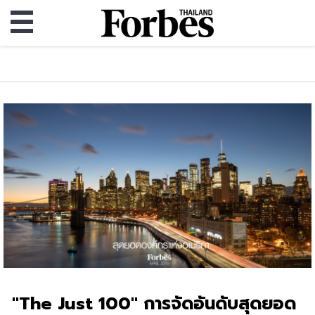
"The Just 100" การจัดอันดับสุดยอด