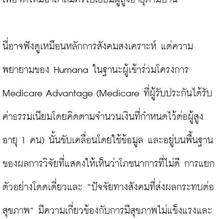
นี่อาจฟังดูเหมือนหลักการสังคมสงเคราะห์ แต่ความ
พยายามของ Humana ในฐานะผู้เข้าร่วมโครงการ 
Medicare Advantage (Medicare ที่ผู้รับประกันได้รับ
ค่าธรรมเนียมโดยคิดตามจำนวนเงินที่กำหนดไว้ต่อผู้สูง
อายุ 1 คน) นั้นขับเคลื่อนโดยใช้ข้อมูล และอยู่บนพื้นฐาน
ของผลการวิจัยที่แสดงให้เห็นว่าโภชนาการที่ไม่ดี การแยก
ตัวอย่างโดดเดี่ยวและ “ปัจจัยทางสังคมที่ส่งผลกระทบต่อ
สุขภาพ” มีความเกี่ยวข้องกับการมีสุขภาพไม่แข็งแรงและ