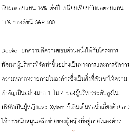
กับผลตอบแทน 16% ต่อปี เปรียบเทียบกับผลตอบแทน 
11% ของดัชนี S&P 500

Decker ยกความดีความชอบส่วนหนึ่งให้กับโครงการ
พัฒนาผู้บริหารที่จัดทำขึ้นอย่างเป็นทางการและการจัดการ
ความหลากหลายภายในองค์กรซึ่งเป็นสิ่งที่ตัวเขาให้ความ
สำคัญเป็นอย่างมาก 1 ใน 4 ของผู้บริหารระดับสูงใน
บริษัทเป็นผู้หญิงและ Xylem ก็เติมเต็มท่อน้ำเลี้ยงด้วยการ
ให้การสนับสนุนเครือข่ายของผู้หญิงที่อยู่ภายในองค์กร 