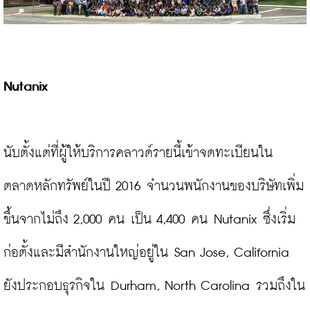
Nutanix
นับตั้งแต่ที่ผู้ให้บริการคลาวด์รายนี้เข้าจดทะเบียนใน
ตลาดหลักทรัพย์ในปี 2016 จำนวนพนักงานของบริษัทเพิ่ม
ขึ้นจากไม่ถึง 2,000 คน เป็น 4,400 คน Nutanix ซึ่งเริ่ม
ก่อตั้งและมีสำนักงานใหญ่อยู่ใน San Jose, California 
ยังประกอบธุรกิจใน Durham, North Carolina รวมถึงใน 