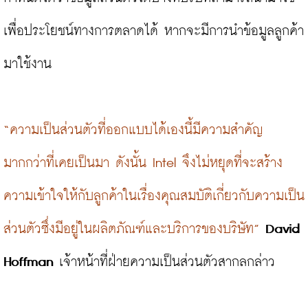
เพื่อประโยชน์ทางการตลาดได้ หากจะมีการนำข้อมูลลูกค้า
มาใช้งาน

“ความเป็นส่วนตัวที่ออกแบบได้เองนี้มีความสำคัญ
มากกว่าที่เคยเป็นมา ดังนั้น Intel จึงไม่หยุดที่จะสร้าง
ความเข้าใจให้กับลูกค้าในเรื่องคุณสมบัติเกี่ยวกับความเป็น
ส่วนตัวซึ่งมีอยู่ในผลิตภัณฑ์และบริการของบริษัท”
David 
Hoffman
 เจ้าหน้าที่ฝ่ายความเป็นส่วนตัวสากลกล่าว
