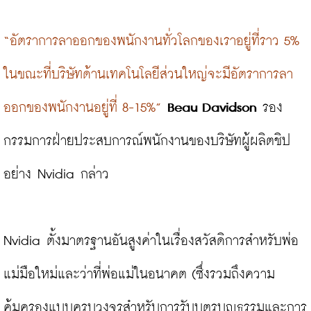
“อัตราการลาออกของพนักงานทั่วโลกของเราอยู่ที่ราว 5% 
ในขณะที่บริษัทด้านเทคโนโลยีส่วนใหญ่จะมีอัตราการลา
ออกของพนักงานอยู่ที่ 8-15%”
Beau Davidson
 รอง
กรรมการฝ่ายประสบการณ์พนักงานของบริษัทผู้ผลิตชิป
อย่าง Nvidia กล่าว

Nvidia ตั้งมาตรฐานอันสูงค่าในเรื่องสวัสดิการสำหรับพ่อ
แม่มือใหม่และว่าที่พ่อแม่ในอนาคต (ซึ่งรวมถึงความ
คุ้มครองแบบครบวงจรสำหรับการรับบุตรบุญธรรมและการ