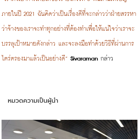
ภายในปี 2021 ฉันคิดว่าเป็นเรื่องดีที่จะกล่าวว่าฝ่ายสรรหา
ว่าจ้างของเราจะทำทุกอย่างที่ต้องทำเพื่อให้แน่ใจว่าเราจะ
บรรลุเป้าหมายดังกล่าว และจะลงมือทำด้วยวิธีที่ผ่านการ
ไตร่ตรองมาแล้วเป็นอย่างดี”
Sivaraman
 กล่าว

หมวดความเป็นผู้นำ