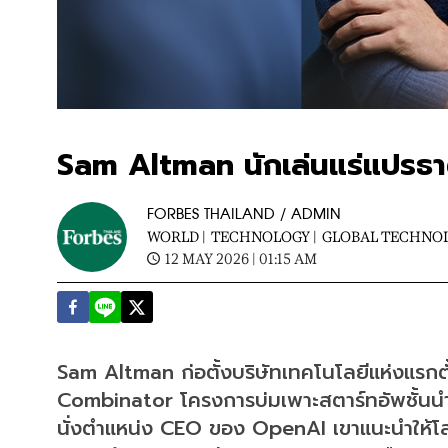
Sam Altman นักเล่นแร่แปรธา
FORBES THAILAND / ADMIN
WORLD |
TECHNOLOGY |
GLOBAL TECHNO
12 MAY 2026 | 01:15 AM
Sam Altman ก่อตั้งบริษัทเทคโนโลยีแห่งแรกตั้งแ
Combinator โครงการบ่มเพาะสตาร์ทอัพชั้นนำขอ
นั่งตำแหน่ง CEO ของ OpenAI เขาแนะนำให้โลก