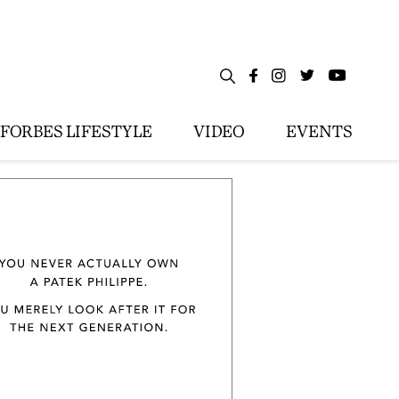
FORBES LIFESTYLE
VIDEO
EVENTS