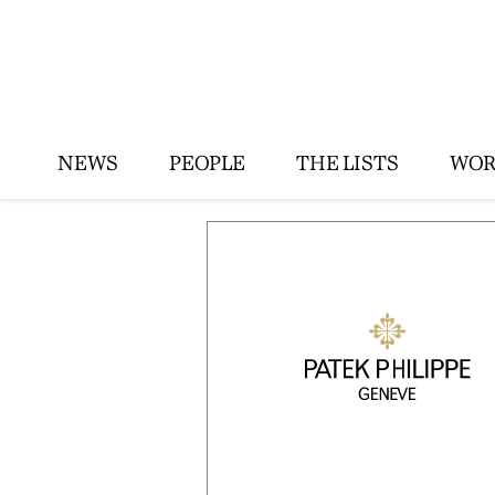
NEWS
PEOPLE
THE LISTS
WOR