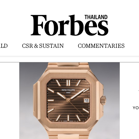
LD
CSR & SUSTAIN
COMMENTARIES