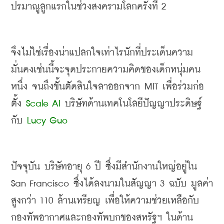
ปรมาณูลูกแรกในช่วงสงครามโลกครั้งที่
 2
จึงไม่ใช่เรื่องน่าแปลกใจเท่าไรนักที่ประเด็นความ
มั่นคงเช่นนี้จะจุดประกายความคิดของเด็กหนุ่มคน
หนึ่ง จนถึงขั้นตัดสินใจลาออกจาก
 MIT 
เพื่อร่วมก่อ
ตั้ง
 Scale AI
บริษัทด้านเทคโนโลยีปัญญาประดิษฐ์
กับ
 Lucy Guo
ปัจจุบัน บริษัทอายุ
 6 
ปี ซึ่งมีสำนักงานใหญ่อยู่ใน
San Francisco 
ซึ่งได้ลงนามในสัญญา
 3 
ฉบับ มูลค่า
สูงกว่า
 110 
ล้านเหรียญ เพื่อให้ความช่วยเหลือกับ
กองทัพอากาศและกองทัพบกของสหรัฐฯ ในด้าน