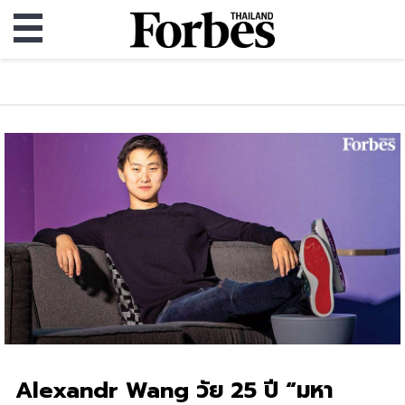
Alexandr Wang วัย 25 ปี “มหา