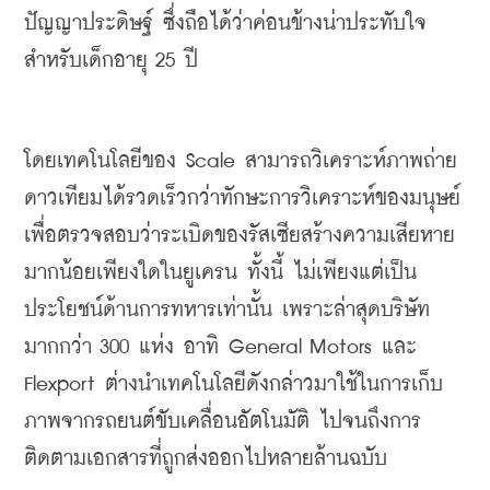
ปัญญาประดิษฐ์ ซึ่งถือได้ว่าค่อนข้างน่าประทับใจ
สำหรับเด็กอายุ
 25 
ปี
โดยเทคโนโลยีของ
 Scale 
สามารถวิเคราะห์ภาพถ่าย
ดาวเทียมได้รวดเร็วกว่าทักษะการวิเคราะห์ของมนุษย์ 
เพื่อตรวจสอบว่าระเบิดของรัสเซียสร้างความเสียหาย
มากน้อยเพียงใดในยูเครน ทั้งนี้ ไม่เพียงแต่เป็น
ประโยชน์ด้านการทหารเท่านั้น เพราะล่าสุดบริษัท
มากกว่า
 300 
แห่ง อาทิ
 General Motors 
และ
Flexport 
ต่างนำเทคโนโลยีดังกล่าวมาใช้ในการเก็บ
ภาพจากรถยนต์ขับเคลื่อนอัตโนมัติ ไปจนถึงการ
ติดตามเอกสารที่ถูกส่งออกไปหลายล้านฉบับ