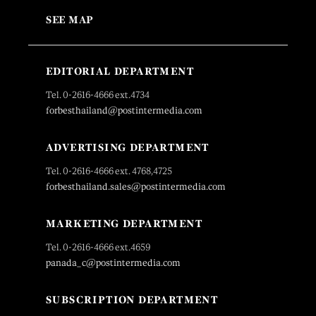
SEE MAP
EDITORIAL DEPARTMENT
Tel. 0-2616-4666 ext.4734
forbesthailand@postintermedia.com
ADVERTISING DEPARTMENT
Tel. 0-2616-4666 ext. 4768,4725
forbesthailand.sales@postintermedia.com
MARKETING DEPARTMENT
Tel. 0-2616-4666 ext.4659
panada_c@postintermedia.com
SUBSCRIPTION DEPARTMENT