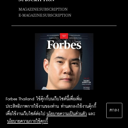
MAGAZINE SUBSCRIPTION
E-MAGAZINE SUBSCRIPTION
Forbes Thailand ใช้คุ้กกี้บนเว็บไซต์นี้เพื่อเพิ่ม
ประสิทธิภาพการใช้งานของท่าน ท่านตกลงใช้งานคุ้กกี้
ตกลง
เพื่อใช้งานเว็บไซต์ต่อไป
นโยบายความเป็นส่วนตัว
และ
นโยบายความการใช้คุกกี้
2015 Forbesthailand.com ALL RIGHTS RESERVED