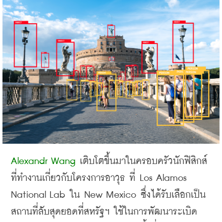
Alexandr Wang 
เติบโตขึ้นมาในครอบครัวนักฟิสิกส์
ที่ทำงานเกี่ยวกับโครงการอาวุธ ที่
 Los Alamos 
National Lab 
ใน
 New Mexico 
ซึ่งได้รับเลือกเป็น
สถานที่ลับสุดยอดที่สหรัฐฯ ใช้ในการพัฒนาระเบิด