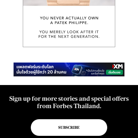
Sign up for more stories and special offers
from Forbes Thailand.
SUBSCRIBE