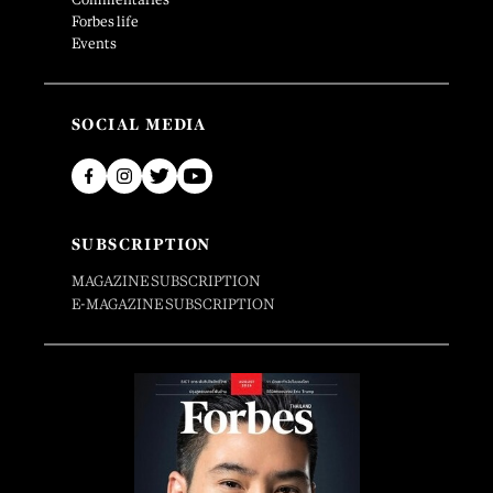
Forbes life
Events
SOCIAL MEDIA
SUBSCRIPTION
MAGAZINE SUBSCRIPTION
E-MAGAZINE SUBSCRIPTION