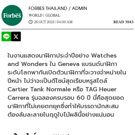
FORBES THAILAND / ADMIN
WORLD |
GLOBAL
26 OCT 2023 | 04:00 AM
READ 3943
ในงานแสดงนาฬิกาประจำปีอย่าง Watches 
and Wonders ใน Geneva แบรนด์นาฬิกา
ระดับโลกพากันเปิดตัวนาฬิกาที่จะวางจำหน่ายใน
ปีหน้า ไม่ว่าจะเป็นดีไซน์สุดเรียบหรูสไตล์ 
Cartier Tank Normale หรือ TAG Heuer 
Carrera รุ่นฉลองครบรอบ 60 ปี นี่คือสุดยอด
นาฬิกาที่ไม่เคยตกยุคซึ่งทำให้บรรดานักสะสม
ต้องล้มละลายในฤดูใบไม้ผลินี้อย่างแน่นอน