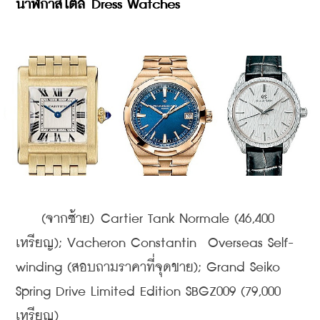
นาฬิกาสไตล์ Dress Watches
(จากซ้าย) Cartier Tank Normale (46,400 
เหรียญ); Vacheron Constantin  Overseas Self-
winding (สอบถามราคาที่จุดขาย); Grand Seiko 
Spring Drive Limited Edition SBGZ009 (79,000 
เหรียญ)