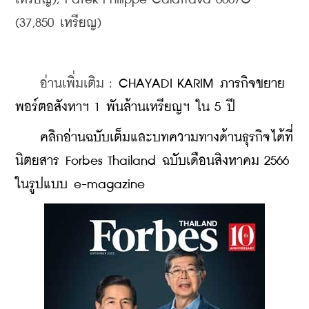
(37,850 เหรียญ)
    อ่านเพิ่มเติม : 
CHAYADI KARIM ภารกิจขยาย
พอร์ตอสังหาฯ 1 พันล้านเหรียญฯ ใน 5 ปี
    คลิกอ่านฉบับเต็มและบทความทางด้านธุรกิจได้ที่
นิตยสาร Forbes Thailand ฉบับเดือนสิงหาคม 2566 
ในรูปแบบ e-magazine