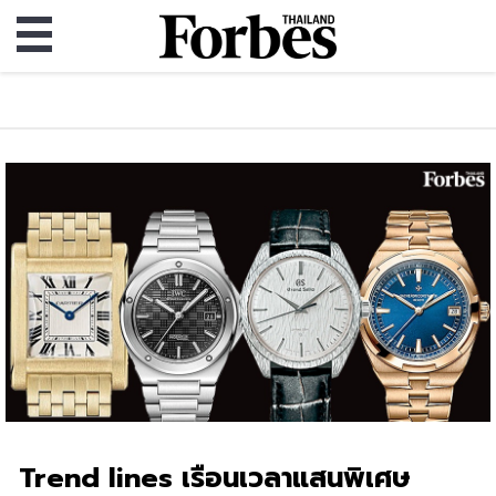
Trend lines เรือนเวลาแสนพิเศษ