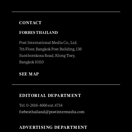
CONTACT
FORBES THAILAND
Post International Media Co., Ltd.
7th Floor, Bangkok Post Building, 136
Sunthornkosa Road, Klong Toey,
Bangkok 10110
SEE MAP
EDITORIAL DEPARTMENT
Tel. 0-2616-4666 ext.4734
forbesthailand@postintermedia.com
ADVERTISING DEPARTMENT