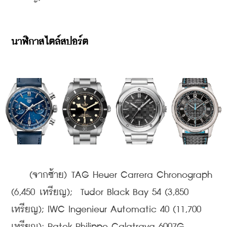
นาฬิกาสไตล์สปอร์ต
    ​
    (จากซ้าย) TAG Heuer Carrera Chronograph 
(6,450 เหรียญ);  Tudor Black Bay 54 (3,850 
เหรียญ); IWC Ingenieur Automatic 40 (11,700 
เหรียญ); Patek Philippe Calatrava 6007G 