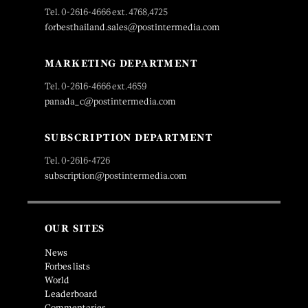
Tel. 0-2616-4666 ext. 4768,4725
forbesthailand.sales@postintermedia.com
MARKETING DEPARTMENT
Tel. 0-2616-4666 ext.4659
panada_c@postintermedia.com
SUBSCRIPTION DEPARTMENT
Tel. 0-2616-4726
subscription@postintermedia.com
OUR SITES
News
Forbes lists
World
Leaderboard
Commentaries