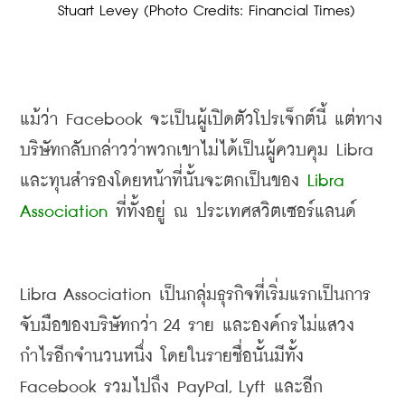
 Stuart Levey (Photo Credits: Financial Times)
แม้ว่า
 Facebook 
จะเป็นผู้เปิดตัวโปรเจ็กต์นี้ แต่ทาง
บริษัทกลับกล่าวว่าพวกเขาไม่ได้เป็นผู้ควบคุม
 Libra 
และทุนสำรองโดยหน้าที่นั้นจะตกเป็นของ
 Libra 
Association 
ที่ทั้งอยู่ ณ ประเทศสวิตเซอร์แลนด์
Libra Association 
เป็นกลุ่มธุรกิจที่เริ่มแรกเป็นการ
จับมือของบริษัทกว่า
 24 
ราย และองค์กรไม่แสวง
กำไรอีกจำนวนหนึ่ง โดยในรายชื่อนั้นมีทั้ง
Facebook 
รวมไปถึง
 PayPal, Lyft 
และอีก