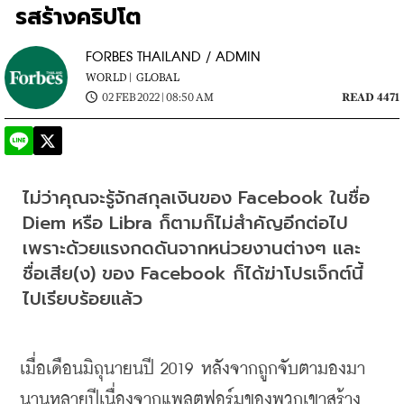
รสร้างคริปโต
FORBES THAILAND / ADMIN
WORLD |
GLOBAL
02 FEB 2022 | 08:50 AM
READ 4471
ไม่ว่าคุณจะรู้จักสกุลเงินของ Facebook ในชื่อ 
Diem หรือ Libra ก็ตามก็ไม่สำคัญอีกต่อไป 
เพราะด้วยแรงกดดันจากหน่วยงานต่างๆ และ
ชื่อเสีย(ง) ของ Facebook ก็ได้ฆ่าโปรเจ็กต์นี้
ไปเรียบร้อยแล้ว
เมื่อเดือนมิถุนายนปี
 2019 
หลังจากถูกจับตามองมา
นานหลายปีเนื่องจากแพลตฟอร์มของพวกเขาสร้าง