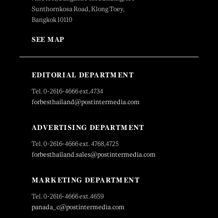
Sunthornkosa Road, Klong Toey,
Bangkok 10110
SEE MAP
EDITORIAL DEPARTMENT
Tel. 0-2616-4666 ext.4734
forbesthailand@postintermedia.com
ADVERTISING DEPARTMENT
Tel. 0-2616-4666 ext. 4768,4725
forbesthailand.sales@postintermedia.com
MARKETING DEPARTMENT
Tel. 0-2616-4666 ext.4659
panada_c@postintermedia.com