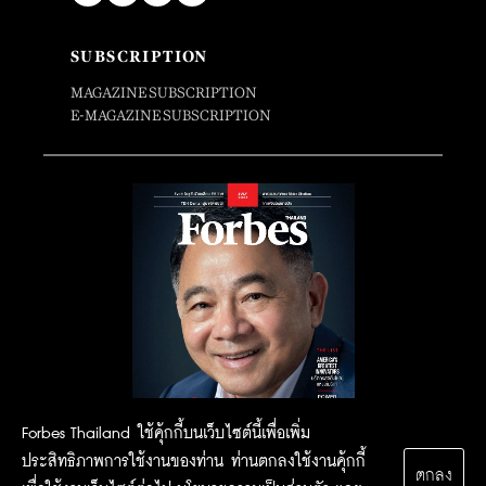
SUBSCRIPTION
MAGAZINE SUBSCRIPTION
E-MAGAZINE SUBSCRIPTION
Forbes Thailand ใช้คุ้กกี้บนเว็บไซต์นี้เพื่อเพิ่ม
ประสิทธิภาพการใช้งานของท่าน ท่านตกลงใช้งานคุ้กกี้
ตกลง