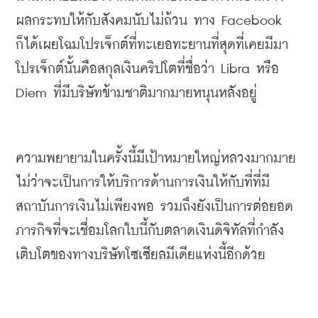
ผลกระทบให้กับสังคมนับไม่ถ้วน ทาง
 Facebook 
ก็ได้เผยโฉม
โปรเจ็กต์
ที่ทะเยอทะยานที่สุดที่เคยมีมา 
โปรเจ็กต์นั้นคือสกุลเงินคริปโตที่ชื่อว่า
 Libra หรือ 
Diem 
ที่มีบริษัทข้ามชาติมากมายหนุนหลังอยู่
ความพยายามในครั้งนี้มีเป้าหมายใหญ่หลวงมากมาย 
ไม่ว่าจะเป็นการให้บริการด้านการเงินให้กับที่ที่มี
สถาบันการเงินไม่เพียงพอ รวมถึงยังเป็นการต่อยอด
ภารกิจที่จะเชื่อมโลกใบนี้กับตลาดเงินดิจิทัลที่กำลัง
เติบโตของทางบริษัทโซเซียลมีเดียแห่งนี้อีกด้วย