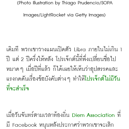
 (Photo Illustration by Thiago Prudencio/SOPA 
Images/LightRocket via Getty Images)
เดิมที พวกเขาวางแผนเปิดตัว
 Libra 
ภายในไม่เกิน
 1 
ปี แต่
 2 
ปีครึ่งให้หลัง โปรเจ็กต์นี้ที่พึ่งเปลี่ยนชื่อไป
หมาดๆ เมื่อปีที่แล้ว ก็ได้เผยให้เห็นว่าอุปสรรคและ
แรงกดดันเรื่องข้อบังคับต่างๆ ทำให้
โปรเจ็กต์ไม่มีวัน
ที่จะสำเร็จ
เมื่อวันจันทร์ตามเวลาท้องถิ่น
 Diem Association 
ที่
มี
 Facebook 
หนุนหลัง
ประกาศ
ว่าพวกเขาจะเลิก