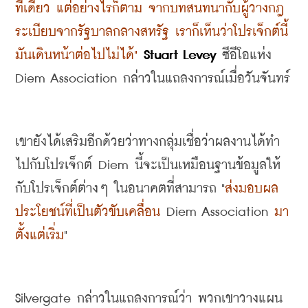
ทีเดียว แต่อย่างไรก็ตาม จากบทสนทนากับผู้วางกฎ
ระเบียบจากรัฐบาลกลางสหรัฐ เราก็เห็นว่าโปรเจ็กต์นี้
มันเดินหน้าต่อไปไม่ได้
"
Stuart Levey 
ซีอีโอแห่ง
Diem Association 
กล่าวในแถลงการณ์เมื่อวันจันทร์
เขายังได้เสริมอีกด้วยว่าทางกลุ่มเชื่อว่าผลงานได้ทำ
ไปกับโปรเจ็กต์
 Diem 
นี้จะเป็นเหมือนฐานข้อมูลให้
กับโปรเจ็กต์ต่างๆ ในอนาคตที่สามารถ
 "
ส่งมอบผล
ประโยชน์ที่เป็นตัวขับเคลื่อน
 Diem Association 
มา
ตั้งแต่เริ่ม
"
Silvergate 
กล่าวในแถลงการณ์ว่า พวกเขาวางแผน