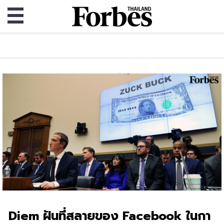
Diem ฝันที่สลายของ Facebook ในกา