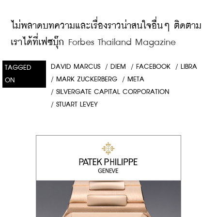
ไม่พลาดบทความและเรื่องราวน่าสนใจอื่นๆ ติดตาม
เราได้ที่เฟซบุ๊ก
 Forbes Thailand Magazine
DAVID MARCUS
/
DIEM
/
FACEBOOK
/
LIBRA
TAGGED
/
MARK ZUCKERBERG
/
META
ON
/
SILVERGATE CAPITAL CORPORATION
/
STUART LEVEY