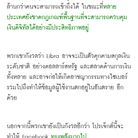
ล้านกว่าคนจะสามารถเข้าถึงได้ ในขณะที่
หลาย
ประเทศยังขาดกฎเกณฑ์พื้นฐานที่จะสามารถควบคุม
เงินดิจิทัลได้อย่างมีประสิทธิภาพอยู่
พวกเขากังวลว่า
 Libra 
อาจจะเป็นตัวคุกคามสกุลเงิน
ระดับชาติ อย่างดอลลาร์สหรัฐ และตลาดด้านการเงิน
ทั้งหลาย และอาจก่อให้เกิดอาชญากรรมทางไซเบอร์ 
รวมไปถึงทำให้ข้อมูลผู้ใช้งานตกอยู่ในอันตราย อีก
ด้วย
นอกจากนี้พวกเขายังเป็นกังวลอีกว่า โปรเจ็กต์นี้จะ
ทำให้
 Facebook 
ทรงพลังมากไป