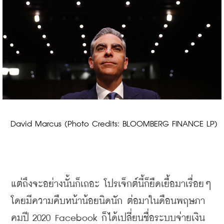
 David Marcus (Photo Credits: BLOOMBERG FINANCE LP)
แต่ถึงจะอย่างนั้นก็เถอะ โปรเจ็กต์นี้ก็ยืดเยื้อมาเรื่อยๆ 
โดยมีความคืบหน้าน้อยนิดนัก ต่อมาในดือนพฤษภา
คมปี
 2020 Facebook 
ก็ได้เปลี่ยนชื่อระบบจ่ายเงิน