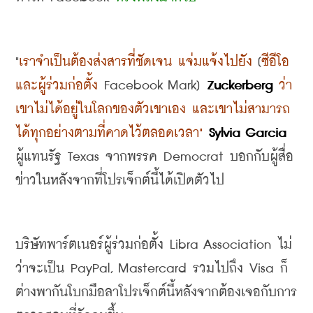
"
เราจำเป็นต้องส่งสารที่ชัดเจน แจ่มแจ้งไปยัง
 [
ซีอีโอ
และผู้ร่วมก่อตั้ง
 Facebook Mark] 
Zuckerberg 
ว่า
เขาไม่ได้อยู่ในโลกของตัวเขาเอง และเขาไม่สามารถ
ได้ทุกอย่างตามที่คาดไว้ตลอดเวลา
"
Sylvia Garcia 
ผู้แทนรัฐ
 Texas 
จากพรรค
 Democrat 
บอกกับผู้สื่อ
ข่าวในหลังจากที่โปรเจ็กต์นี้ได้เปิดตัวไป
บริษัทพาร์ตเนอร์ผู้ร่วมก่อตั้ง
 Libra Association 
ไม่
ว่าจะเป็น
 PayPal, Mastercard 
รวมไปถึง
 Visa 
ก็
ต่างพากันโบกมือลาโปรเจ็กต์นี้หลังจากต้องเจอกับการ