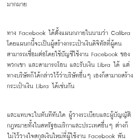
มากมาย
ทาง
 Facebook 
ได้ตั้งแผนกภายในนามว่า
 Calibra 
โดยแผนกนี้จะเป็นผู้สร้างกระเป๋าเงินดิจิทัลที่ผู้คน
สามารถเชื่อมต่อโดยใช้บัญชีใช้งาน
 Facebook 
ของ
พวกเขา และสามารถโอน และรับเงิน
 Libra 
ได้ แต่
ทางบริษัทก็ได้กล่าวไว้ว่าบริษัทอื่นๆ เองก็สามาถสร้าง
กระเป๋าเงิน
 Libra 
ได้เช่นกัน
และแทบจะในทันทีทันใด ผู้วางระเบียบและผู้บัญญัติ
กฎหมายทั้งในสหรัฐอเมริกาและประเทศอื่นๆ ต่างก็
ไม่ไว้วางใจสกุลเงินใหม่ที่ผู้ใช้งาน
 Facebook 
พัน