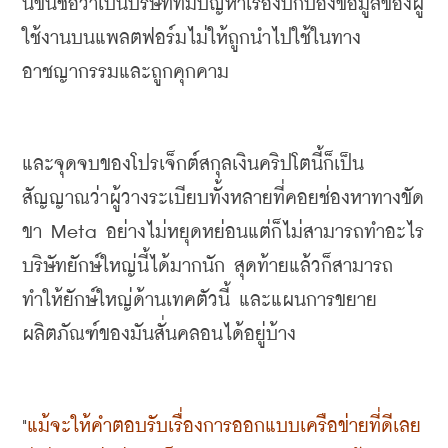
นี้ขึ้นชื่อว่าเป็นบริษัทที่มีปัญหาเรื่องปกป้องข้อมูลของผู้
ใช้งานบนแพลตฟอร์มไม่ให้ถูกนำไปใช้ในทาง
อาชญากรรมและถูกคุกคาม
และจุดจบของ
โปรเจ็กต์สกุลเงินคริปโตนี้
ก็เป็น
สัญญาณว่าผู้วางระเบียบทั้งหลายที่คอยช่องหาทางขัด
ขา
 Meta 
อย่างไม่หยุดหย่อนแต่ก็ไม่สามารถทำอะไร
บริษัทยักษ์ใหญ่นี้ได้มากนัก สุดท้ายแล้วก็สามารถ
ทำให้ยักษ์ใหญ่ด้านเทคตัวนี้ และแผนการขยาย
ผลิตภัณฑ์ของมันสั่นคลอนได้อยู่บ้าง
"
แม้จะให้คำตอบรับเรื่องการออกแบบเครือข่ายที่ดีเลย