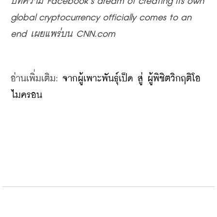
บทความ
 Facebook’s dream of creating its own 
global cryptocurrency officially comes to an 
end 
เผยแพร่บน
 ​CNN.com
อ่านเพิ่มเติม
: 
จากผู้เพาะพันธุ์เป็ด สู่ ผู้พิชิตวิกฤติโอ
ไมครอน