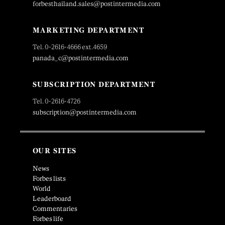
forbesthailand.sales@postintermedia.com
MARKETING DEPARTMENT
Tel. 0-2616-4666 ext.4659
panada_c@postintermedia.com
SUBSCRIPTION DEPARTMENT
Tel. 0-2616-4726
subscription@postintermedia.com
OUR SITES
News
Forbes lists
World
Leaderboard
Commentaries
Forbes life