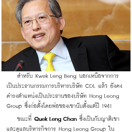
    สำหรับ Kwek Leng Beng นอกเหนือจากการ
เป็นประธานกรรมการบริหารบริษัท CDL แล้ว ยังคง
ดำรงตำแหน่งเป็นประธานของบริษัท Hong Leong 
Group ซึ่งก่อตั้งโดยพ่อของเขานับตั้งแต่ปี 1941 
    ขณะที่
 Quek Leng Chan
 ซึ่งเป็นกับญาติเขา
และดูแลบริหารกิจการ Hong Leong Group ใน