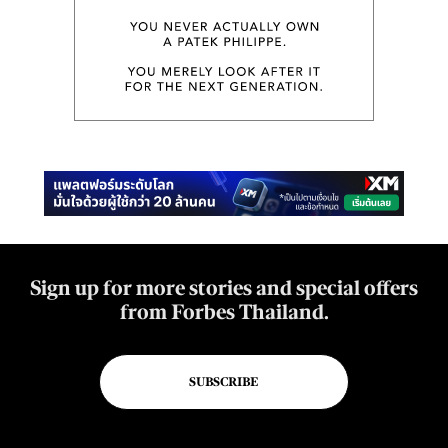
Sign up for more stories and special offers
from Forbes Thailand.
SUBSCRIBE