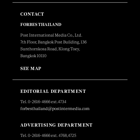
CONTACT
FORBES THAILAND
Post International Media Co., Ltd.
7th Floor, Bangkok Post Building, 136
Sunthornkosa Road, Klong Toey,
Bangkok 10110
SEE MAP
EDITORIAL DEPARTMENT
Tel. 0-2616-4666 ext.4734
forbesthailand@postintermedia.com
ADVERTISING DEPARTMENT
Tel. 0-2616-4666 ext. 4768,4725