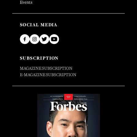
Events
SOCIAL MEDIA
SUBSCRIPTION
MAGAZINE SUBSCRIPTION
E-MAGAZINE SUBSCRIPTION