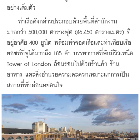
อย่างเต็มตัว 
    ท่าเรือดังกล่าวประกอบด้วยพื้นที่สํานักงาน
มากกว่า 500,000 ตารางฟุต (46,450 ตารางเมตร) ที่
อยู่อาศัย 400 ยูนิต พร้อมท่าจอดเรือและท่าเทียบเรือ
ยอชท์ที่จุได้มากถึง 185 ลํา บรรยากาศที่พักมีวิวเหนือ 
Tower of London ล้อมรอบไปด้วยร้านค้า ร้าน
อาหาร และสิ่งอํานวยความสะดวกเหมาะแก่การเป็น
สถานที่พักผ่อนหย่อนใจ