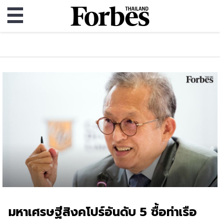
มหาเศรษฐีสิงคโปร์อันดับ 5 ซื้อท่าเรือ