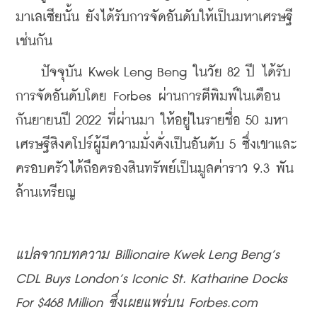
มาเลเซียนั้น ยังได้รับการจัดอันดับให้เป็นมหาเศรษฐี
เช่นกัน 
    ปัจจุบัน Kwek Leng Beng ในวัย 82 ปี ได้รับ
การจัดอันดับโดย Forbes 
ผ่านการตีพิมพ์ในเดือน
กันยายนปี 2022 ที่ผ่านมา 
ให้อยู่ในรายชื่อ 50 มหา
เศรษฐีสิงคโปร์ผู้มีความมั่งคั่งเป็นอันดับ 5 ซึ่งเขาและ
ครอบครัวได้ถือครองสินทรัพย์เป็นมูลค่าราว 9.3 พัน
ล้านเหรียญ 
แปลจากบทความ Billionaire Kwek Leng Beng’s 
CDL Buys London’s Iconic St. Katharine Docks 
For $468 Million ซึ่งเผยแพร่บน Forbes.com