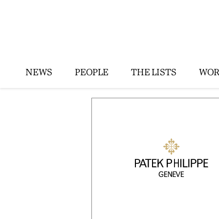
NEWS
PEOPLE
THE LISTS
WOR