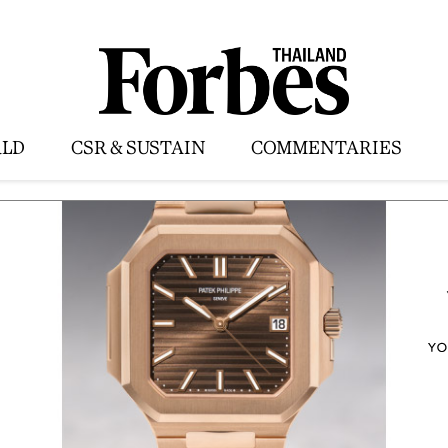
LD
CSR & SUSTAIN
COMMENTARIES