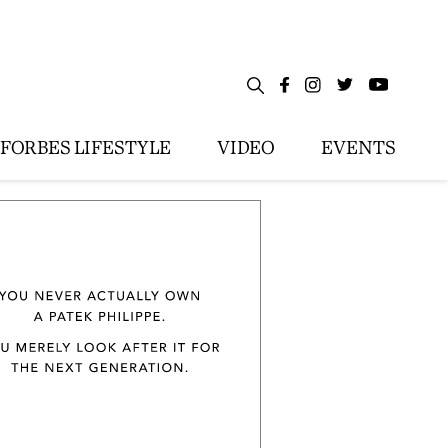
FORBES LIFESTYLE
VIDEO
EVENTS