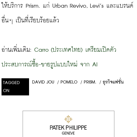
ให้บริการ Prism. แก่ Urban Revivo, Levi’s และแบรนด์
อื่นๆ เป็นที่เรียบร้อยแล้ว
อ่านเพิ่มเติม: 
Carro (ประเทศไทย) เตรียมเปิดตัว
ประสบการณ์ซื้อ-ขายรูปแบบใหม่ จาก AI
DAVID JOU
/
POMELO
/
PRISM.
/
ธุรกิจแฟชั่น
TAGGED
ON