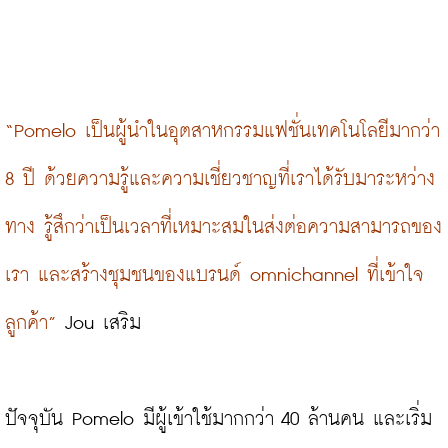
“Pomelo เป็นผู้นำในอุตสาหกรรมแฟชั่นเทคโนโลยีมากว่า 
8 ปี ด้วยความรู้และความเชี่ยวชาญที่เราได้รับมาระหว่าง
ทาง รู้สึกว่าเป็นเวลาที่เหมาะสมในส่งต่อความสามารถของ
เรา และสร้างชุมชนของแบรนด์ omnichannel ที่เข้าใจ
ลูกค้า”
 Jou เสริม
ปัจจุบัน Pomelo มีผู้เข้าใช้มากกว่า 40 ล้านคน และเริ่ม