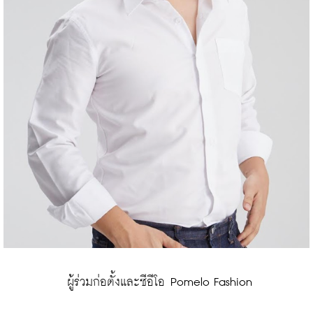
 ผู้ร่วมก่อตั้งและซีอีโอ Pomelo Fashion