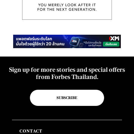
Sign up for more stories and special offers
from Forbes Thailand.
SUBSCRIBE
CONTACT