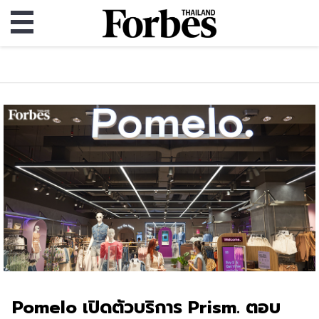
Pomelo เปิดตัวบริการ Prism. ตอบ