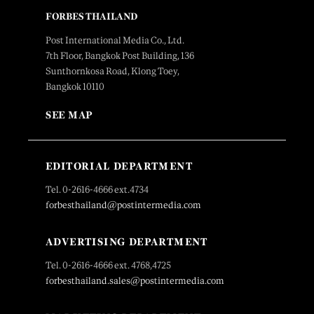
FORBES THAILAND
Post International Media Co., Ltd.
7th Floor, Bangkok Post Building, 136
Sunthornkosa Road, Klong Toey,
Bangkok 10110
SEE MAP
EDITORIAL DEPARTMENT
Tel. 0-2616-4666 ext.4734
forbesthailand@postintermedia.com
ADVERTISING DEPARTMENT
Tel. 0-2616-4666 ext. 4768,4725
forbesthailand.sales@postintermedia.com