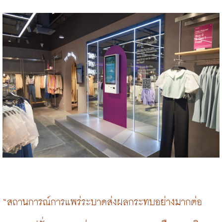
“สถานการณ์การแพร่ระบาดส่งผลกระทบอย่างมากต่อ