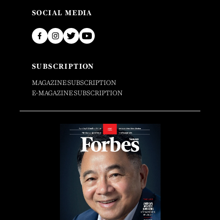
SOCIAL MEDIA
SUBSCRIPTION
MAGAZINE SUBSCRIPTION
E-MAGAZINE SUBSCRIPTION