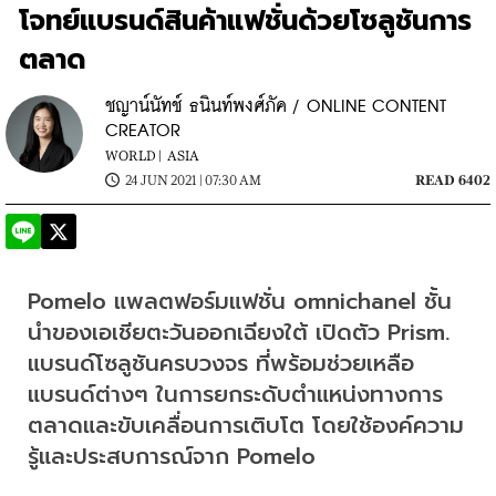
โจทย์แบรนด์สินค้าแฟชั่นด้วยโซลูชันการ
ตลาด
ชญาน์นัทช์ ธนินท์พงศ์ภัค / ONLINE CONTENT
CREATOR
WORLD |
ASIA
24 JUN 2021 | 07:30 AM
READ 6402
Pomelo แพลตฟอร์มแฟชั่น omnichanel ชั้น
นําของเอเชียตะวันออกเฉียงใต้ เปิดตัว Prism. 
แบรนด์โซลูชันครบวงจร ที่พร้อมช่วยเหลือ
แบรนด์ต่างๆ ในการยกระดับตำแหน่งทางการ
ตลาดและขับเคลื่อนการเติบโต โดยใช้องค์ความ
รู้และประสบการณ์จาก Pomelo