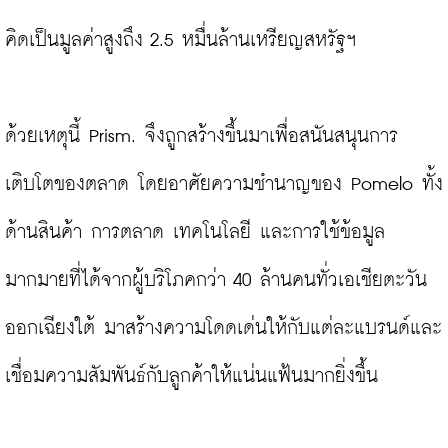
คิดเป็นมูลค่าสูงถึง 2.5 หมื่นล้านเหรียญสหรัฐฯ

ด้วยเหตุนี้ Prism. จึงถูกสร้างขึ้นมาเพื่อสนันสนุนการ
เติบโตของตลาด โดยอาศัยความชำนาญของ Pomelo ทั้ง
ด้านสินค้า การตลาด เทคโนโลยี และการใช้ข้อมูล
มากมายที่ได้จากผู้บริโภคกว่า 40 ล้านคนทั่วเอเชียตะวัน
ออกเฉียงใต้ มาสร้างความโดดเด่นให้กับแต่ละแบรนด์และ
เชื่อมความสัมพันธ์กับลูกค้าให้แน่นแฟ้นมากยิ่งขึ้น
