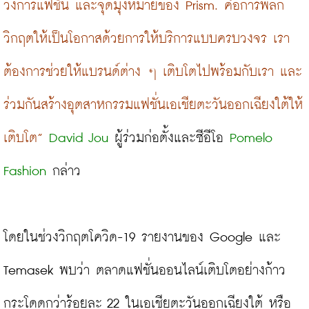
วงการแฟชั่น และจุดมุ่งหมายของ Prism. คือการพลิก
วิกฤตให้เป็นโอกาสด้วยการให้บริการแบบครบวงจร เรา
ต้องการช่วยให้แบรนด์ต่าง ๆ เติบโตไปพร้อมกับเรา และ
ร่วมกันสร้างอุตสาหกรรมแฟชั่นเอเชียตะวันออกเฉียงใต้ให้
เติบโต”
David Jou
 ผู้ร่วมก่อตั้งและซีอีโอ 
Pomelo 
Fashion
 กล่าว
โดยในช่วงวิกฤตโควิด-19 รายงานของ Google และ 
Temasek พบว่า ตลาดแฟชั่นออนไลน์เติบโตอย่างก้าว
กระโดดกว่าร้อยละ 22 ในเอเชียตะวันออกเฉียงใต้ หรือ