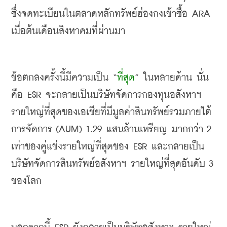
ซึ่งจดทะเบียนในตลาดหลักทรัพย์ฮ่องกงเข้าซื้อ
 ARA 
เมื่อต้นเดือนสิงหาคมที่ผ่านมา
ข้อตกลงครั้งนี้มีความเป็น
 “
ที่สุด
” 
ในหลายด้าน นั่น
คือ
 ESR 
จะกลายเป็นบริษัทจัดการกองทุนอสังหาฯ 
รายใหญ่ที่สุดของเอเชียที่มีมูลค่าสินทรัพย์รวมภายใต้
การจัดการ
 (AUM) 1.29 
แสนล้านเหรียญ มากกว่า
 2 
เท่าของคู่แข่งรายใหญ่ที่สุดของ
 ESR 
และกลายเป็น
บริษัทจัดการสินทรัพย์อสังหาฯ รายใหญ่ที่สุดอันดับ
 3 
ของโลก