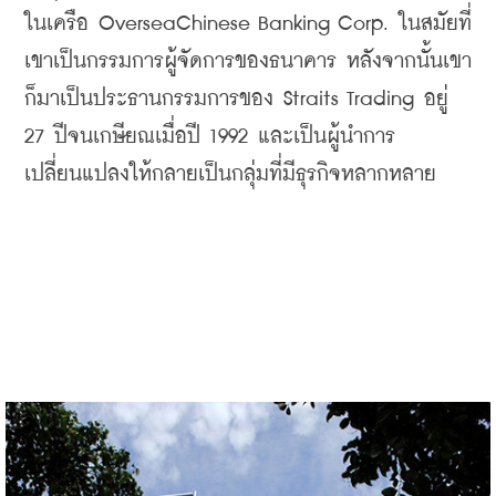
ในเครือ
 OverseaChinese Banking Corp. 
ในสมัยที่
เขาเป็นกรรมการผู้จัดการของธนาคาร หลังจากนั้นเขา
ก็มาเป็นประธานกรรมการของ
 Straits Trading 
อยู่
27 
ปีจนเกษียณเมื่อปี
 1992 
และเป็นผู้นำการ
เปลี่ยนแปลงให้กลายเป็นกลุ่มที่มีธุรกิจหลากหลาย