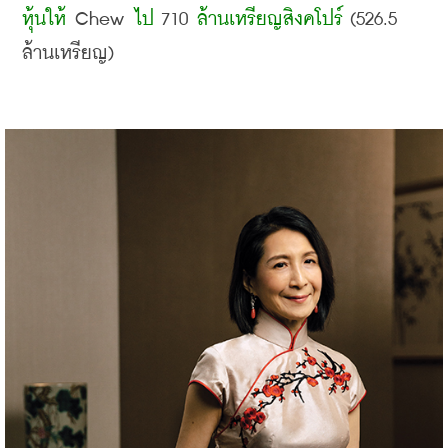
หุ้นให้
 Chew 
ไป
 710 
ล้านเหรียญสิงคโปร์
 (526.5 
ล้านเหรียญ
)