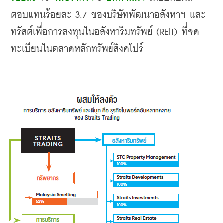
ตอบแทนร้อยละ
 3.7 
ของบริษัทพัฒนาอสังหาฯ และ
ทรัสต์เพื่อการลงทุนในอสังหาริมทรัพย์
 (REIT) 
ที่จด
ทะเบียนในตลาดหลักทรัพย์สิงคโปร์