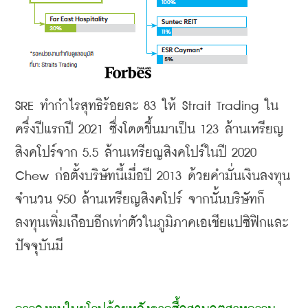
SRE 
ทำกำไรสุทธิร้อยละ
 83 
ให้
 Strait Trading 
ใน
ครึ่งปีแรกปี
 2021 
ซึ่งโดดขึ้นมาเป็น
 123 
ล้านเหรียญ
สิงคโปร์จาก
 5.5 
ล้านเหรียญสิงคโปร์ในปี
 2020 
Chew 
ก่อตั้งบริษัทนี้เมื่อปี
 2013 
ด้วยคำมั่นเงินลงทุน
จำนวน
 950 
ล้านเหรียญสิงคโปร์ จากนั้นบริษัทก็
ลงทุนเพิ่มเกือบอีกเท่าตัวในภูมิภาคเอเชียแปซิฟิกและ
ปัจจุบันมี