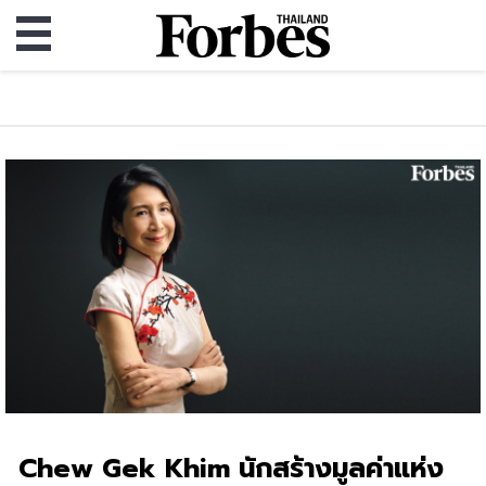
Chew Gek Khim นักสร้างมูลค่าแห่ง