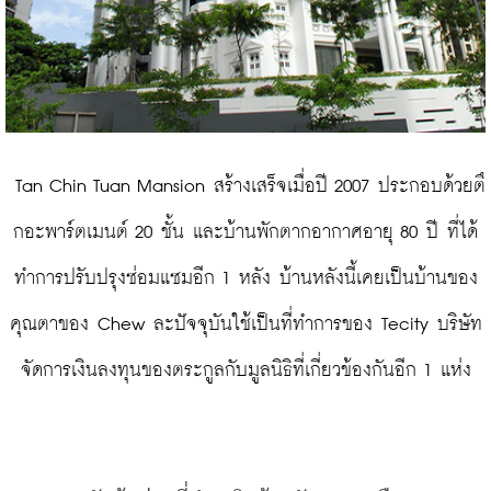
 Tan Chin Tuan Mansion สร้างเสร็จเมื่อปี 2007 ประกอบด้วยตึ
กอะพาร์ตเมนต์ 20 ชั้น และบ้านพักตากอากาศอายุ 80 ปี ที่ได้
ทำการปรับปรุงซ่อมแซมอีก 1 หลัง บ้านหลังนี้เคยเป็นบ้านของ
คุณตาของ Chew ละปัจจุบันใช้เป็นที่ทำการของ Tecity บริษัท
จัดการเงินลงทุนของตระกูลกับมูลนิธิที่เกี่ยวข้องกันอีก 1 แห่ง