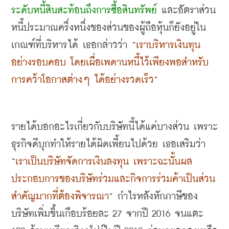
ระดับหนี้สินสะท้อนถึงการซื้อสินทรัพย์
 และอัตราส่วน
หนี้ประมาณครึ่งหนึ่งของส่วนของผู้ถือหุ้นก็ยังอยู่ใน
เกณฑ์ที่บริหารได้ เธอกล่าวว่า
 “
เราบริหารเงินทุน
อย่างรอบคอบ โดยเผื่อเพดานหนี้ไว้เพียงพอสำหรับ
การคว้าโอกาสต่างๆ ได้อย่างรวดเร็ว
”
รายได้บอกอะไรเกี่ยวกับบริษัทนี้ได้แค่บางส่วน เพราะ
ธุรกิจดีบุกทำให้รายได้ผิดเพี้ยนไปด้วย เธอเสริมว่า
“
เราเป็นบริษัทจัดการเงินลงทุน เพราะฉะนั้นผล
ประกอบการของบริษัทร่วมและกิจการร่วมค้าเป็นส่วน
สำคัญมากที่ต้องพิจารณา
” 
กำไรหลังหักภาษีของ
บริษัทเพิ่มขึ้นเกือบร้อยละ
 27 
จากปี
 2016 
จนแตะ