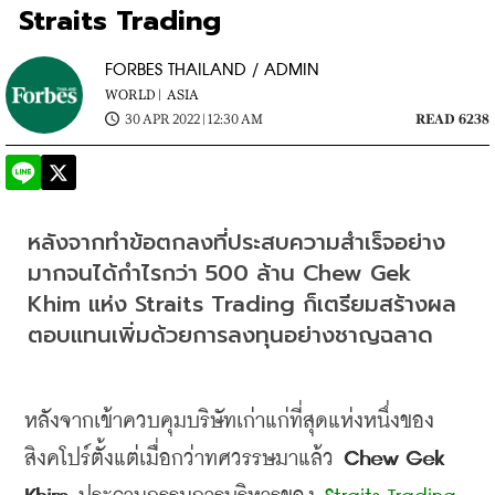
Straits Trading
FORBES THAILAND / ADMIN
WORLD |
ASIA
30 APR 2022 | 12:30 AM
READ 6238
หลังจากทำข้อตกลงที่ประสบความสำเร็จอย่าง
มากจนได้กำไรกว่า
 500 
ล้าน
 Chew Gek 
Khim 
แห่ง
 Straits Trading 
ก็เตรียมสร้างผล
ตอบแทนเพิ่มด้วยการลงทุนอย่างชาญฉลาด
หลังจากเข้าควบคุมบริษัทเก่าแก่ที่สุดแห่งหนึ่งของ
สิงคโปร์ตั้งแต่เมื่อกว่าทศวรรษมาแล้ว
 Chew Gek 