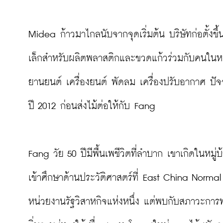
Midea ก้าวมาไกลนับจากจุดเริ่มต้น บริษัทก่อตั้งขึ
เล็กสำหรับผลิตพลาสติกและขวดแก้วร่วมกับคนในหมู
ยานยนต์ เครื่องยนต์ พัดลม เครื่องปรับอากาศ ปัจจ
ปี 2012 ก่อนส่งไม้ต่อให้กับ Fang

Fang วัย 50 ปีมีพื้นเพชีวิตที่ลำบาก เขาเกิดในหม
เข้าศึกษาด้านประวัติศาสตร์ที่ East China Normal
หน่วยงานรัฐวิสาหกิจแห่งหนึ่ง แต่พบกับสภาวะการ