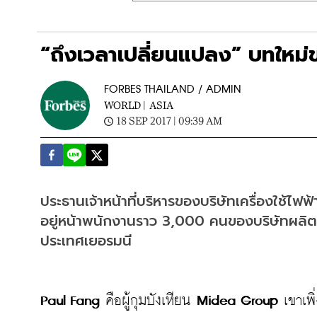
“ถึงเวลาเปลี่ยนแปลง” บทใหม่ข
FORBES THAILAND / ADMIN
WORLD |
ASIA
18 SEP 2017 | 09:39 AM
ประธานเจ้าหน้าที่บริหารของบริษัทเครื่องใช้ไ
อยู่หน้าพนักงานราว 3,000 คนของบริษัทผลิตห
ประเทศเยอรมนี
Paul Fang
 คือผู้กุมบังเหียน 
Midea Group
 เขาเพิ