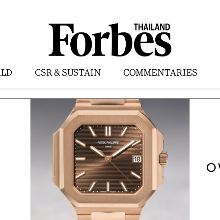
LD
CSR & SUSTAIN
COMMENTARIES