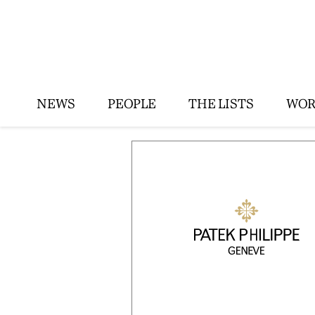
NEWS
PEOPLE
THE LISTS
WOR