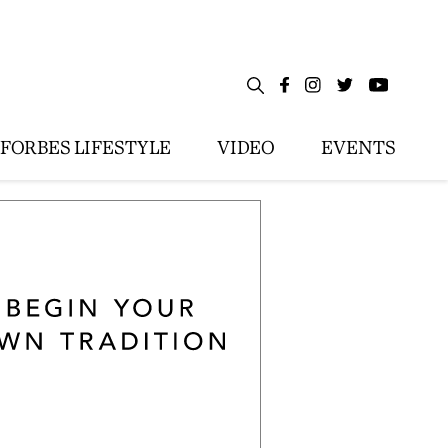
FORBES LIFESTYLE
VIDEO
EVENTS