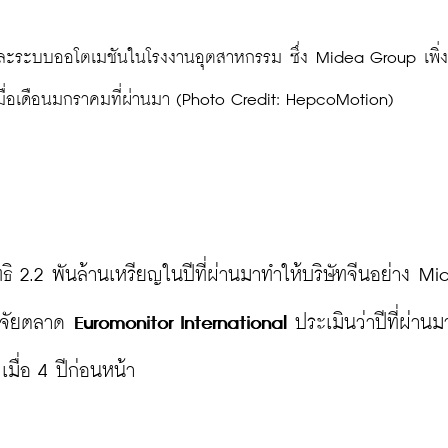
เมื่อเดือนมกราคมที่ผ่านมา (Photo Credit: HepcoMotion)
ธิ 2.2 พันล้านเหรียญในปีที่ผ่านมาทำให้บริษัทจีนอย่าง Mi
ิจัยตลาด 
Euromonitor International
 ประเมินว่าปีที่ผ่านม
มื่อ 4 ปีก่อนหน้า
