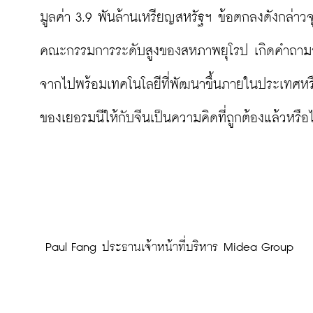
มูลค่า 3.9 พันล้านเหรียญสหรัฐฯ ข้อตกลงดังกล่าว
คณะกรรมการระดับสูงของสหภาพยุโรป เกิดคำถามว่า
จากไปพร้อมเทคโนโลยีที่พัฒนาขึ้นภายในประเทศหรือไ
ของเยอรมนีให้กับจีนเป็นความคิดที่ถูกต้องแล้วหรือไม
 Paul Fang ประธานเจ้าหน้าที่บริหาร Midea Group