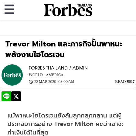
Trevor Milton และภารกิจปั้นพาหนะ
พลังงานไฮโดรเจน
FORBES THAILAND / ADMIN
WORLD |
AMERICA
28 MAR 2020 | 03:00 AM
READ 5817
แม้พาหนะไฮโดรเจนยังล้มลุกคลุกคลาน แต่ผู้
ประกอบการอย่าง Trevor Milton คิดว่าเขาจะ
ทำเงินได้ในที่สุด