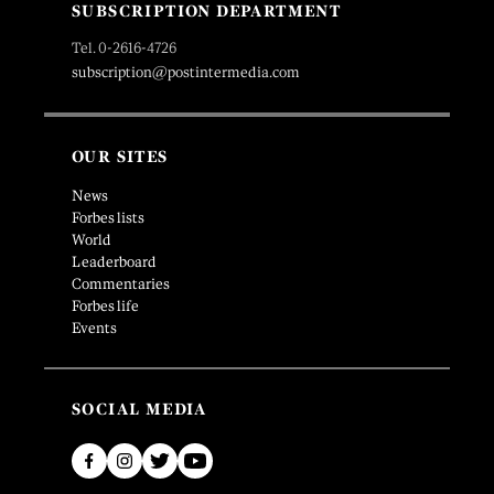
SUBSCRIPTION DEPARTMENT
Tel. 0-2616-4726
subscription@postintermedia.com
OUR SITES
News
Forbes lists
World
Leaderboard
Commentaries
Forbes life
Events
SOCIAL MEDIA