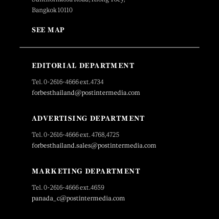
Bangkok 10110
SEE MAP
EDITORIAL DEPARTMENT
Tel. 0-2616-4666 ext.4734
forbesthailand@postintermedia.com
ADVERTISING DEPARTMENT
Tel. 0-2616-4666 ext. 4768,4725
forbesthailand.sales@postintermedia.com
MARKETING DEPARTMENT
Tel. 0-2616-4666 ext.4659
panada_c@postintermedia.com