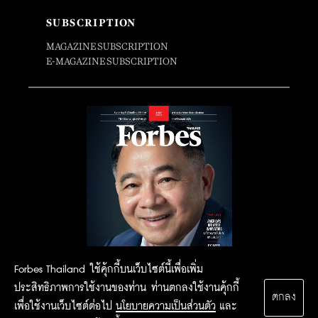
SUBSCRIPTION
MAGAZINE SUBSCRIPTION
E-MAGAZINE SUBSCRIPTION
Forbes Thailand ใช้คุ้กกี้บนเว็บไซต์นี้เพื่อเพิ่ม
ประสิทธิภาพการใช้งานของท่าน ท่านตกลงใช้งานคุ้กกี้
ตกลง
เพื่อใช้งานเว็บไซต์ต่อไป
นโยบายความเป็นส่วนตัว
และ