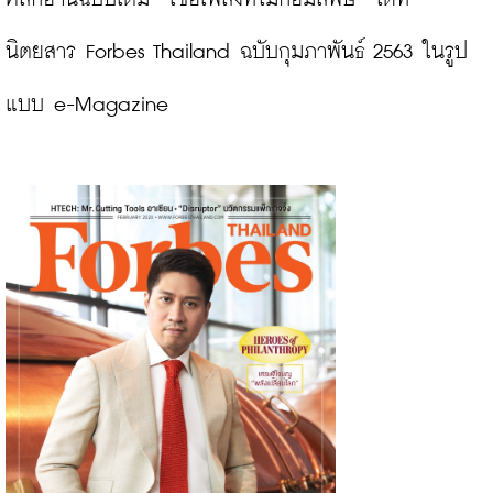
นิตยสาร Forbes Thailand ฉบับกุมภาพันธ์ 2563 ในรูป
แบบ e-Magazine