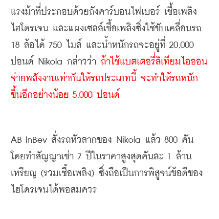
แรงม้าที่ประกอบด้วยถังคาร์บอนไฟเบอร์ เชื้อเพลิง
ไฮโดรเจน และแผงเซลล์เชื้อเพลิงซึ่งใช้ขับเคลื่อนรถ 
18 ล้อได้ 750 ไมล์ และน้ำหนักรถจะอยู่ที่ 20,000 
ปอนด์ Nikola กล่าวว่า 
ถ้าใช้แบตเตอรี่ลิเทียมไอออน
จ่ายพลังงานเท่ากันให้รถประเภทนี้ จะทำให้รถหนัก
ขึ้นอีกอย่างน้อย 5,000 ปอนด์
AB InBev สั่งรถหัวลากของ Nikola แล้ว 800 คัน 
โดยทำสัญญาเช่า 7 ปีในราคาสูงสุดคันละ 1 ล้าน
เหรียญ (รวมเชื้อเพลิง) ซึ่งถือเป็นการพิสูจน์ข้อดีของ
ไฮโดรเจนได้พอสมควร