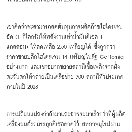
เขาคิดว่าจะสามารถลดต้นทุนการผลิตก๊าซไฮโดรเจน
อัด (1 กิโลกรัมให้พลังงานเท่าน้ำมันดีเซล 1 
แกลลอน) ให้ลดเหลือ 2.50 เหรียญได้ ซึ่งถูกกว่า
ราคาขายปลีกไฮโดรเจน 14 เหรียญในรัฐ California 
อย่างมาก และเขาอยากขยายสถานีเชื้อเพลิงจากฝั่ง
ตะวันตกให้กลายเป็นเครือข่าย 700 สถานีทั่วประเทศ
ภายในปี 2028
การเปลี่ยนแปลงกำลังมาและอาจจะมาเร็วกว่าที่ผู้ผลิต
เครื่องยนต์รถบรรทุกดีเซลคาดไว้ สหภาพยุโรปผ่าน