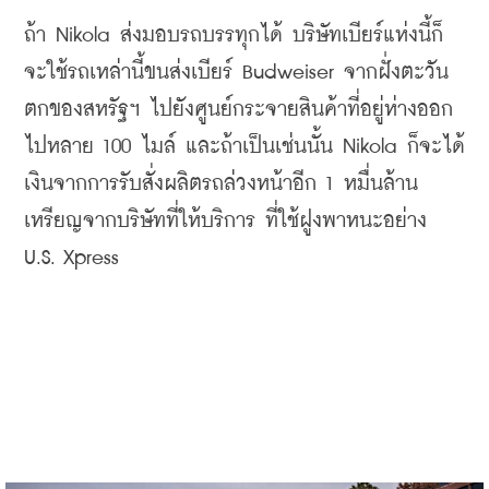
ถ้า Nikola ส่งมอบรถบรรทุกได้ บริษัทเบียร์แห่งนี้ก็
จะใช้รถเหล่านี้ขนส่งเบียร์ Budweiser จากฝั่งตะวัน
ตกของสหรัฐฯ ไปยังศูนย์กระจายสินค้าที่อยู่ห่างออก
ไปหลาย 100 ไมล์ และถ้าเป็นเช่นนั้น Nikola ก็จะได้
เงินจากการรับสั่งผลิตรถล่วงหน้าอีก 1 หมื่นล้าน
เหรียญจากบริษัทที่ให้บริการ ที่ใช้ฝูงพาหนะอย่าง 
U.S. Xpress