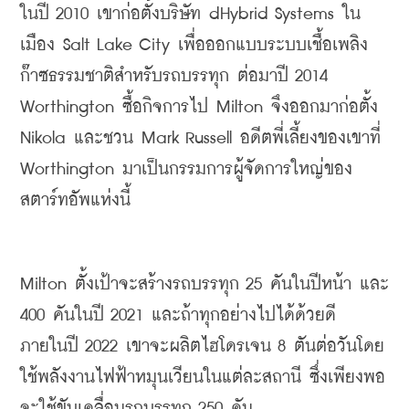
ในปี 2010 เขาก่อตั้งบริษัท dHybrid Systems ใน
เมือง Salt Lake City เพื่อออกแบบระบบเชื้อเพลิง
ก๊าซธรรมชาติสำหรับรถบรรทุก ต่อมาปี 2014 
Worthington ซื้อกิจการไป Milton จึงออกมาก่อตั้ง 
Nikola และชวน Mark Russell อดีตพี่เลี้ยงของเขาที่ 
Worthington มาเป็นกรรมการผู้จัดการใหญ่ของ
สตาร์ทอัพแห่งนี้
Milton ตั้งเป้าจะสร้างรถบรรทุก 25 คันในปีหน้า และ 
400 คันในปี 2021 และถ้าทุกอย่างไปได้ด้วยดี 
ภายในปี 2022 เขาจะผลิตไฮโดรเจน 8 ตันต่อวันโดย
ใช้พลังงานไฟฟ้าหมุนเวียนในแต่ละสถานี ซึ่งเพียงพอ
จะใช้ขับเคลื่อนรถบรรทุก 250 คัน