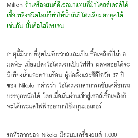
Milton 
ถ้าเครื่องยนต์ดีเซลมาแทนที่ม้าไคลส์เดลส์ได้ 
เชื้อเพลิงชนิดใหม่ก็ทำให้น้ำมันปิโตรเลียมตกยุคได้
เช่นกัน นั่นคือไฮโดรเจน
ธาตุนี้มีมากที่สุดในจักรวาลและเป็นเชื้อเพลิงที่ไม่ก่อ
มลพิษ เมื่อแปลงไฮโดรเจนเป็นไฟฟ้า ผลพลอยได้จะ
มีเพียงน้ำและความร้อน ผู้ก่อตั้งและซีอีโอวัย 37 ปี
ของ Nikola กล่าวว่า ไฮโดรเจนสามารถขับเคลื่อนรถ
บรรทุกหนักได้ โดยเมื่อมันผ่านเข้าสู่เซลล์เชื้อเพลิงก็
จะได้กระแสไฟฟ้าออกมาใช้หมุนมอเตอร์
รถหัวลากของ Nikola มีระบบเครื่องยนต์ 1,000 