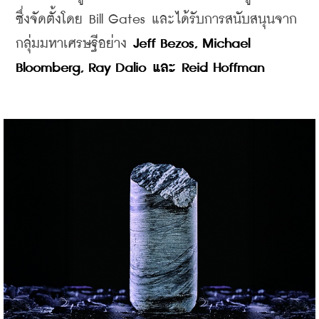
ซึ่งจัดตั้งโดย Bill Gates และได้รับการสนับสนุนจาก
กลุ่มมหาเศรษฐีอย่าง
 Jeff Bezos, Michael 
Bloomberg, Ray Dalio และ Reid Hoffman