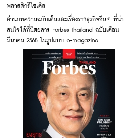
พลาสติกรีไซเคิล
อ่านบทความฉบับเต็มและเรื่องราวธุรกิจอื่นๆ ที่น่า
สนใจได้ที่นิตยสาร Forbes Thailand ฉบับเดือน
มีนาคม 2568 ในรูปแบบ e-magazine