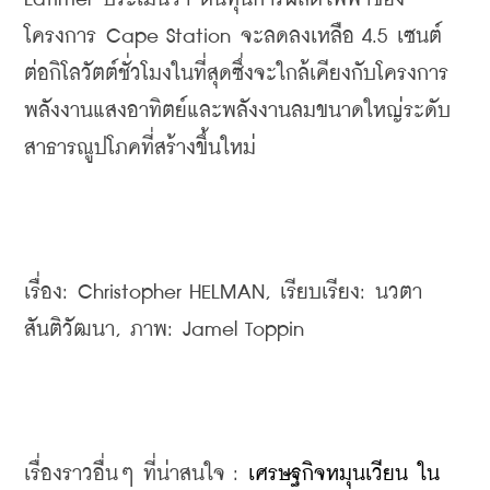
โครงการ Cape Station จะลดลงเหลือ 4.5 เซนต์
ต่อกิโลวัตต์ชั่วโมงในที่สุดซึ่งจะใกล้เคียงกับโครงการ
พลังงานแสงอาทิตย์และพลังงานลมขนาดใหญ่ระดับ
สาธารณูปโภคที่สร้างขึ้นใหม่
เรื่อง: Christopher HELMAN, เรียบเรียง: นวตา 
สันติวัฒนา, 
ภาพ: Jamel Toppin
เรื่องราวอื่นๆ ที่น่าสนใจ : 
เศรษฐกิจหมุนเวียน ใน