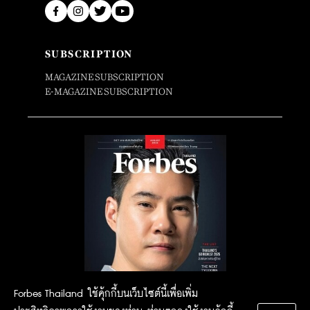
SUBSCRIPTION
MAGAZINE SUBSCRIPTION
E-MAGAZINE SUBSCRIPTION
Forbes Thailand ใช้คุ้กกี้บนเว็บไซต์นี้เพื่อเพิ่ม