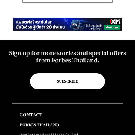
Sign up for more stories and special offers
from Forbes Thailand.
SUBSCRIBE
CONTACT
FORBES THAILAND