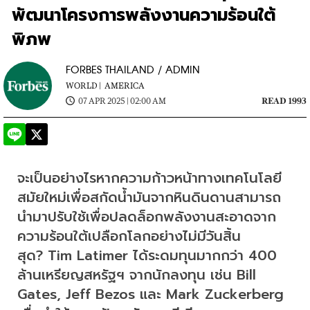
พัฒนาโครงการพลังงานความร้อนใต้
พิภพ
FORBES THAILAND / ADMIN
WORLD |
AMERICA
07 APR 2025 | 02:00 AM
READ 1993
จะเป็นอย่างไรหากความก้าวหน้าทางเทคโนโลยี
สมัยใหม่เพื่อสกัดน้ำมันจากหินดินดานสามารถ
นำมาปรับใช้เพื่อปลดล็อกพลังงานสะอาดจาก
ความร้อนใต้เปลือกโลกอย่างไม่มีวันสิ้น
สุด? Tim Latimer ได้ระดมทุนมากกว่า 400 
ล้านเหรียญสหรัฐฯ จากนักลงทุน เช่น Bill 
Gates, Jeff Bezos และ Mark Zuckerberg 