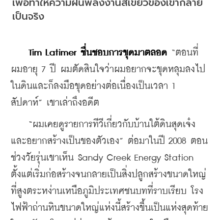
เพื่อทำให้ความฝันพลังงานสีเขียวของเขากลาย
เป็นจริง
 Tim Latimer ชื่นชอบการขุดมาตลอด
 “ตอนที่
ผมอายุ 7 ปี ผมตัดสินใจว่าผมอยากจะขุดหลุมลงไป
ในดินและก็ลงมือขุดอย่างต่อเนื่องเป็นเวลา 1 
สัปดาห์” เขาเล่าถึงอดีต
    “ผมเคยดูรายการทีวีเกี่ยวกับบ้านใต้ดินสุดเจ๋ง
และอยากสร้างเป็นของตัวเอง” ต่อมาในปี 2008 ตอน
ช่วงวัยรุ่นเขาเห็น Sandy Creek Energy Station 
ตั้งแต่เริ่มก่อสร้างจนกลายเป็นสิ่งปลูกสร้างขนาดใหญ่
ที่สูงตระหง่านเหนือภูมิประเทศชนบทที่ราบเรียบ โรง
ไฟฟ้าถ่านหินขนาดใหญ่แห่งนี้สร้างขึ้นเป็นแห่งสุดท้าย