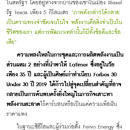
ในสหรัฐฯ โดยอยู่ห่างจากบ้านของเขาในเมือง Riesel 
รัฐ Texas เพียง 5 กิโลเมตร
 “ภาพดังกล่าวได้กลาย
เป็นความทรงจำชัดเจนในใจ พลังงานคือสิ่งจำเป็นใน
ชีวิตของเรา แต่การพัฒนาเหล่านั้นก็มีทั้งข้อดีและข้อ
เสีย”
ความหลงใหลในการขุดและการผลิตพลังงานเป็น
ส่วนผสม 2 อย่างที่นำพาให้ Latimer ซึ่งอยู่ในวัย
เพียง 35 ปี และผู้เป็นศิษย์เก่าทำเนียบ Forbes 30 
Under 30 ปี 2019 ได้ก้าวไปสู่จุดเปลี่ยนสำคัญที่อาจ
กลายเป็นการค้นพบครั้งยิ่งใหญ่ในภารกิจเสาะหา
พลังงานสะอาด
ไร้คาร์บอนหรือเป็นแค่ความเพ้อฝัน
ราคาแพง
    ในฐานะซีอีโอและผู้ร่วมก่อตั้ง Fervo Energy ซึ่ง