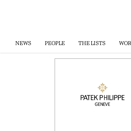
NEWS
PEOPLE
THE LISTS
WOR