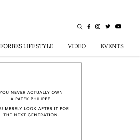
FORBES LIFESTYLE
VIDEO
EVENTS