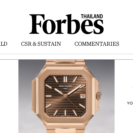
LD
CSR & SUSTAIN
COMMENTARIES