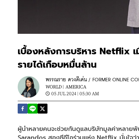
เบื้องหลังการบริหาร Netflix เม
รายได้เกือบหมื่นล้าน
พรรณราย ดวงดีเด่น / FORMER ONLINE C
WORLD |
AMERICA
05 JUL 2024 | 05:30 AM
ผู้นำหลายคนจะช่วยกันดูแลบริษัทมูลค่าหลายพ
Sarandos สองซีอีโอร่วมแห่ง Netflix มั่นใจว่