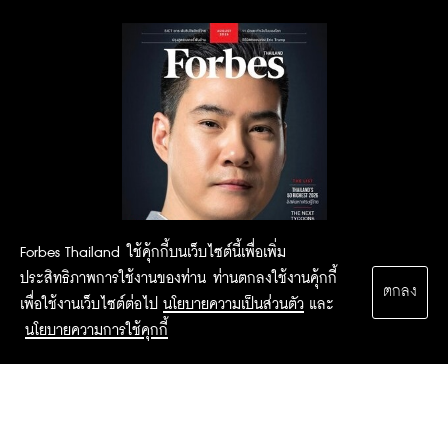
Forbes Thailand ใช้คุ้กกี้บนเว็บไซต์นี้เพื่อเพิ่ม
ประสิทธิภาพการใช้งานของท่าน ท่านตกลงใช้งานคุ้กกี้
ตกลง
เพื่อใช้งานเว็บไซต์ต่อไป
นโยบายความเป็นส่วนตัว
และ
นโยบายความการใช้คุกกี้
2015 Forbesthailand.com ALL RIGHTS RESERVED