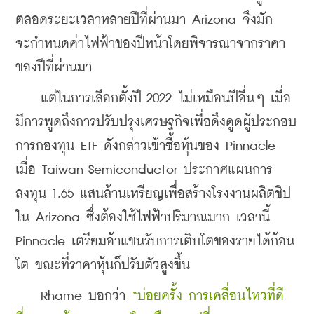
ตลอดระยะเวลาหลายปีที่ผ่านมา Arizona จึงมัก
จะกําหนดค่าไฟฟ้าของปีหน้าโดยพิจารณาจากราคา
ของปีที่ผ่านมา
    แต่ในการเลือกตั้งปี 2022 ไม่เหมือนปีอื่นๆ เมื่อ
มีการพูดถึงการปรับปรุงเศรษฐกิจเพื่อดึงดูดผู้ประกอบ
การกองทุน ETF ดังกล่าวเข้าซื้อหุ้นของ Pinnacle 
เมื่อ Taiwan Semiconductor ประกาศแผนการ
ลงทุน 1.65 แสนล้านเหรียญเพื่อสร้างโรงงานผลิตชิป
ใน Arizona ซึ่งต้องใช้ไฟฟ้าปริมาณมาก เวลานี้ 
Pinnacle เตรียมอ้าแขนรับการเติบโตของรายได้ก้อน
โต ขณะที่ราคาหุ้นก็ปรับตัวสูงขึ้น
    Rhame บอกว่า 
“บ่อยครั้ง การเคลื่อนไหวที่ดี