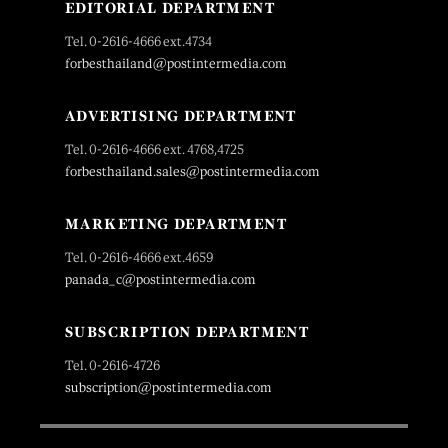
EDITORIAL DEPARTMENT
Tel. 0-2616-4666 ext.4734
forbesthailand@postintermedia.com
ADVERTISING DEPARTMENT
Tel. 0-2616-4666 ext. 4768,4725
forbesthailand.sales@postintermedia.com
MARKETING DEPARTMENT
Tel. 0-2616-4666 ext.4659
panada_c@postintermedia.com
SUBSCRIPTION DEPARTMENT
Tel. 0-2616-4726
subscription@postintermedia.com