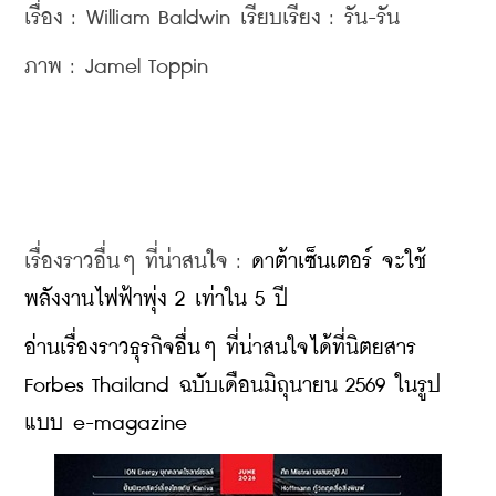
เรื่อง : William Baldwin เรียบเรียง : รัน-รัน
ภาพ : Jamel Toppin
เรื่องราวอื่นๆ ที่น่าสนใจ : 
ดาต้าเซ็นเตอร์ จะใช้
พลังงานไฟฟ้าพุ่ง 2 เท่าใน 5 ปี
​อ่านเรื่องราวธุรกิจอื่นๆ ที่น่าสนใจได้ที่นิตยสาร 
Forbes Thailand ฉบับเดือนมิถุนายน 2569 ในรูป
แบบ e-magazine