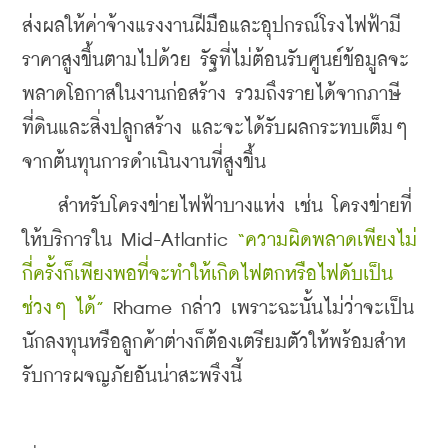
ส่งผลให้ค่าจ้างแรงงานฝีมือและอุปกรณ์โรงไฟฟ้ามี
ราคาสูงขึ้นตามไปด้วย รัฐที่ไม่ต้อนรับศูนย์ข้อมูลจะ
พลาดโอกาสในงานก่อสร้าง รวมถึงรายได้จากภาษี
ที่ดินและสิ่งปลูกสร้าง และจะได้รับผลกระทบเต็มๆ 
จากต้นทุนการดําเนินงานที่สูงขึ้น
    สําหรับโครงข่ายไฟฟ้าบางแห่ง เช่น โครงข่ายที่
ให้บริการใน Mid-Atlantic 
“ความผิดพลาดเพียงไม่
กี่ครั้งก็เพียงพอที่จะทําให้เกิดไฟตกหรือไฟดับเป็น
ช่วงๆ ได้”
 Rhame กล่าว เพราะฉะนั้นไม่ว่าจะเป็น
นักลงทุนหรือลูกค้าต่างก็ต้องเตรียมตัวให้พร้อมสําห
รับการผจญภัยอันน่าสะพรึงนี้