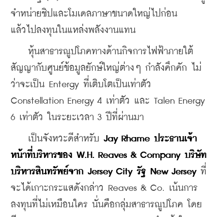
จำหน่ายชิปและโมเดลภาษาขนาดใหญ่ไปก่อน 
แล้วไปลงทุนในแหล่งพลังงานแทน
    หุ้นสาธารณูปโภคทางด้านกิจการไฟฟ้าภายใต้
สัญญากับศูนย์ข้อมูลยักษ์ใหญ่ต่างๆ กำลังคึกคัก ไม่
ว่าจะเป็น Entergy ที่เติบโตเป็นเท่าตัว 
Constellation Energy 4 เท่าตัว และ Talen Energy 
6 เท่าตัว ในระยะเวลา 3 ปีที่ผ่านมา
    เป็นจังหวะดีสำหรับ 
Jay Rhame ประธานเจ้า
หน้าที่บริหารของ W.H. Reaves & Company บริษัท
บริหารสินทรัพย์จาก Jersey City รัฐ New Jersey
 ที่
จะได้เกาะกระแสดังกล่าว Reaves & Co. เน้นการ
ลงทุนที่ไม่เหมือนใคร นั่นคือกลุ่มสาธารณูปโภค โดย