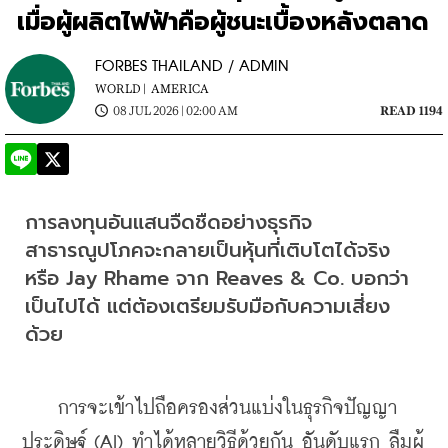
เมื่อผู้ผลิตไฟฟ้าคือผู้ชนะเบื้องหลังตลาด
FORBES THAILAND / ADMIN
WORLD |
AMERICA
08 JUL 2026 | 02:00 AM
READ 1194
การลงทุนอันแสนจืดชืดอย่างธุรกิจ
สาธารณูปโภคจะกลายเป็นหุ้นที่เติบโตได้จริง
หรือ Jay Rhame จาก Reaves & Co. บอกว่า 
เป็นไปได้ แต่ต้องเตรียมรับมือกับความเสี่ยง
ด้วย
    การจะเข้าไปถือครองส่วนแบ่งในธุรกิจปัญญา
ประดิษฐ์ (AI) ทำได้หลายวิธีด้วยกัน อันดับแรก ลืมผู้