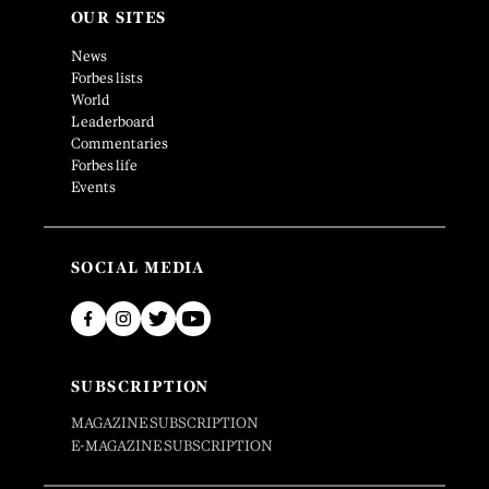
OUR SITES
News
Forbes lists
World
Leaderboard
Commentaries
Forbes life
Events
SOCIAL MEDIA
SUBSCRIPTION
MAGAZINE SUBSCRIPTION
E-MAGAZINE SUBSCRIPTION