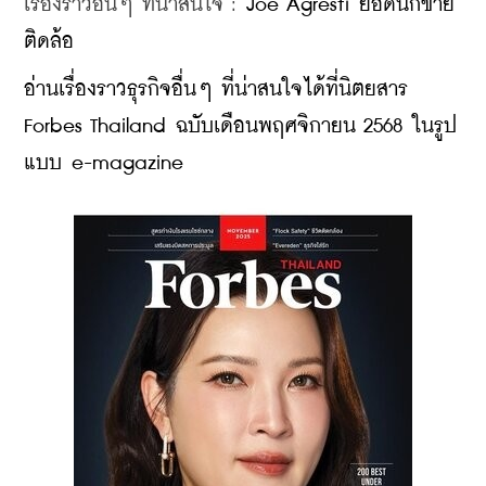
เรื่องราวอื่นๆ ที่น่าสนใจ : 
Joe Agresti ยอดนักขาย
ติดล้อ
อ่านเรื่องราวธุรกิจอื่นๆ ที่น่าสนใจได้ที่นิตยสาร 
Forbes Thailand ฉบับเดือนพฤศจิกายน 2568 ในรูป
แบบ e-magazine