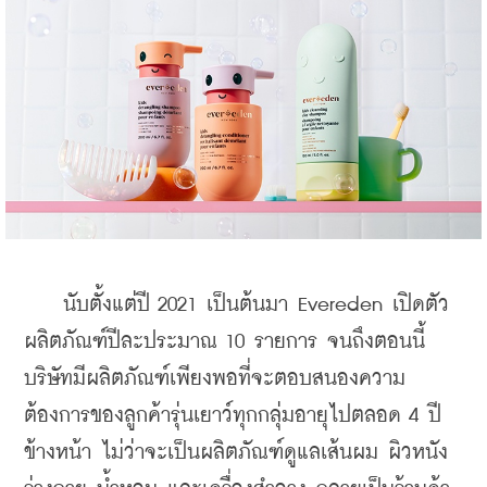
    นับตั้งแต่ปี 2021 เป็นต้นมา Evereden เปิดตัว
ผลิตภัณฑ์ปีละประมาณ 10 รายการ จนถึงตอนนี้
บริษัทมีผลิตภัณฑ์เพียงพอที่จะตอบสนองความ
ต้องการของลูกค้ารุ่นเยาว์ทุกกลุ่มอายุไปตลอด 4 ปี
ข้างหน้า ไม่ว่าจะเป็นผลิตภัณฑ์ดูแลเส้นผม ผิวหนัง 