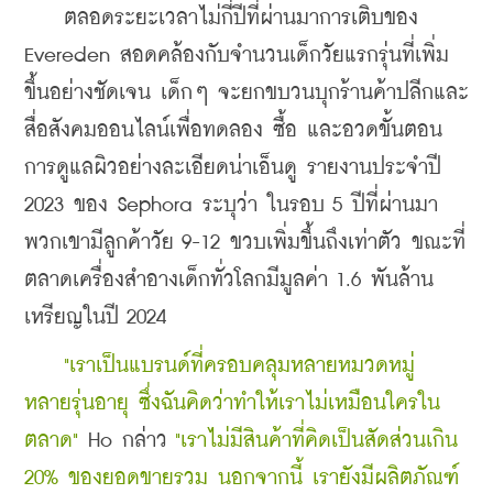
    ตลอดระยะเวลาไม่กี่ปีที่ผ่านมาการเติบของ 
Evereden สอดคล้องกับจำนวนเด็กวัยแรกรุ่นที่เพิ่ม
ขึ้นอย่างชัดเจน เด็กๆ จะยกขบวนบุกร้านค้าปลีกและ
สื่อสังคมออนไลน์เพื่อทดลอง ซื้อ และอวดขั้นตอน
การดูแลผิวอย่างละเอียดน่าเอ็นดู รายงานประจำปี 
2023 ของ Sephora ระบุว่า ในรอบ 5 ปีที่ผ่านมา
พวกเขามีลูกค้าวัย 9-12 ขวบเพิ่มขึ้นถึงเท่าตัว ขณะที่
ตลาดเครื่องสำอางเด็กทั่วโลกมีมูลค่า 1.6 พันล้าน
เหรียญในปี 2024
    "เราเป็นแบรนด์ที่ครอบคลุมหลายหมวดหมู่ 
หลายรุ่นอายุ ซึ่งฉันคิดว่าทำให้เราไม่เหมือนใครใน
ตลาด"
 Ho กล่าว
 "เราไม่มีสินค้าที่คิดเป็นสัดส่วนเกิน 
20% ของยอดขายรวม นอกจากนี้ เรายังมีผลิตภัณฑ์