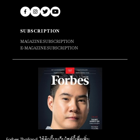
SUBSCRIPTION
MAGAZINE SUBSCRIPTION
E-MAGAZINE SUBSCRIPTION
Forbes Thailand ใช้คุ้กกี้บนเว็บไซต์นี้เพื่อเพิ่ม