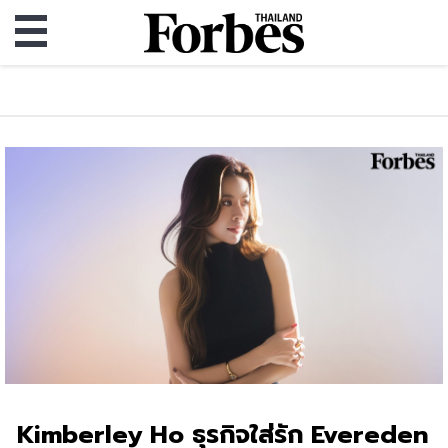
Kimberley Ho ธุรกิจใส่รัก Evereden