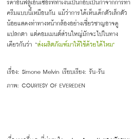
รดาอินฟลูเอนเซอร์ที่ทำเงินเป็นกอบเป็นกำจากการทา
ครีมแบบนี้เหมือนกัน แม้ว่าการได้เห็นเด็กตัวเล็กตัว
น้อยแสดงท่าทางหน้ากล้องอย่างเชี่ยวชาญอาจดู
แปลกตา แต่คอมเมนต์ส่วนใหญ่มักจะไปในทาง
เดียวกันว่า “
ส่งผลิตภัณฑ์มาให้ใช้ด้วยได้ไหม"
เรื่อง: Simone Melvin เรียบเรียง: รัน-รัน
ภาพ: COURTESY OF EVEREDEN