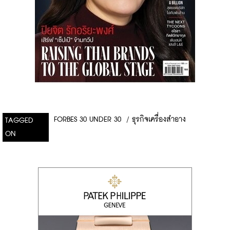
FORBES 30 UNDER 30
/
ธุรกิจเครื่องสำอาง
TAGGED
ON