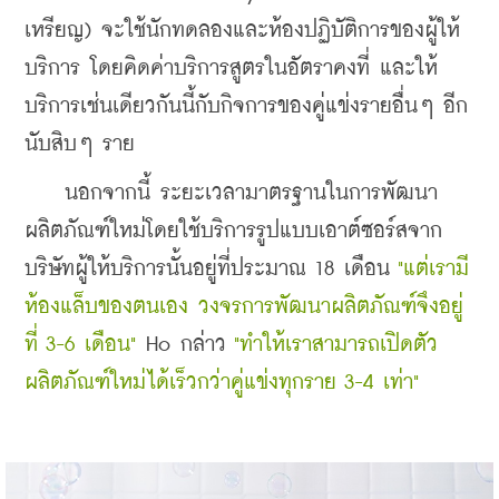
เหรียญ) จะใช้นักทดลองและห้องปฏิบัติการของผู้ให้
บริการ โดยคิดค่าบริการสูตรในอัตราคงที่ และให้
บริการเช่นเดียวกันนี้กับกิจการของคู่แข่งรายอื่นๆ อีก
นับสิบๆ ราย
    นอกจากนี้ ระยะเวลามาตรฐานในการพัฒนา
ผลิตภัณฑ์ใหม่โดยใช้บริการรูปแบบเอาต์ซอร์สจาก
บริษัทผู้ให้บริการนั้นอยู่ที่ประมาณ 18 เดือน
 "แต่เรามี
ห้องแล็บของตนเอง วงจรการพัฒนาผลิตภัณฑ์จึงอยู่
ที่ 3-6 เดือน"
 Ho กล่าว 
"ทำให้เราสามารถเปิดตัว
ผลิตภัณฑ์ใหม่ได้เร็วกว่าคู่แข่งทุกราย 3-4 เท่า"