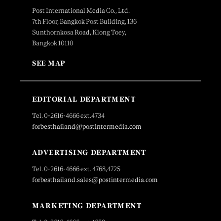
Post International Media Co., Ltd.
7th Floor, Bangkok Post Building, 136
Sunthornkosa Road, Klong Toey,
Bangkok 10110
SEE MAP
EDITORIAL DEPARTMENT
Tel. 0-2616-4666 ext.4734
forbesthailand@postintermedia.com
ADVERTISING DEPARTMENT
Tel. 0-2616-4666 ext. 4768,4725
forbesthailand.sales@postintermedia.com
MARKETING DEPARTMENT