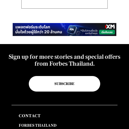
Sign up for more stories and special offers
from Forbes Thailand.
SUBSCRIBE
CONTACT
FORBES THAILAND