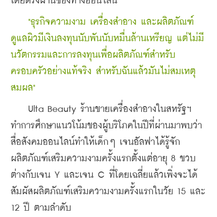
โดยตรงผ่านช่องทางออนไลน์
    "ธุรกิจความงาม เครื่องสำอาง และผลิตภัณฑ์
ดูแลผิวมีเงินลงทุนนับพันนับหมื่นล้านเหรียญ แต่ไม่มี
นวัตกรรมและการลงทุนเพื่อผลิตภัณฑ์สำหรับ
ครอบครัวอย่างแท้จริง สำหรับฉันแล้วมันไม่สมเหตุ
สมผล"
    Ulta Beauty ร้านขายเครื่องสำอางในสหรัฐฯ 
ทำการศึกษาแนวโน้มของผู้บริโภคในปีที่ผ่านมาพบว่า 
สื่อสังคมออนไลน์ทำให้เด็กๆ เจนอัลฟาได้รู้จัก
ผลิตภัณฑ์เสริมความงามครั้งแรกตั้งแต่อายุ 8 ขวบ 
ต่างกับเจน Y และเจน C ที่โดยเฉลี่ยแล้วเพิ่งจะได้
สัมผัสผลิตภัณฑ์เสริมความงามครั้งแรกในวัย 15 และ 
12 ปี ตามลำดับ