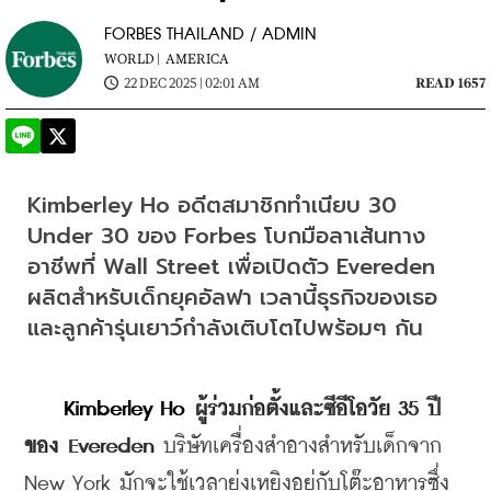
FORBES THAILAND / ADMIN
WORLD |
AMERICA
22 DEC 2025 | 02:01 AM
READ 1657
Kimberley Ho อดีตสมาชิกทำเนียบ 30 
Under 30 ของ Forbes โบกมือลาเส้นทาง
อาชีพที่ Wall Street เพื่อเปิดตัว Evereden 
ผลิตสำหรับเด็กยุคอัลฟา เวลานี้ธุรกิจของเธอ
และลูกค้ารุ่นเยาว์กำลังเติบโตไปพร้อมๆ กัน
  Kimberley Ho
ผู้ร่วมก่อตั้งและซีอีโอวัย 35 ปี
ของ Evereden 
บริษัทเครื่องสำอางสำหรับเด็กจาก 
New York มักจะใช้เวลายุ่งเหยิงอยู่กับ
โต๊ะอาหารซึ่ง