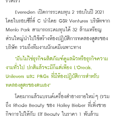
รวดเร็ว
    Evereden เปิดการระดมทุน 2 รอบในปี 2021 
โดยในรอบซีรี่ส์ C นำโดย GSR Ventures บริษัทจาก 
Menlo Park สามารถระดมทุนได้ 32 ล้านเหรียญ 
ส่วนใหญ่นำไปใช้สร้างห้องปฏิบัติการทดลองสูตรของ
บริษัท รวมถึงทีมงานนักเคมีเฉพาะทาง
   "มันไม่ใช่ธุรกิจผลิตภัณฑ์ดูแลผิวหรือธุรกิจความ
งามทั่วไป ปกติแล้วจะมีก็แต่เพียง L'Oreals, 
Unilevers และ P&Gs ที่มีห้องปฏิบัติการสำหรับ
ทดลองสูตรของตนเอง"
    โดยมากแล้วแบรนด์เครื่องสำอางรายใหม่ๆ (รวม
ถึง Rhode Beauty ของ Hailey Bieber ที่เพิ่งขาย
กิจการไปให้กับ Elf Beauty ในราคา 1 พันล้าน