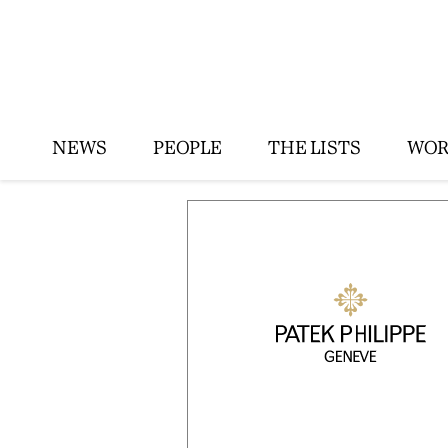
NEWS
PEOPLE
THE LISTS
WOR