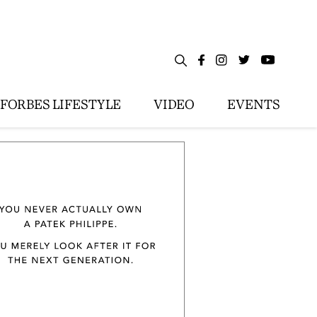
FORBES LIFESTYLE
VIDEO
EVENTS