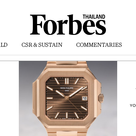
LD
CSR & SUSTAIN
COMMENTARIES