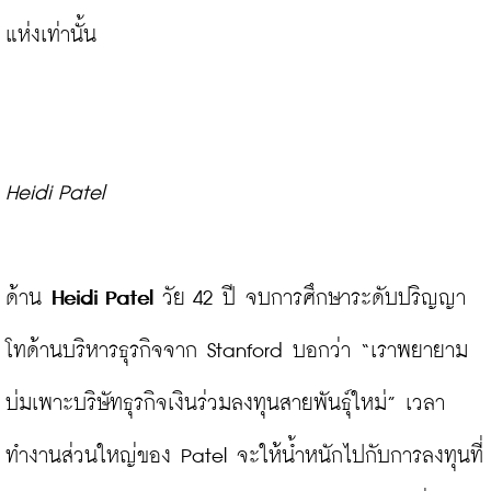
แห่งเท่านั้น

Heidi Patel
ด้าน 
Heidi Patel
 วัย 42 ปี จบการศึกษาระดับปริญญา
โทด้านบริหารธุรกิจจาก Stanford บอกว่า “เราพยายาม
บ่มเพาะบริษัทธุรกิจเงินร่วมลงทุนสายพันธุ์ใหม่” เวลา
ทำงานส่วนใหญ่ของ Patel จะให้น้ำหนักไปกับการลงทุนที่