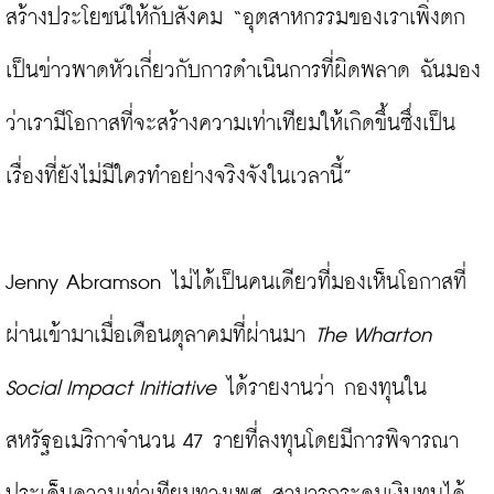
สร้างประโยชน์ให้กับสังคม “อุตสาหกรรมของเราเพิ่งตก
เป็นข่าวพาดหัวเกี่ยวกับการดำเนินการที่ผิดพลาด ฉันมอง
ว่าเรามีโอกาสที่จะสร้างความเท่าเทียมให้เกิดขึ้นซึ่งเป็น
เรื่องที่ยังไม่มีใครทำอย่างจริงจังในเวลานี้”

Jenny Abramson ไม่ได้เป็นคนเดียวที่มองเห็นโอกาสที่
ผ่านเข้ามาเมื่อเดือนตุลาคมที่ผ่านมา 
The Wharton 
Social Impact Initiative
 ได้รายงานว่า กองทุนใน
สหรัฐอเมริกาจำนวน 47 รายที่ลงทุนโดยมีการพิจารณา