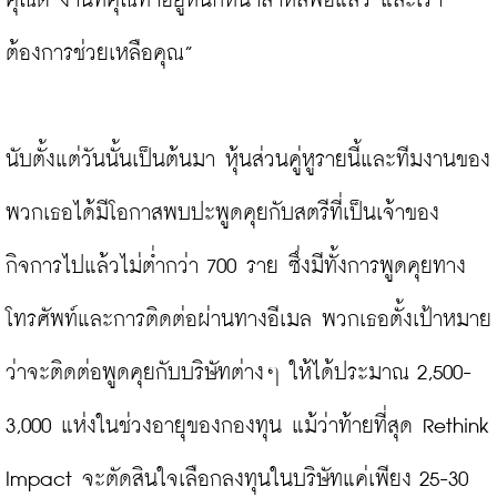
คุณดี งานที่คุณทำอยู่หนักหนาสาหัสพอแล้ว และเรา
ต้องการช่วยเหลือคุณ”

นับตั้งแต่วันนั้นเป็นต้นมา หุ้นส่วนคู่หูรายนี้และทีมงานของ
พวกเธอได้มีโอกาสพบปะพูดคุยกับสตรีที่เป็นเจ้าของ
กิจการไปแล้วไม่ต่ำกว่า 700 ราย ซึ่งมีทั้งการพูดคุยทาง
โทรศัพท์และการติดต่อผ่านทางอีเมล พวกเธอตั้งเป้าหมาย
ว่าจะติดต่อพูดคุยกับบริษัทต่างๆ ให้ได้ประมาณ 2,500-
3,000 แห่งในช่วงอายุของกองทุน แม้ว่าท้ายที่สุด Rethink 
Impact จะตัดสินใจเลือกลงทุนในบริษัทแค่เพียง 25-30 