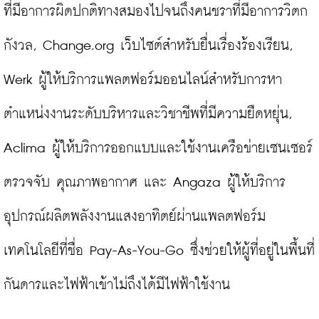
ที่มีอาการผิดปกติทางสมองไปจนถึงคนชราที่มีอาการวิตก
กังวล, Change.org เว็บไซต์สำหรับยื่นเรื่องร้องเรียน, 
Werk ผู้ให้บริการแพลตฟอร์มออนไลน์สำหรับการหา
ตำแหน่งงานระดับบริหารและวิชาชีพที่มีความยืดหยุ่น, 
Aclima ผู้ให้บริการออกแบบและใช้งานเครือข่ายเซนเซอร์
ตรวจจับ คุณภาพอากาศ และ Angaza ผู้ให้บริการ
อุปกรณ์ผลิตพลังงานแสงอาทิตย์ผ่านแพลตฟอร์ม
เทคโนโลยีที่ชื่อ Pay-As-You-Go ซึ่งช่วยให้ผู้ที่อยู่ในพื้นที่
กันดารและไฟฟ้าเข้าไม่ถึงได้มีไฟฟ้าใช้งาน
