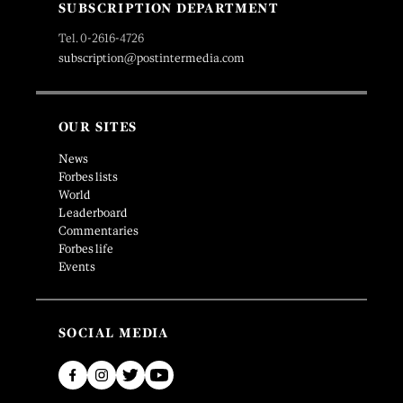
SUBSCRIPTION DEPARTMENT
Tel. 0-2616-4726
subscription@postintermedia.com
OUR SITES
News
Forbes lists
World
Leaderboard
Commentaries
Forbes life
Events
SOCIAL MEDIA