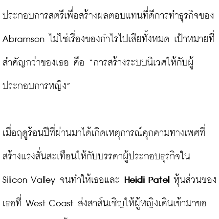
ประกอบการสตรีเพื่อสร้างผลตอบแทนที่ดีการทำธุรกิจของ 
Abramson ไม่ใช่เรื่องของกำไรไปเสียทั้งหมด เป้าหมายที่
สำคัญกว่าของเธอ คือ “การสร้างระบบนิเวศให้กับผู้
ประกอบการหญิง”

เมื่อฤดูร้อนปีที่ผ่านมาได้เกิดเหตุการณ์คุกคามทางเพศที่
สร้างแรงสั่นสะเทือนให้กับบรรดาผู้ประกอบธุรกิจใน 
Silicon Valley จนทำให้เธอและ 
Heidi Patel
 หุ้นส่วนของ
เธอที่ West Coast ส่งสาส์นเชิญให้ผู้หญิงเดินเข้ามาขอ