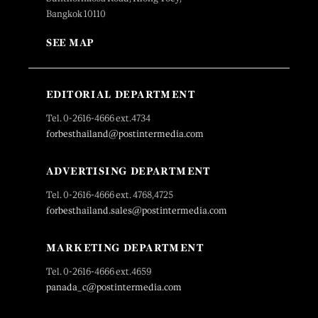
Bangkok 10110
SEE MAP
EDITORIAL DEPARTMENT
Tel. 0-2616-4666 ext.4734
forbesthailand@postintermedia.com
ADVERTISING DEPARTMENT
Tel. 0-2616-4666 ext. 4768,4725
forbesthailand.sales@postintermedia.com
MARKETING DEPARTMENT
Tel. 0-2616-4666 ext.4659
panada_c@postintermedia.com