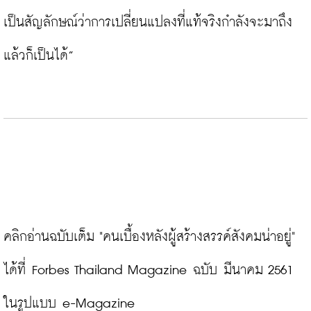
เป็นสัญลักษณ์ว่าการเปลี่ยนแปลงที่แท้จริงกำลังจะมาถึง
แล้วก็เป็นได้”

คลิกอ่านฉบับเต็ม "คนเบื้องหลังผู้สร้างสรรค์สังคมน่าอยู่" 
ได้ที่ Forbes Thailand Magazine ฉบับ มีนาคม 2561 
ในรูปแบบ e-Magazine