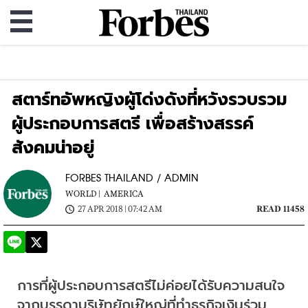
สตาร์ทอัพหญิงผู้โด่งดังที่หวังรวบรวม
ผู้ประกอบการสตรี เพื่อสร้างสรรค์
สังคมน่าอยู่
FORBES THAILAND / ADMIN
WORLD |
AMERICA
27 APR 2018 | 07:42 AM
READ 11458
การที่ผู้ประกอบการสตรีไม่ค่อยได้รับความสนใจ
จากบรรดาบริษัทยักษ์ใหญ่ที่ทำธุรกิจเงินร่วม