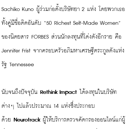
Sachiko Kuno ผู้ร่วมก่อตั้งบริษัทยา 2 แห่ง โดยพวกเธอ
ทั้งคู่มีชื่อติดอันดับ “50 Richest Self-Made Women” 
ของนิตยสาร FORBES ส่วนนักลงทุนที่โด่งดังอีกราย คือ 
Jennifer Frist จากครอบครัวอภิมหาเศรษฐีตระกูลดังแห่ง
รัฐ Tennessee

นับจนถึงปัจจุบัน 
Rethink Impact 
ได้ลงทุนในบริษัท
ต่างๆ ไปแล้วประมาณ 14 แห่งซึ่งประกอบ
ด้วย 
Neurotrack
 ผู้ให้บริการตรวจคัดกรองออนไลน์แก่ผู้