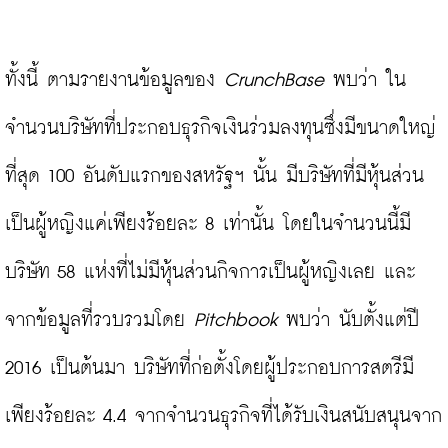
ทั้งนี้ ตามรายงานข้อมูลของ 
CrunchBase
 พบว่า ใน
จำนวนบริษัทที่ประกอบธุรกิจเงินร่วมลงทุนซึ่งมีขนาดใหญ่
ที่สุด 100 อันดับแรกของสหรัฐฯ นั้น มีบริษัทที่มีหุ้นส่วน
เป็นผู้หญิงแค่เพียงร้อยละ 8 เท่านั้น โดยในจำนวนนี้มี
บริษัท 58 แห่งที่ไม่มีหุ้นส่วนกิจการเป็นผู้หญิงเลย และ
จากข้อมูลที่รวบรวมโดย 
Pitchbook
 พบว่า นับตั้งแต่ปี 
2016 เป็นต้นมา บริษัทที่ก่อตั้งโดยผู้ประกอบการสตรีมี
เพียงร้อยละ 4.4 จากจำนวนธุรกิจที่ได้รับเงินสนับสนุนจาก 