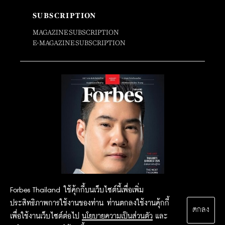
SUBSCRIPTION
MAGAZINE SUBSCRIPTION
E-MAGAZINE SUBSCRIPTION
Forbes Thailand ใช้คุ้กกี้บนเว็บไซต์นี้เพื่อเพิ่ม
ประสิทธิภาพการใช้งานของท่าน ท่านตกลงใช้งานคุ้กกี้
ตกลง
เพื่อใช้งานเว็บไซต์ต่อไป
นโยบายความเป็นส่วนตัว
และ