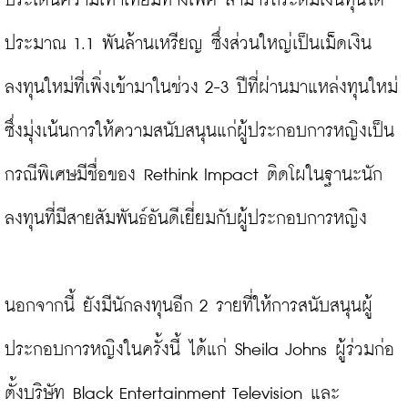
ประเด็นความเท่าเทียมทางเพศ สามารถระดมเงินทุนได้
ประมาณ 1.1 พันล้านเหรียญ ซึ่งส่วนใหญ่เป็นเม็ดเงิน
ลงทุนใหม่ที่เพิ่งเข้ามาในช่วง 2-3 ปีที่ผ่านมาแหล่งทุนใหม่
ซึ่งมุ่งเน้นการให้ความสนับสนุนแก่ผู้ประกอบการหญิงเป็น
กรณีพิเศษมีชื่อของ Rethink Impact ติดโผในฐานะนัก
ลงทุนที่มีสายสัมพันธ์อันดีเยี่ยมกับผู้ประกอบการหญิง

นอกจากนี้ ยังมีนักลงทุนอีก 2 รายที่ให้การสนับสนุนผู้
ประกอบการหญิงในครั้งนี้ ได้แก่ Sheila Johns ผู้ร่วมก่อ
ตั้งบริษัท Black Entertainment Television และ 