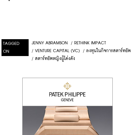
JENNY ABRAMSON
/
RETHINK IMPACT
TAGGED
/
VENTURE CAPITAL (VC)
/
ลงทุนในกิจการสตาร์ทอัพ
ON
/
สตาร์ทอัพหญิงผู้โด่งดัง