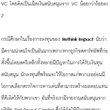
VC โดยคิดเป็นเม็ดเงินสนับสนุนจาก VC น้อยกว่าร้อยละ 
2

กรณีศึกษาในเรื่องการลงทุนของ 
Rethink Impact
 นับว่า
มีความน่าสนใจเป็นอันมากเพราะหากธุรกิจสตาร์ทอัพที่ก่อ
ตั้งขึ้นโดยสตรีเหล็กทั้งหลายมีปัญหาในการได้รับเงินทุน
สนับสนุน นักลงทุนที่พร้อมจะให้โอกาสแก่พวกเธอย่อมมี
โอกาสเลือกสรรกิจการดาวเด่นที่สามารถสร้างผลตอบแทน
ที่ดีเลิศให้กับพวกเขา อันที่จริงเรามีรายงานสนับสนุนจาก