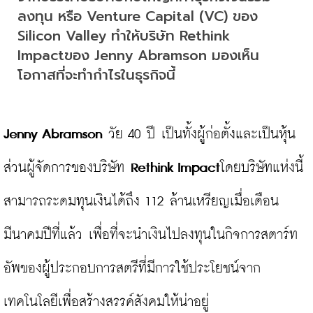
ลงทุน หรือ Venture Capital (VC) ของ 
Silicon Valley ทำให้บริษัท Rethink 
Impactของ Jenny Abramson มองเห็น
โอกาสที่จะทำกำไรในธุรกิจนี้
Jenny Abramson 
วัย 40 ปี เป็นทั้งผู้ก่อตั้งและเป็นหุ้น
ส่วนผู้จัดการของบริษัท 
Rethink Impact
โดยบริษัทแห่งนี้
สามารถระดมทุนเงินได้ถึง 112 ล้านเหรียญเมื่อเดือน
มีนาคมปีที่แล้ว เพื่อที่จะนำเงินไปลงทุนในกิจการสตาร์ท
อัพของผู้ประกอบการสตรีที่มีการใช้ประโยชน์จาก
เทคโนโลยีเพื่อสร้างสรรค์สังคมให้น่าอยู่
