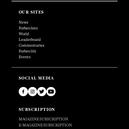
OUR SITES
News
Forbes lists
World
Leaderboard
Commentaries
Forbes life
Events
SOCIAL MEDIA
SUBSCRIPTION
MAGAZINE SUBSCRIPTION
E-MAGAZINE SUBSCRIPTION