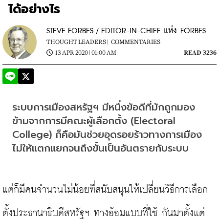
ได้อย่างไร
STEVE FORBES / EDITOR-IN-CHIEF แห่ง FORBES
THOUGHT LEADERS |
COMMENTARIES
13 APR 2020 | 01:00 AM
READ 3236
ระบบการเมืองสหรัฐฯ มีหนึ่งข้อดีที่มักถูกมอง
ข้ามจากการมีคณะผู้เลือกตั้ง (Electoral 
College) ก็คือมันช่วยอุดรอยร้าวทางการเมือง
ไม่ให้แตกแยกจนถึงขั้นเป็นอันตรายกับระบบ
แต่ก็มีคนจำนวนไม่น้อยที่สนับสนุนให้เปลี่ยนวิธีการเลือก
ตั้งประธานาธิบดีสหรัฐฯ ทางอ้อมแบบที่ใช้ กันมาตั้งแต่