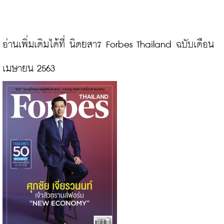
อ่านเพิ่มเติมได้ที่ นิตยสาร Forbes Thailand ฉบับเดือน