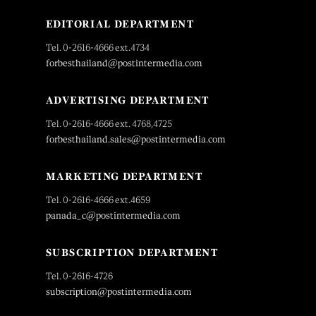
EDITORIAL DEPARTMENT
Tel. 0-2616-4666 ext.4734
forbesthailand@postintermedia.com
ADVERTISING DEPARTMENT
Tel. 0-2616-4666 ext. 4768,4725
forbesthailand.sales@postintermedia.com
MARKETING DEPARTMENT
Tel. 0-2616-4666 ext.4659
panada_c@postintermedia.com
SUBSCRIPTION DEPARTMENT
Tel. 0-2616-4726
subscription@postintermedia.com