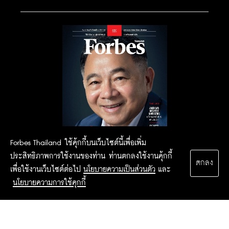
Forbes Thailand ใช้คุ้กกี้บนเว็บไซต์นี้เพื่อเพิ่ม
ประสิทธิภาพการใช้งานของท่าน ท่านตกลงใช้งานคุ้กกี้
ตกลง
เพื่อใช้งานเว็บไซต์ต่อไป
นโยบายความเป็นส่วนตัว
และ
นโยบายความการใช้คุกกี้
2015 Forbesthailand.com ALL RIGHTS RESERVED