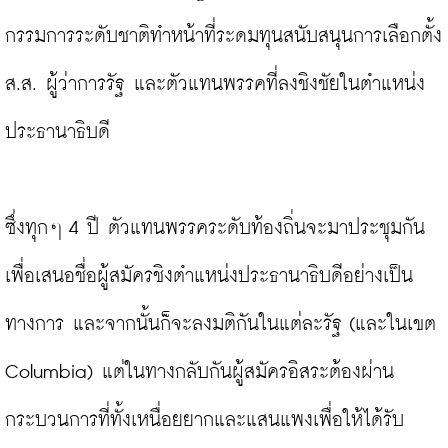
กรรมการระดับชาติทำหน้าที่ระดมทุนสนับสนุนการเลือกตั้ง 
ส.ส. ผู้ว่าการรัฐ และตัวแทนพรรคที่ลงชิงชัยในตำแหน่ง
ประธานาธิบดี

ซึ่งทุกๆ 4 ปี ตัวแทนพรรคระดับท้องถิ่นจะมาประชุมกัน
เพื่อเสนอชื่อผู้สมัครชิงตำแหน่งประธานาธิบดีอย่างเป็น
ทางการ และจากนั้นก็จะลงมติกันในแต่ละรัฐ (และในเขต 
Columbia) แต่ในทางกลับกันผู้สมัครอิสระต้องผ่าน
กระบวนการที่ทั้งเหนื่อยยากและแสนแพงเพื่อให้ได้รับ