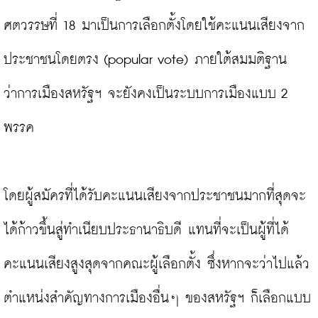
ศตวรรษที่ 18 มาเป็นการเลือกตั้งโดยใช้คะแนนเสียงจาก
ประชาชนโดยตรง (popular vote) ภายใต้สมมติฐาน
ว่าการเมืองสหรัฐฯ จะยังคงเป็นระบบการเมืองแบบ 2 
พรรค

โดยผู้สมัครที่ได้รับคะแนนเสียงจากประชาชนมากที่สุดจะ
ได้ก้าวขึ้นสู่ทำเนียบประธานาธิบดี แทนที่จะเป็นผู้ที่ได้
คะแนนเสียงสูงสุดจากคณะผู้เลือกตั้ง ซึ่งหากจะว่าไปแล้ว
ตำแหน่งสำคัญทางการเมืองอื่นๆ ของสหรัฐฯ ก็เลือกแบบ