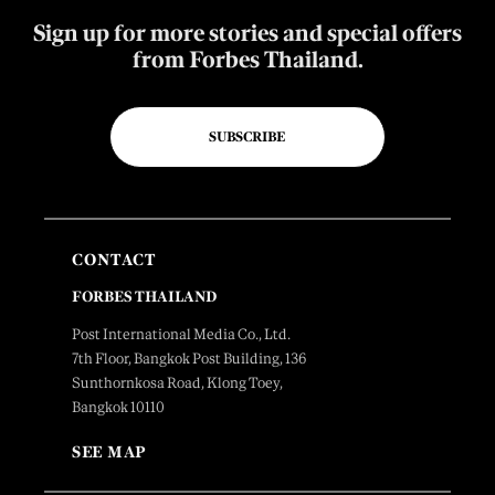
Sign up for more stories and special offers
from Forbes Thailand.
SUBSCRIBE
CONTACT
FORBES THAILAND
Post International Media Co., Ltd.
7th Floor, Bangkok Post Building, 136
Sunthornkosa Road, Klong Toey,
Bangkok 10110
SEE MAP