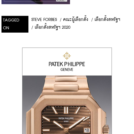
STEVE FORBES
/
คณะผู้เลือกตั้ง
/
เลือกตั้งสหรัฐฯ
TAGGED
/
เลือกตั้งสหรัฐฯ 2020
ON