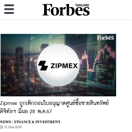
Zipmex ถูกเพิกถอนใบอนุญาตศูนย์ซื้อขายสินทรัพย์
ดิจิทัลฯ มีผล 28 พ.ค.67
NEWS |
FINANCE & INVESTMENT
11 Jun 2024