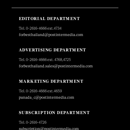
EDITORIAL DEPARTMENT
Tel. 0-2616-4666 ext.4734
forbesthailand@postintermedia.com
ADVERTISING DEPARTMENT
Tel. 0-2616-4666 ext. 4768,4725
forbesthailand.sales@postintermedia.com
MARKETING DEPARTMENT
Tel. 0-2616-4666 ext.4659
panada_c@postintermedia.com
SUBSCRIPTION DEPARTMENT
Tel. 0-2616-4726
subscription@postintermedia.com