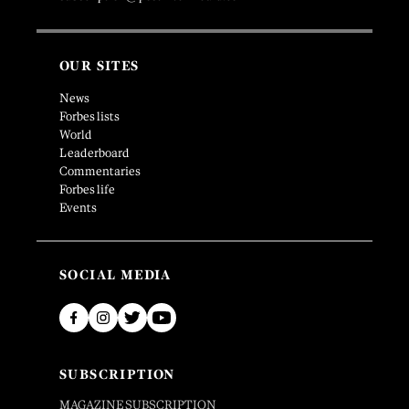
OUR SITES
News
Forbes lists
World
Leaderboard
Commentaries
Forbes life
Events
SOCIAL MEDIA
SUBSCRIPTION
MAGAZINE SUBSCRIPTION