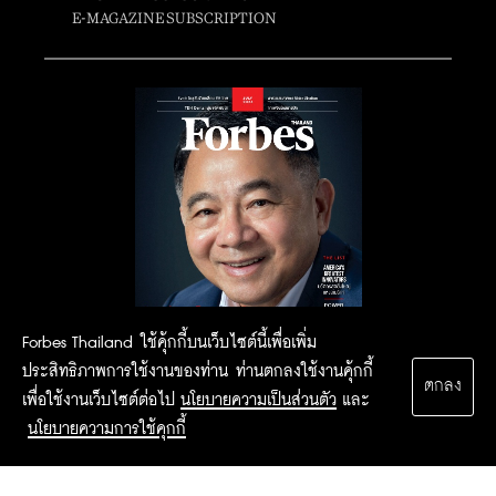
E-MAGAZINE SUBSCRIPTION
Forbes Thailand ใช้คุ้กกี้บนเว็บไซต์นี้เพื่อเพิ่ม
ประสิทธิภาพการใช้งานของท่าน ท่านตกลงใช้งานคุ้กกี้
ตกลง
เพื่อใช้งานเว็บไซต์ต่อไป
นโยบายความเป็นส่วนตัว
และ
นโยบายความการใช้คุกกี้
2015 Forbesthailand.com ALL RIGHTS RESERVED