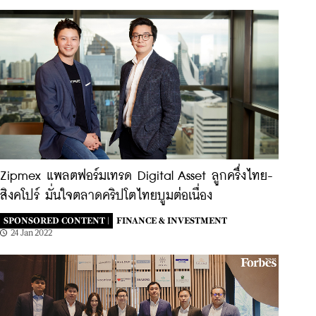
Zipmex แพลตฟอร์มเทรด Digital Asset ลูกครึ่งไทย-
สิงคโปร์ มั่นใจตลาดคริปโตไทยบูมต่อเนื่อง
SPONSORED CONTENT |
FINANCE & INVESTMENT
24 Jan 2022