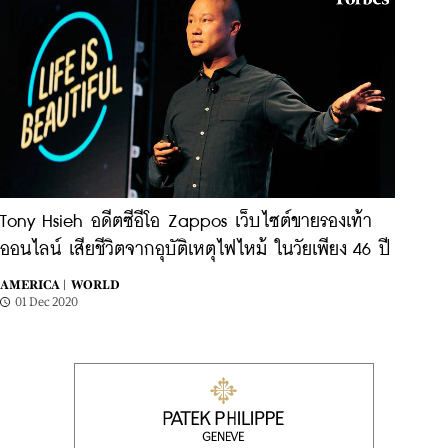
Tony Hsieh อดีตซีอีโอ Zappos เว็บไซต์ขายรองเท้า
ออนไลน์ เสียชีวิตจากอุบัติเหตุไฟไหม้ ในวัยเพียง 46 ปี
AMERICA |
WORLD
01 Dec 2020