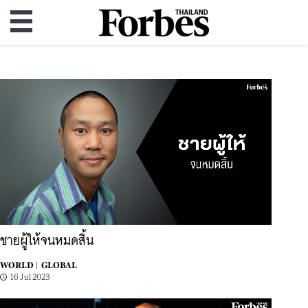
ชายผู้ให้จนหมดสิ้น
WORLD |
GLOBAL
16 Jul 2023