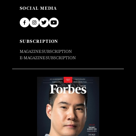
SOCIAL MEDIA
SUBSCRIPTION
MAGAZINE SUBSCRIPTION
E-MAGAZINE SUBSCRIPTION