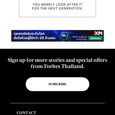
Sign up for more stories and special offers
from Forbes Thailand.
SUBSCRIBE
CONTACT