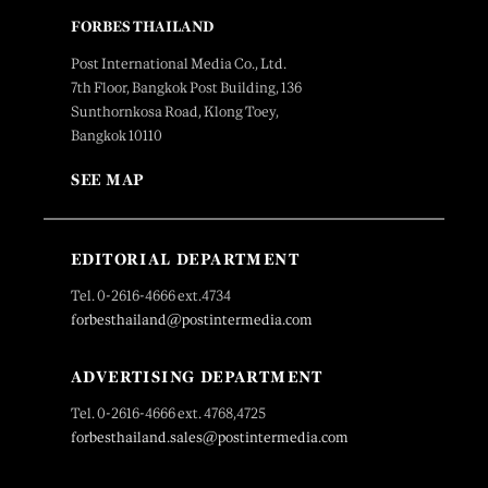
FORBES THAILAND
Post International Media Co., Ltd.
7th Floor, Bangkok Post Building, 136
Sunthornkosa Road, Klong Toey,
Bangkok 10110
SEE MAP
EDITORIAL DEPARTMENT
Tel. 0-2616-4666 ext.4734
forbesthailand@postintermedia.com
ADVERTISING DEPARTMENT
Tel. 0-2616-4666 ext. 4768,4725
forbesthailand.sales@postintermedia.com