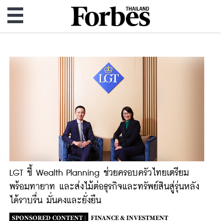
LGT ชี้ Wealth Planning ช่วยครอบครัวไทยเตรียม
พร้อมทายาท และส่งไม้ต่อธุรกิจและทรัพย์สินสู่รุ่นหลัง
ได้ราบรื่น มั่นคงและยั่งยืน
SPONSORED CONTENT |
FINANCE & INVESTMENT