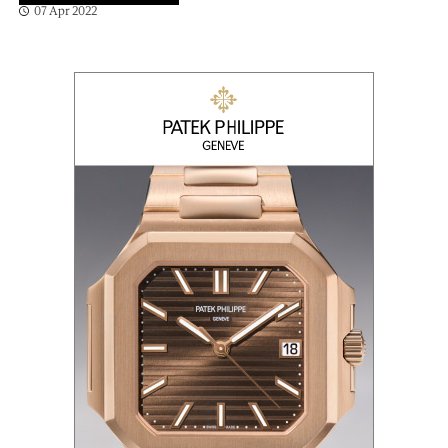
07 Apr 2022