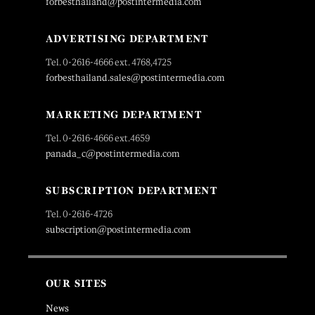
forbesthailand@postintermedia.com
ADVERTISING DEPARTMENT
Tel. 0-2616-4666 ext. 4768,4725
forbesthailand.sales@postintermedia.com
MARKETING DEPARTMENT
Tel. 0-2616-4666 ext.4659
panada_c@postintermedia.com
SUBSCRIPTION DEPARTMENT
Tel. 0-2616-4726
subscription@postintermedia.com
OUR SITES
News