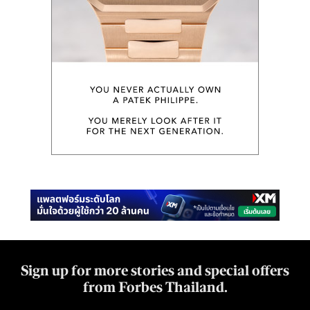
Sign up for more stories and special offers
from Forbes Thailand.