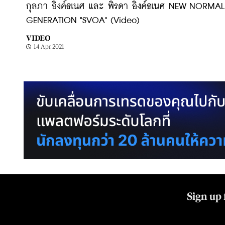
กุลภา อิงค์ธเนศ และ พิรดา อิงค์ธเนศ NEW NORMAL
GENERATION "SVOA" (Video)
VIDEO
14 Apr 2021
Sign up 