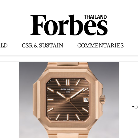
LD
CSR & SUSTAIN
COMMENTARIES