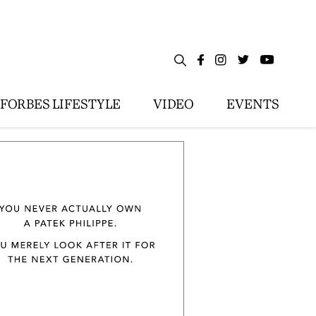
FORBES LIFESTYLE
VIDEO
EVENTS