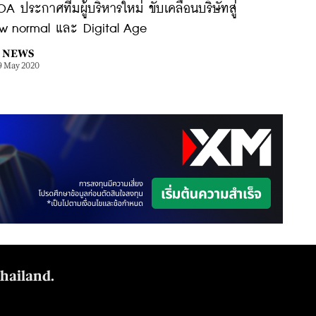
A ประกาศทีมผู้บริหารใหม่ ขับเคลื่อนบริษัทสู่
w normal และ Digital Age
NEWS
9 May 2020
Thailand.