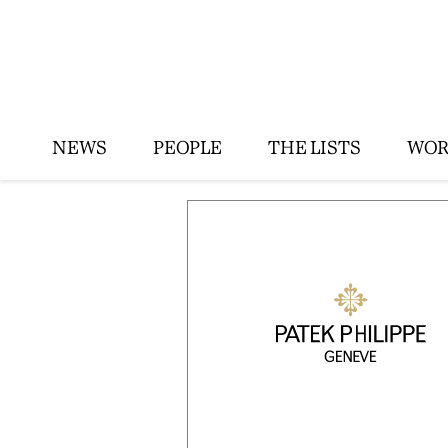
NEWS
PEOPLE
THE LISTS
WOR