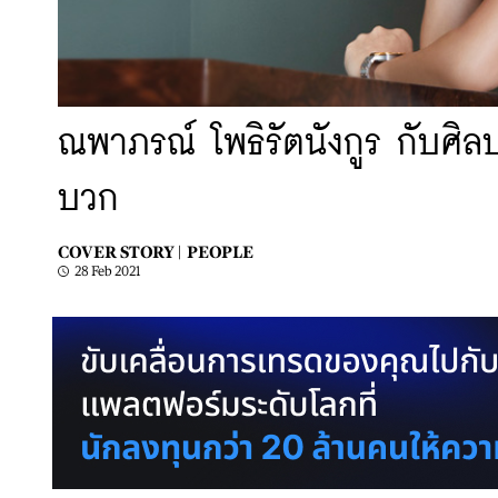
ณพาภรณ์ โพธิรัตนังกูร กับศิลป
บวก
COVER STORY |
PEOPLE
28 Feb 2021