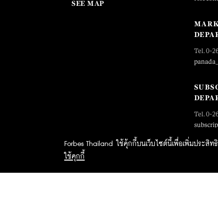
SEE MAP
MARK
DEPA
Tel. 0-2
panada
SUBS
DEPA
Tel. 0-2
subscri
Forbes Thailand ใช้คุ้กกี้บนเว็บไซต์นี้เพื่อเพิ่มประส
ใช้คุกกี้