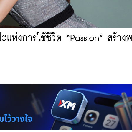
ะแห่งการใช้ชีวิต “Passion” สร้างพ