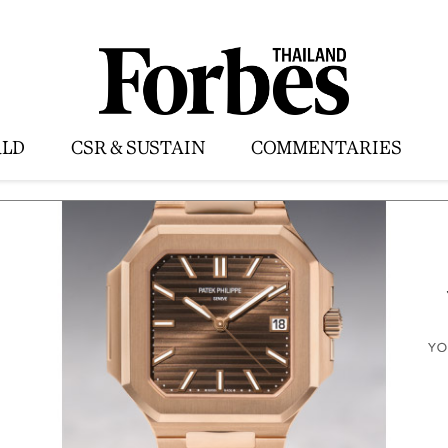
LD
CSR & SUSTAIN
COMMENTARIES