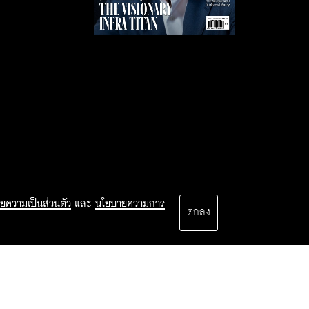
ยความเป็นส่วนตัว
และ
นโยบายความการ
ตกลง