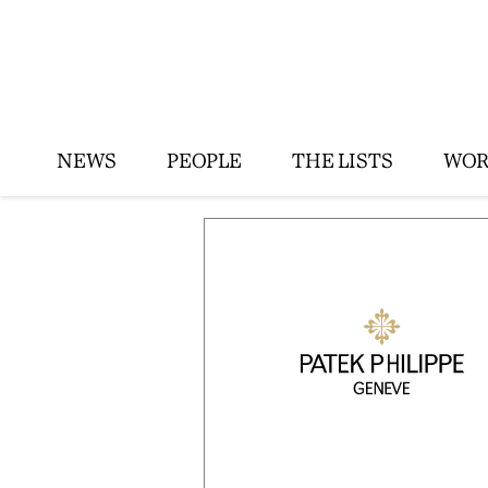
NEWS
PEOPLE
THE LISTS
WOR