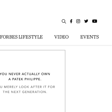
FORBES LIFESTYLE
VIDEO
EVENTS