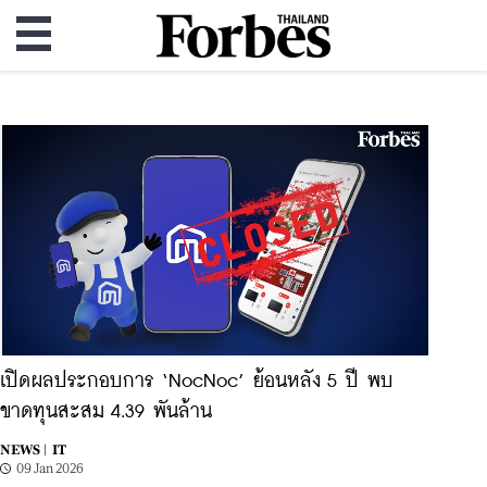
เปิดผลประกอบการ ‘NocNoc’ ย้อนหลัง 5 ปี พบ
ขาดทุนสะสม 4.39 พันล้าน
NEWS |
IT
09 Jan 2026