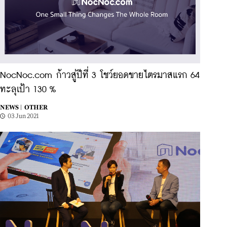
NocNoc.com ก้าวสู่ปีที่ 3 โชว์ยอดขายไตรมาสแรก 64
ทะลุเป้า 130 %
NEWS |
OTHER
03 Jun 2021