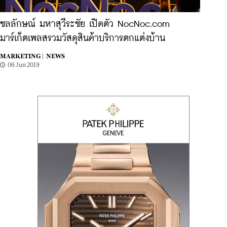
ชลลักษณ์ มหาสุวีระชัย เปิดตัว NocNoc.com
มาร์เก็ตเพลสรวมวัสดุสินค้าบริการตกแต่งบ้าน
MARKETING |
NEWS
06 Jun 2019