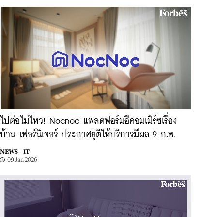
ไปต่อไม่ไหว! Nocnoc แพลตฟอร์มอีคอมเมิร์ซเรื่อง
บ้าน-เฟอร์นิเจอร์ ประกาศยุติให้บริการมีผล 9 ก.พ.
NEWS |
IT
09 Jan 2026