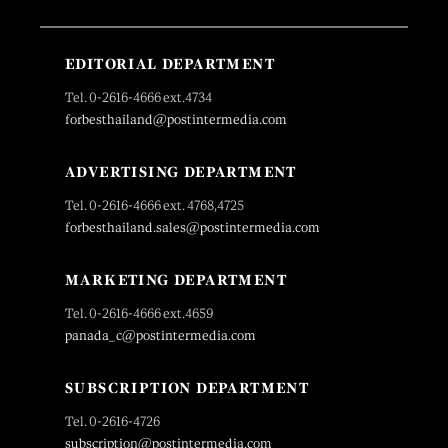
EDITORIAL DEPARTMENT
Tel. 0-2616-4666 ext.4734
forbesthailand@postintermedia.com
ADVERTISING DEPARTMENT
Tel. 0-2616-4666 ext. 4768,4725
forbesthailand.sales@postintermedia.com
MARKETING DEPARTMENT
Tel. 0-2616-4666 ext.4659
panada_c@postintermedia.com
SUBSCRIPTION DEPARTMENT
Tel. 0-2616-4726
subscription@postintermedia.com