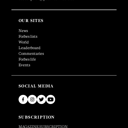
OUR SITES
News
Forbes lists
World
Leaderboard
Commentaries
Forbes life
Events
SOCIAL MEDIA
SUBSCRIPTION
MAGAZINE SUBSCRIPTION