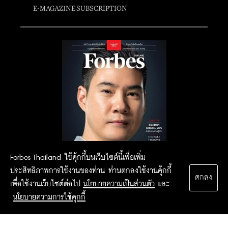
E-MAGAZINE SUBSCRIPTION
Forbes Thailand ใช้คุ้กกี้บนเว็บไซต์นี้เพื่อเพิ่ม
ประสิทธิภาพการใช้งานของท่าน ท่านตกลงใช้งานคุ้กกี้
ตกลง
เพื่อใช้งานเว็บไซต์ต่อไป
นโยบายความเป็นส่วนตัว
และ
นโยบายความการใช้คุกกี้
2015 Forbesthailand.com ALL RIGHTS RESERVED