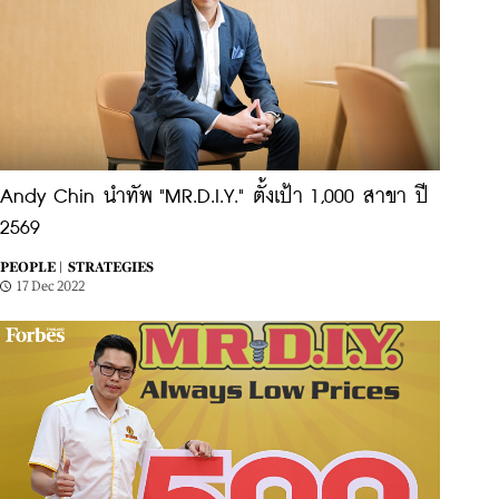
Andy Chin นำทัพ "MR.D.I.Y." ตั้งเป้า 1,000 สาขา ปี
2569
PEOPLE |
STRATEGIES
17 Dec 2022