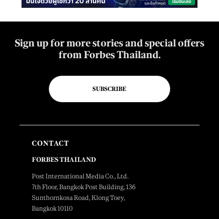
Sign up for more stories and special offers
from Forbes Thailand.
SUBSCRIBE
CONTACT
FORBES THAILAND
Post International Media Co., Ltd.
7th Floor, Bangkok Post Building, 136
Sunthornkosa Road, Klong Toey,
Bangkok 10110