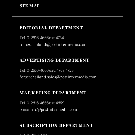
SEE MAP
EDITORIAL DEPARTMENT
Tel. 0-2616-4666 ext.4734
forbesthailand@postintermedia.com
ADVERTISING DEPARTMENT
Tel. 0-2616-4666 ext. 4768,4725
forbesthailand.sales@postintermedia.com
MARKETING DEPARTMENT
Tel. 0-2616-4666 ext.4659
panada_c@postintermedia.com
SUBSCRIPTION DEPARTMENT