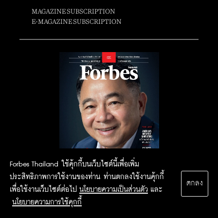
MAGAZINE SUBSCRIPTION
E-MAGAZINE SUBSCRIPTION
Forbes Thailand ใช้คุ้กกี้บนเว็บไซต์นี้เพื่อเพิ่ม
ประสิทธิภาพการใช้งานของท่าน ท่านตกลงใช้งานคุ้กกี้
ตกลง
เพื่อใช้งานเว็บไซต์ต่อไป
นโยบายความเป็นส่วนตัว
และ
นโยบายความการใช้คุกกี้
2015 Forbesthailand.com ALL RIGHTS RESERVED