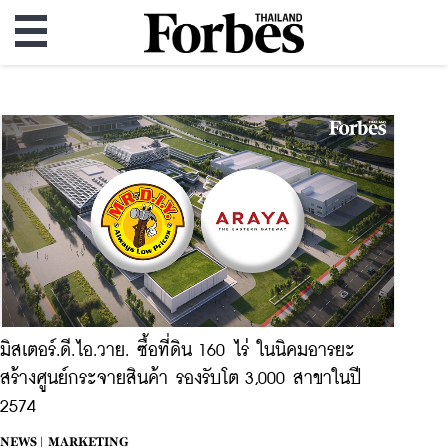
มิสเตอร์.ดี.ไอ.วาย. ซื้อที่ดิน 160 ไร่ ในนิคมอารยะ
สร้างศูนย์กระจายสินค้า รองรับโต 3,000 สาขาในปี
2574
NEWS |
MARKETING