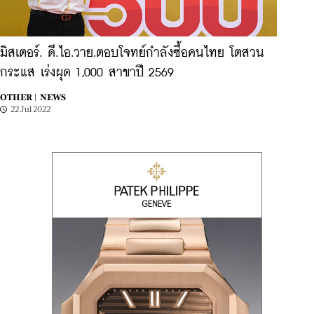
มิสเตอร์. ดี.ไอ.วาย.ตอบโจทย์กำลังซื้อคนไทย โตสวน
กระแส เร่งผุด 1,000 สาขาปี 2569
OTHER |
NEWS
22 Jul 2022