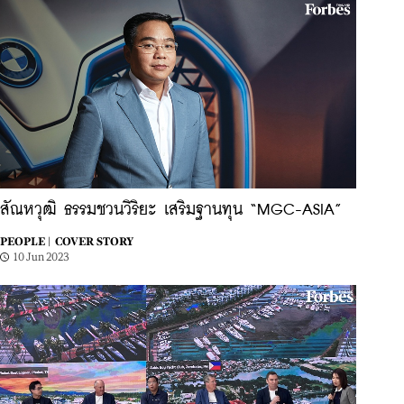
สัณหวุฒิ ธรรมชวนวิริยะ เสริมฐานทุน “MGC-ASIA”
PEOPLE |
COVER STORY
10 Jun 2023