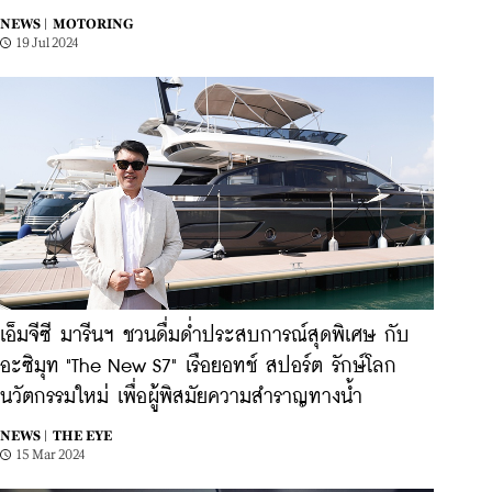
NEWS |
MOTORING
19 Jul 2024
เอ็มจีซี มารีนฯ ชวนดื่มด่ำประสบการณ์สุดพิเศษ กับ
อะซิมุท "The New S7" เรือยอทช์ สปอร์ต รักษ์โลก
นวัตกรรมใหม่ เพื่อผู้พิสมัยความสำราญทางน้ำ
NEWS |
THE EYE
15 Mar 2024