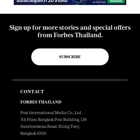
Sign up for more stories and special offers
from Forbes Thailand.
SUBSCRIBE
CONTACT
FORBES THAILAND
Post International Media Co., Ltd.
7th Floor, Bangkok Post Building, 136
Sunthornkosa Road, Klong Toey,
Bangkok 10110