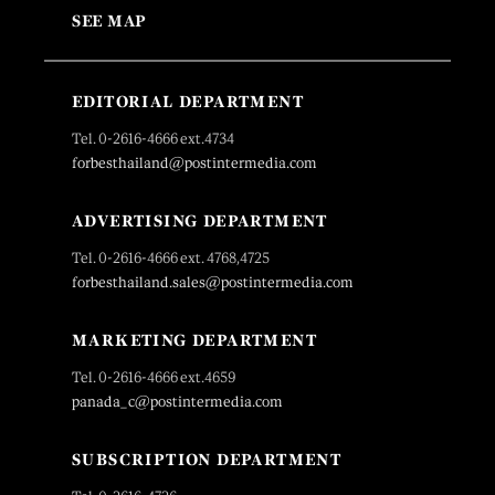
SEE MAP
EDITORIAL DEPARTMENT
Tel. 0-2616-4666 ext.4734
forbesthailand@postintermedia.com
ADVERTISING DEPARTMENT
Tel. 0-2616-4666 ext. 4768,4725
forbesthailand.sales@postintermedia.com
MARKETING DEPARTMENT
Tel. 0-2616-4666 ext.4659
panada_c@postintermedia.com
SUBSCRIPTION DEPARTMENT