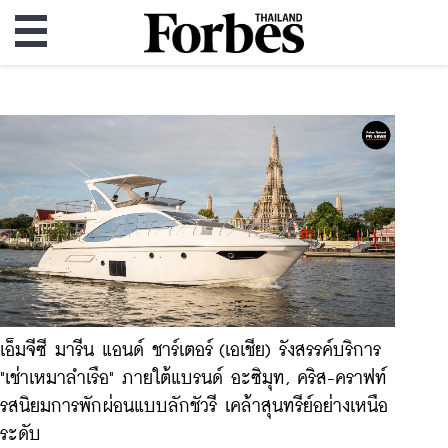
เอ็มจีซี มารีน แอนด์ ชาร์เตอร์ (เอเชีย) รังสรรค์บริการ
"เช่าเหมาลำเรือ" ภายใต้แบรนด์ อะซิมุท, คริส-คราฟท์
รสนิยมการพักผ่อนแบบลักชัวรี เคล้าสุนทรีย์อย่างเหนือ
ระดับ