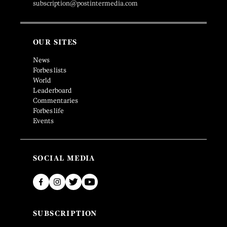
subscription@postintermedia.com
OUR SITES
News
Forbes lists
World
Leaderboard
Commentaries
Forbes life
Events
SOCIAL MEDIA
SUBSCRIPTION