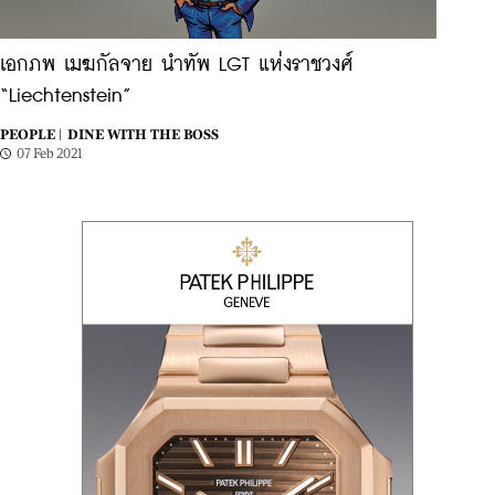
เอกภพ เมฆกัลจาย นำทัพ LGT แห่งราชวงศ์
“Liechtenstein”
PEOPLE |
DINE WITH THE BOSS
07 Feb 2021