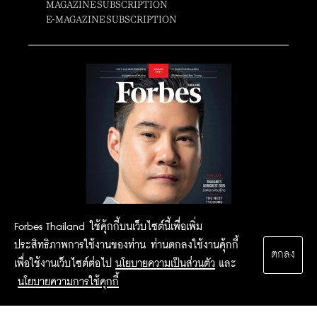
MAGAZINE SUBSCRIPTION
E-MAGAZINE SUBSCRIPTION
Forbes Thailand ใช้คุ้กกี้บนเว็บไซต์นี้เพื่อเพิ่ม
ประสิทธิภาพการใช้งานของท่าน ท่านตกลงใช้งานคุ้กกี้
ตกลง
เพื่อใช้งานเว็บไซต์ต่อไป
นโยบายความเป็นส่วนตัว
และ
นโยบายความการใช้คุกกี้
2015 Forbesthailand.com ALL RIGHTS RESERVED