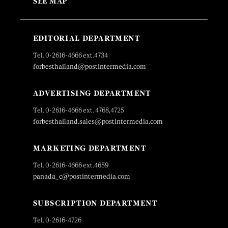
SEE MAP
EDITORIAL DEPARTMENT
Tel. 0-2616-4666 ext.4734
forbesthailand@postintermedia.com
ADVERTISING DEPARTMENT
Tel. 0-2616-4666 ext. 4768,4725
forbesthailand.sales@postintermedia.com
MARKETING DEPARTMENT
Tel. 0-2616-4666 ext.4659
panada_c@postintermedia.com
SUBSCRIPTION DEPARTMENT
Tel. 0-2616-4726