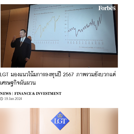
LGT มองแนวโน้มการลงทุนปี 2567 ภาพรวมยังบวกแต่
เศรษฐกิจผันผวน
NEWS |
FINANCE & INVESTMENT
19 Jan 2024