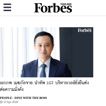
เอกภพ เมฆกัลจาย นำทัพ LGT บริหารเวลธ์ยั่งยืนส่ง
ต่อความมั่งคั่ง
PEOPLE |
DINE WITH THE BOSS
12 Apr 2024