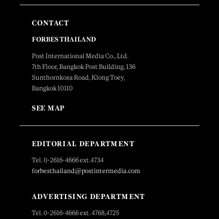
CONTACT
FORBES THAILAND
Post International Media Co., Ltd.
7th Floor, Bangkok Post Building, 136
Sunthornkosa Road, Klong Toey,
Bangkok 10110
SEE MAP
EDITORIAL DEPARTMENT
Tel. 0-2616-4666 ext.4734
forbesthailand@postintermedia.com
ADVERTISING DEPARTMENT
Tel. 0-2616-4666 ext. 4768,4725