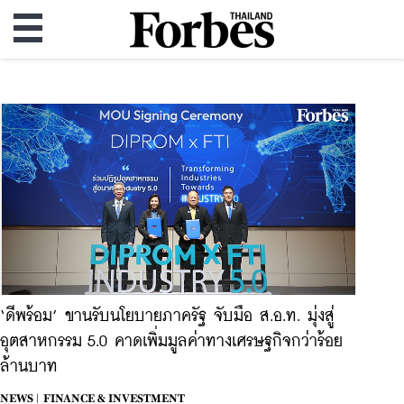
‘ดีพร้อม’ ขานรับนโยบายภาครัฐ จับมือ ส.อ.ท. มุ่งสู่
อุตสาหกรรม 5.0 คาดเพิ่มมูลค่าทางเศรษฐกิจกว่าร้อย
ล้านบาท
NEWS |
FINANCE & INVESTMENT