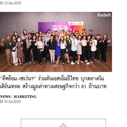
13 Jan 2025
“ดีพร้อม-เซเว่นฯ” ร่วมดันเอสเอ็มอีไทย บุกตลาดโม
เดิร์นเทรด สร้างมูลค่าทางเศรษฐกิจกว่า 81 ล้านบาท
NEWS |
MARKETING
31 Jul 2023