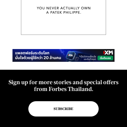
Sign up for more stories and special offers
from Forbes Thailand.
SUBSCRIBE