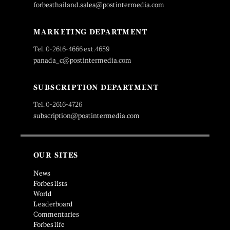
forbesthailand.sales@postintermedia.com
MARKETING DEPARTMENT
Tel. 0-2616-4666 ext.4659
panada_c@postintermedia.com
SUBSCRIPTION DEPARTMENT
Tel. 0-2616-4726
subscription@postintermedia.com
OUR SITES
News
Forbes lists
World
Leaderboard
Commentaries
Forbes life