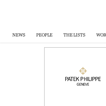
NEWS
PEOPLE
THE LISTS
WOR