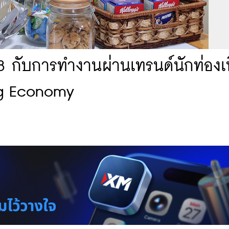
8 กับการทำงานผ่านเทรนด์นักท่องเที
ng Economy