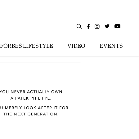
FORBES LIFESTYLE
VIDEO
EVENTS