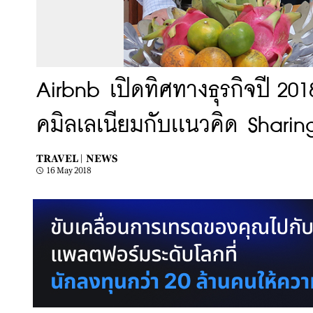
Airbnb เปิดทิศทางธุรกิจปี 201
คมิลเลเนียมกับเเนวคิด Shari
TRAVEL |
NEWS
16 May 2018