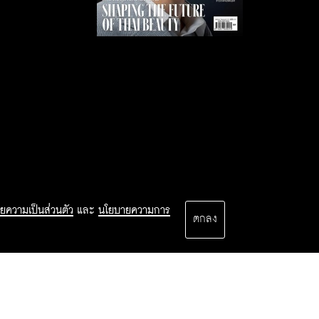
ยความเป็นส่วนตัว
และ
นโยบายความการ
ตกลง