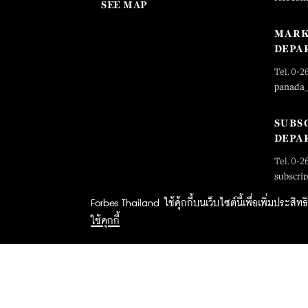
SEE MAP
MARK
DEPA
Tel. 0-2
panada
SUBS
DEPA
Tel. 0-2
subscri
Forbes Thailand ใช้คุ้กกี้บนเว็บไซต์นี้เพื่อเพิ่มประส
ใช้คุกกี้