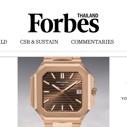
LD
CSR & SUSTAIN
COMMENTARIES