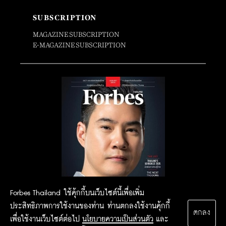
SUBSCRIPTION
MAGAZINE SUBSCRIPTION
E-MAGAZINE SUBSCRIPTION
Forbes Thailand ใช้คุ้กกี้บนเว็บไซต์นี้เพื่อเพิ่ม
ประสิทธิภาพการใช้งานของท่าน ท่านตกลงใช้งานคุ้กกี้
ตกลง
เพื่อใช้งานเว็บไซต์ต่อไป
นโยบายความเป็นส่วนตัว
และ