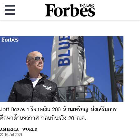
Jeff Bezos บริจาคเงิน 200 ล้านเหรียญ ส่งเสริมการ
ศึกษาด้านอวกาศ ก่อนบินจริง 20 ก.ค.
AMERICA |
WORLD
16 Jul 2021