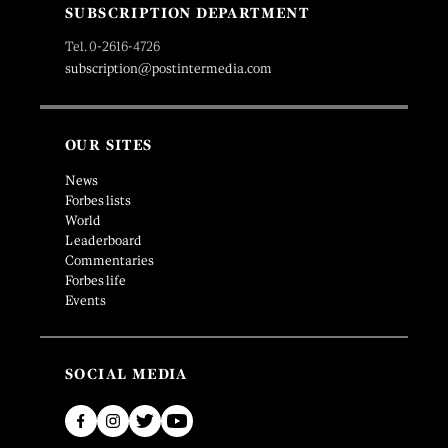
SUBSCRIPTION DEPARTMENT
Tel. 0-2616-4726
subscription@postintermedia.com
OUR SITES
News
Forbes lists
World
Leaderboard
Commentaries
Forbes life
Events
SOCIAL MEDIA