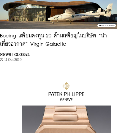
Boeing เตรียมลงทุน 20 ล้านเหรียญในบริษัท “นำ
เที่ยวอวกาศ” Virgin Galactic
NEWS |
GLOBAL
11 Oct 2019