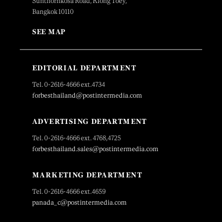
Sunthornkosa Road, Klong Toey,
Bangkok 10110
SEE MAP
EDITORIAL DEPARTMENT
Tel. 0-2616-4666 ext.4734
forbesthailand@postintermedia.com
ADVERTISING DEPARTMENT
Tel. 0-2616-4666 ext. 4768,4725
forbesthailand.sales@postintermedia.com
MARKETING DEPARTMENT
Tel. 0-2616-4666 ext.4659
panada_c@postintermedia.com