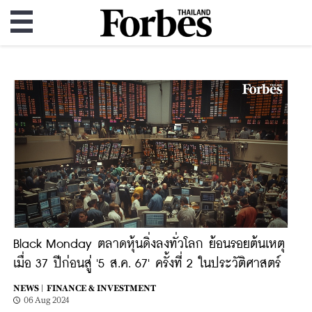
Black Monday ตลาดหุ้นดิ่งลงทั่วโลก ย้อนรอยต้นเหตุ
เมื่อ 37 ปีก่อนสู่ '5 ส.ค. 67' ครั้งที่ 2 ในประวัติศาสตร์
NEWS |
FINANCE & INVESTMENT
06 Aug 2024