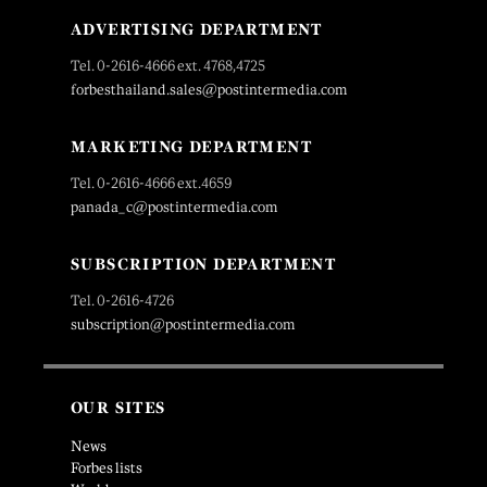
ADVERTISING DEPARTMENT
Tel. 0-2616-4666 ext. 4768,4725
forbesthailand.sales@postintermedia.com
MARKETING DEPARTMENT
Tel. 0-2616-4666 ext.4659
panada_c@postintermedia.com
SUBSCRIPTION DEPARTMENT
Tel. 0-2616-4726
subscription@postintermedia.com
OUR SITES
News
Forbes lists