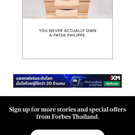
Sign up for more stories and special offers
from Forbes Thailand.