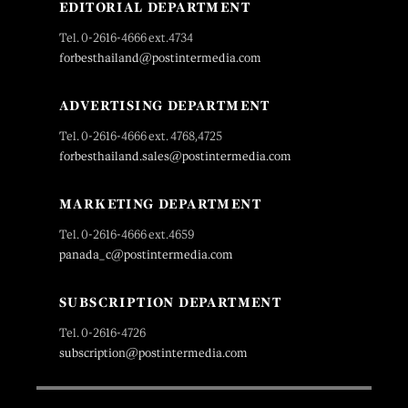
EDITORIAL DEPARTMENT
Tel. 0-2616-4666 ext.4734
forbesthailand@postintermedia.com
ADVERTISING DEPARTMENT
Tel. 0-2616-4666 ext. 4768,4725
forbesthailand.sales@postintermedia.com
MARKETING DEPARTMENT
Tel. 0-2616-4666 ext.4659
panada_c@postintermedia.com
SUBSCRIPTION DEPARTMENT
Tel. 0-2616-4726
subscription@postintermedia.com