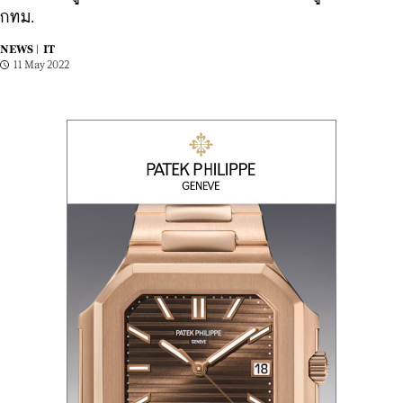
กทม.
NEWS |
IT
11 May 2022