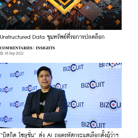
Unstructured Data ขุมทรัพย์ที่รอการปลดล็อก
COMMENTARIES |
INSIGHTS
18 Sep 2022
“บิสกิต โซลูชั่น” ส่ง AI ถอดรหัสกระแสเลือกตั้งผู้ว่าฯ