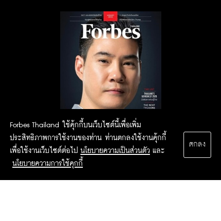
Forbes Thailand ใช้คุ้กกี้บนเว็บไซต์นี้เพื่อเพิ่ม
ประสิทธิภาพการใช้งานของท่าน ท่านตกลงใช้งานคุ้กกี้
ตกลง
เพื่อใช้งานเว็บไซต์ต่อไป
นโยบายความเป็นส่วนตัว
และ
นโยบายความการใช้คุกกี้
2015 Forbesthailand.com ALL RIGHTS RESERVED