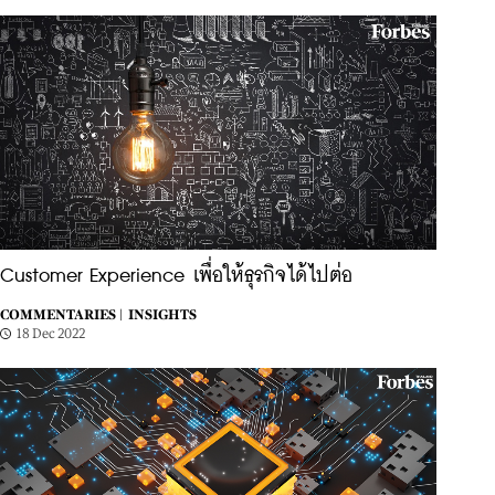
Customer Experience เพื่อให้ธุรกิจได้ไปต่อ
COMMENTARIES |
INSIGHTS
18 Dec 2022