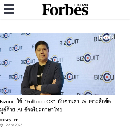
Bizcuit ใช้ “FullLoop CX” กับซานตา เฟ่ เจาะลึกข้อ
มูล์ด้วย AI อัจฉริยะภาษาไทย
NEWS |
IT
12 Apr 2023