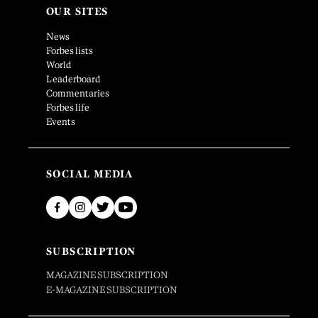
OUR SITES
News
Forbes lists
World
Leaderboard
Commentaries
Forbes life
Events
SOCIAL MEDIA
SUBSCRIPTION
MAGAZINE SUBSCRIPTION
E-MAGAZINE SUBSCRIPTION