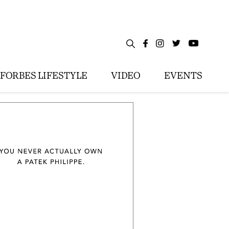
FORBES LIFESTYLE
VIDEO
EVENTS