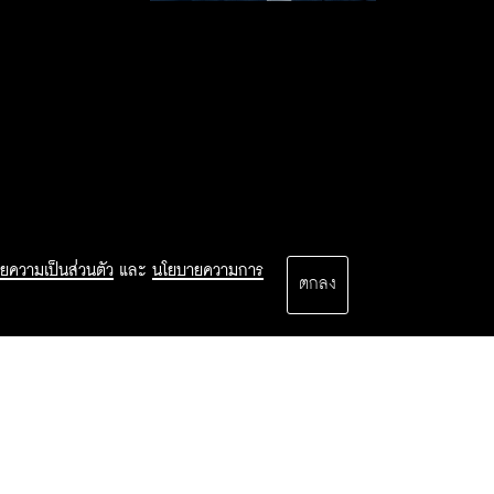
ยความเป็นส่วนตัว
และ
นโยบายความการ
ตกลง