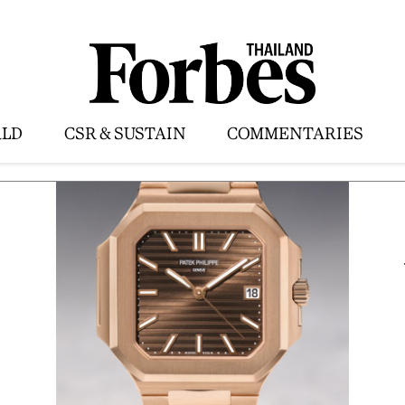
LD
CSR & SUSTAIN
COMMENTARIES