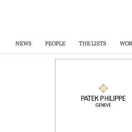
NEWS
PEOPLE
THE LISTS
WOR