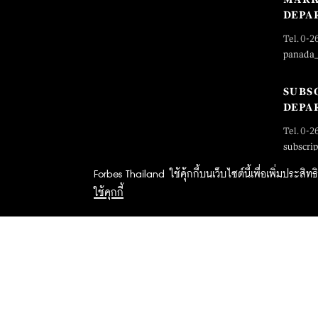
DEPA
Tel. 0-2
panada
SUBS
DEPA
Tel. 0-2
subscri
Forbes Thailand ใช้คุ้กกี้บนเว็บไซต์นี้เพื่อเพิ่มประส
ใช้คุกกี้