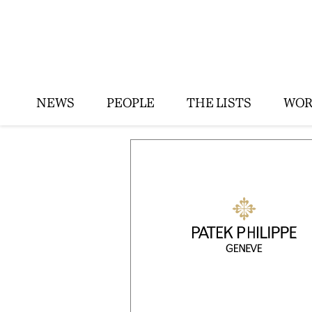
NEWS
PEOPLE
THE LISTS
WOR