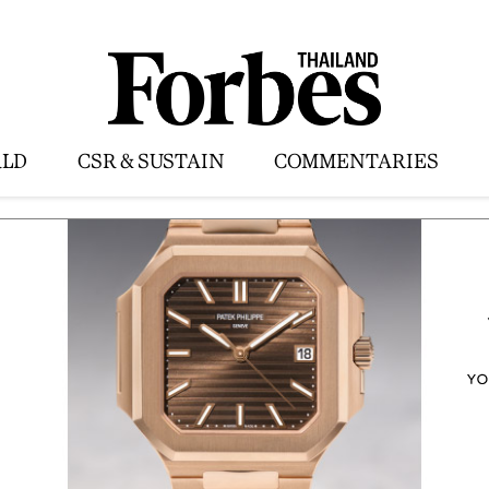
LD
CSR & SUSTAIN
COMMENTARIES