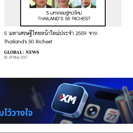
5 มหาเศรษฐีไทยหน้าใหม่ประจำ 2559 จาก
Thailand's 50 Richest
GLOBAL |
NEWS
29 May 2017