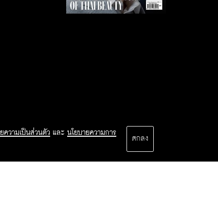
ยความเป็นส่วนตัว
และ
นโยบายความการ
ตกลง