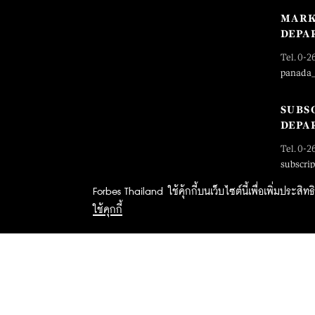
MARK
DEPA
Tel. 0-2
panada
SUBS
DEPA
Tel. 0-2
subscri
Forbes Thailand ใช้คุ้กกี้บนเว็บไซต์นี้เพื่อเพิ่มประส
ใช้คุกกี้