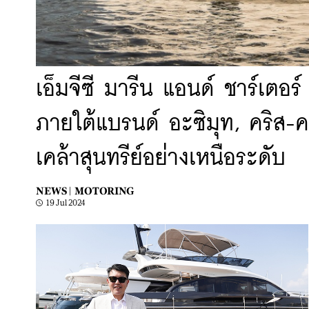
เอ็มจีซี มารีน แอนด์ ชาร์เตอร์ 
ภายใต้แบรนด์ อะซิมุท, คริส-
เคล้าสุนทรีย์อย่างเหนือระดับ
NEWS |
MOTORING
19 Jul 2024