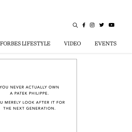
FORBES LIFESTYLE
VIDEO
EVENTS