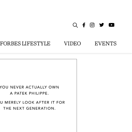
FORBES LIFESTYLE
VIDEO
EVENTS