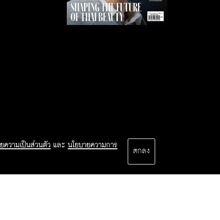
ยความเป็นส่วนตัว
และ
นโยบายความการ
ตกลง