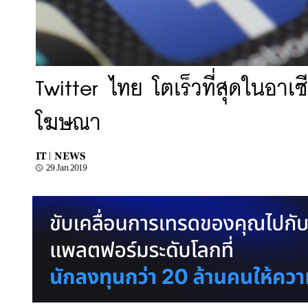
Twitter ไทย โตเร็วที่สุดในอาเซ
โฆษณา
IT |
NEWS
29 Jan 2019