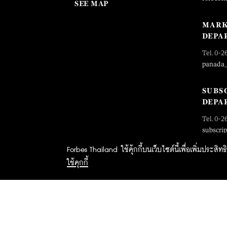
SEE MAP
MARK
DEPA
Tel. 0-2
panada
SUBS
DEPA
Tel. 0-2
subscri
Forbes Thailand ใช้คุ้กกี้บนเว็บไซต์นี้เพื่อเพิ่มประส
ใช้คุกกี้