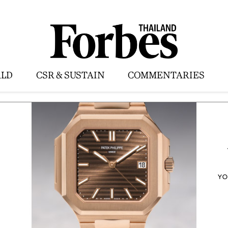
LD
CSR & SUSTAIN
COMMENTARIES