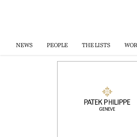
NEWS
PEOPLE
THE LISTS
WOR