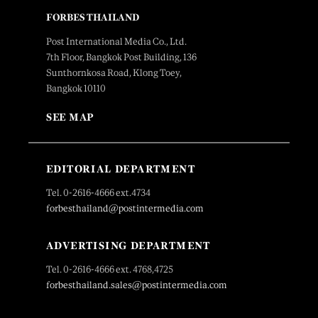
FORBES THAILAND
Post International Media Co., Ltd.
7th Floor, Bangkok Post Building, 136
Sunthornkosa Road, Klong Toey,
Bangkok 10110
SEE MAP
EDITORIAL DEPARTMENT
Tel. 0-2616-4666 ext.4734
forbesthailand@postintermedia.com
ADVERTISING DEPARTMENT
Tel. 0-2616-4666 ext. 4768,4725
forbesthailand.sales@postintermedia.com