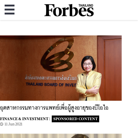
อุตสาหกรรมทางการแพทย์เพื่อผู้สูงอายุของบีโอไอ
FINANCE & INVESTMENT |
SPONSORED CONTENT
11 Jun 2021