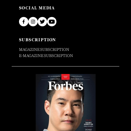
SOCIAL MEDIA
SUBSCRIPTION
MAGAZINE SUBSCRIPTION
E-MAGAZINE SUBSCRIPTION