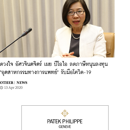
ดวงใจ อัศวจินตจิตร์ เผย บีโอไอ ลดภาษีหนุนลงทุน
"อุตสาหกรรมทางการแพทย์" รับมือโควิด-19
OTHER |
NEWS
13 Apr 2020