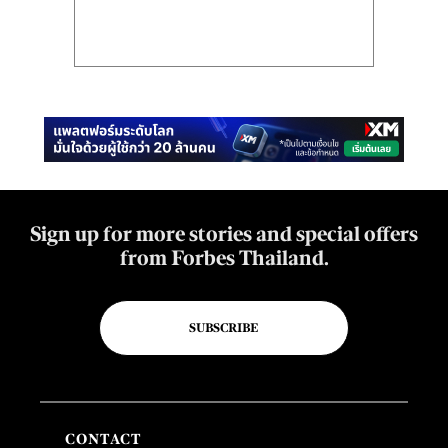
Sign up for more stories and special offers
from Forbes Thailand.
SUBSCRIBE
CONTACT