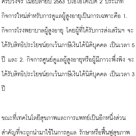
ครบวงจร เมื่อปลายปี 2563 บีโอไอได้เปิด 2 ประเภท
กิจการใหม่สำหรับการดูแลผู้สูงอายุเป็นการเฉพาะคือ 1. 
กิจการโรงพยาบาลผู้สูงอายุ โดยผู้ที่ได้รับการส่งเสริมฯ จะ
ได้รับสิทธิประโยชน์ยกเว้นภาษีเงินได้นิติบุคคล เป็นเวลา 5 
ปี และ 2. กิจการศูนย์ดูแลผู้สูงอายุหรือผู้มีภาวะพึ่งพิง จะ
ได้รับสิทธิประโยชน์ยกเว้นภาษีเงินได้นิติบุคคล เป็นเวลา 3 
ปี

ขณะที่เทคโนโลยีสุขภาพและการแพทย์เป็นอีกหนึ่งส่วน
สำคัญที่จะถูกนำมาใช้ในการดูแล รักษาหรือฟื้นฟูสุขภาพ 