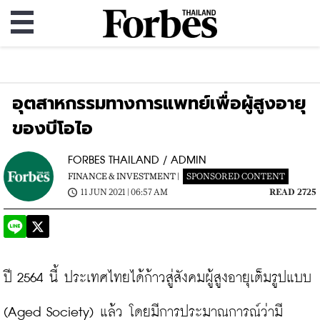
อุตสาหกรรมทางการแพทย์เพื่อผู้สูงอายุ
ของบีโอไอ
FORBES THAILAND / ADMIN
FINANCE & INVESTMENT |
SPONSORED CONTENT
11 JUN 2021 | 06:57 AM
READ 2725
ปี 2564 นี้ ประเทศไทยได้ก้าวสู่สังคมผู้สูงอายุเต็มรูปแบบ 
(Aged Society) แล้ว โดยมีการประมาณการณ์ว่ามี