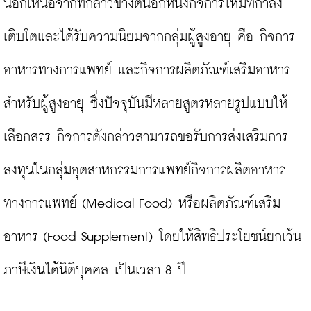
นอกเหนือจากที่กล่าวข้างต้นอีกหนึ่งกิจการใหม่ที่กำลัง
เติบโตและได้รับความนิยมจากกลุ่มผู้สูงอายุ คือ กิจการ
อาหารทางการแพทย์ และกิจการผลิตภัณฑ์เสริมอาหาร
สำหรับผู้สูงอายุ ซึ่งปัจจุบันมีหลายสูตรหลายรูปแบบให้
เลือกสรร กิจการดังกล่าวสามารถขอรับการส่งเสริมการ
ลงทุนในกลุ่มอุตสาหกรรมการแพทย์กิจการผลิตอาหาร
ทางการแพทย์ (Medical Food) หรือผลิตภัณฑ์เสริม
อาหาร (Food Supplement) โดยให้สิทธิประโยชน์ยกเว้น
ภาษีเงินได้นิติบุคคล เป็นเวลา 8 ปี
