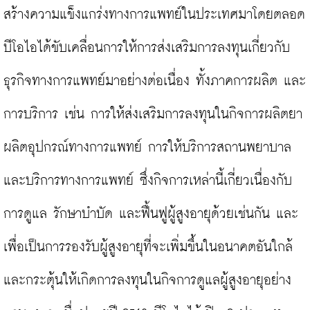
สร้างความแข็งแกร่งทางการแพทย์ในประเทศมาโดยตลอด 
บีโอไอได้ขับเคลื่อนการให้การส่งเสริมการลงทุนเกี่ยวกับ
ธุรกิจทางการแพทย์มาอย่างต่อเนื่อง ทั้งภาคการผลิต และ
การบริการ เช่น การให้ส่งเสริมการลงทุนในกิจการผลิตยา 
ผลิตอุปกรณ์ทางการแพทย์ การให้บริการสถานพยาบาล
และบริการทางการแพทย์ ซึ่งกิจการเหล่านี้เกี่ยวเนื่องกับ
การดูแล รักษาบำบัด และฟื้นฟูผู้สูงอายุด้วยเช่นกัน และ
เพื่อเป็นการรองรับผู้สูงอายุที่จะเพิ่มขึ้นในอนาคตอันใกล้ 
และกระตุ้นให้เกิดการลงทุนในกิจการดูแลผู้สูงอายุอย่าง