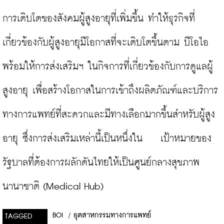
การเติบโตของสังคมผู้สูงอายุที่เพิ่มขึ้น ทำให้ธุรกิจที่
เกี่ยวข้องกับผู้สูงอายุมีโอกาสที่จะเติบโตขึ้นตาม บีโอไอ
พร้อมให้การส่งเสริมฯ ในกิจการที่เกี่ยวข้องกับการดูแลผู้
สูงอายุ เพื่อสร้างโอกาสในการเข้าถึงผลิตภัณฑ์และบริการ
ทางการแพทย์ที่สะดวกและมีทางเลือกมากขึ้นสำหรับผู้สูง
อายุ ซึ่งการส่งเสริมเหล่านี้เป็นหนึ่งใน    เป้าหมายของ
รัฐบาลที่ต้องการผลักดันไทยให้เป็นศูนย์กลางสุขภาพ
นานาชาติ (Medical Hub)
BOI
/
อุตสาหกรรมทางการแพทย์
TAGGED