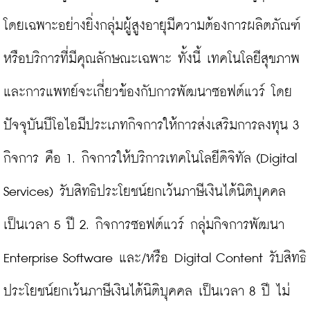
โดยเฉพาะอย่างยิ่งกลุ่มผู้สูงอายุมีความต้องการผลิตภัณฑ์
หรือบริการที่มีคุณลักษณะเฉพาะ ทั้งนี้ เทคโนโลยีสุขภาพ
และการแพทย์จะเกี่ยวข้องกับการพัฒนาซอฟต์แวร์ โดย
ปัจจุบันบีโอไอมีประเภทกิจการให้การส่งเสริมการลงทุน 3 
กิจการ คือ 1. กิจการให้บริการเทคโนโลยีดิจิทัล (Digital 
Services) รับสิทธิประโยชน์ยกเว้นภาษีเงินได้นิติบุคคล 
เป็นเวลา 5 ปี 2. กิจการซอฟต์แวร์ กลุ่มกิจการพัฒนา 
Enterprise Software และ/หรือ Digital Content รับสิทธิ
ประโยชน์ยกเว้นภาษีเงินได้นิติบุคคล เป็นเวลา 8 ปี ไม่