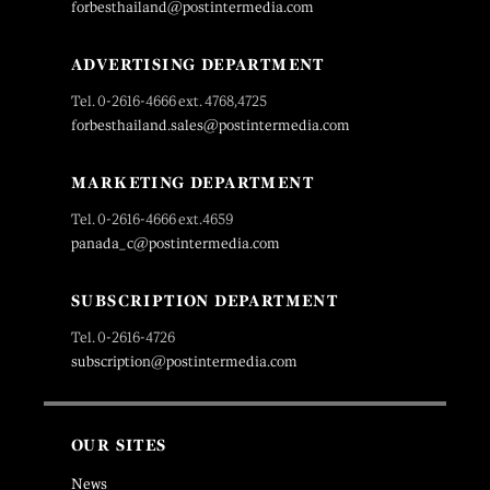
forbesthailand@postintermedia.com
ADVERTISING DEPARTMENT
Tel. 0-2616-4666 ext. 4768,4725
forbesthailand.sales@postintermedia.com
MARKETING DEPARTMENT
Tel. 0-2616-4666 ext.4659
panada_c@postintermedia.com
SUBSCRIPTION DEPARTMENT
Tel. 0-2616-4726
subscription@postintermedia.com
OUR SITES
News