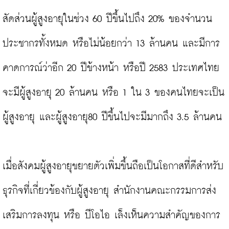
สัดส่วนผู้สูงอายุในช่วง 60 ปีขึ้นไปถึง 20% ของจำนวน
ประชากรทั้งหมด หรือไม่น้อยกว่า 13 ล้านคน และมีการ
คาดการณ์ว่าอีก 20 ปีข้างหน้า หรือปี 2583 ประเทศไทย
จะมีผู้สูงอายุ 20 ล้านคน หรือ 1 ใน 3 ของคนไทยจะเป็น
ผู้สูงอายุ และผู้สูงอายุ80 ปีขึ้นไปจะมีมากถึง 3.5 ล้านคน

เมื่อสังคมผู้สูงอายุขยายตัวเพิ่มขึ้นถือเป็นโอกาสที่ดีสำหรับ
ธุรกิจที่เกี่ยวข้องกับผู้สูงอายุ สำนักงานคณะกรรมการส่ง
เสริมการลงทุน หรือ บีโอไอ เล็งเห็นความสำคัญของการ