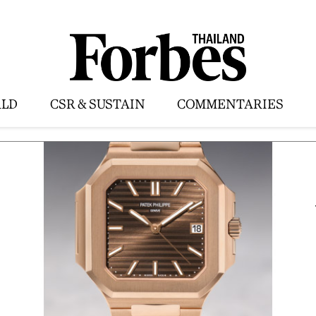
LD
CSR & SUSTAIN
COMMENTARIES