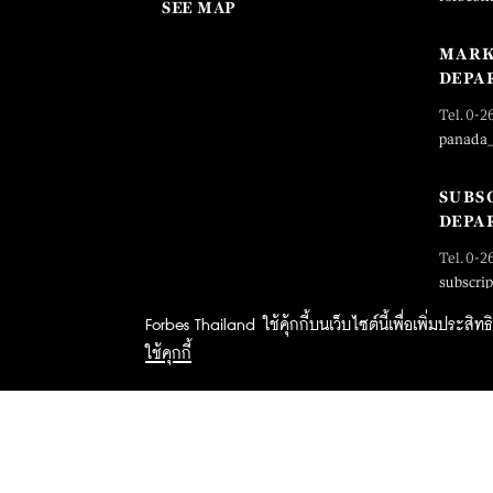
SEE MAP
MARK
DEPA
Tel. 0-2
panada
SUBS
DEPA
Tel. 0-2
subscri
Forbes Thailand ใช้คุ้กกี้บนเว็บไซต์นี้เพื่อเพิ่มประส
ใช้คุกกี้