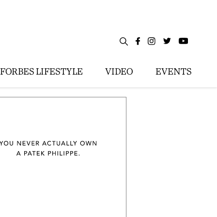
FORBES LIFESTYLE
VIDEO
EVENTS