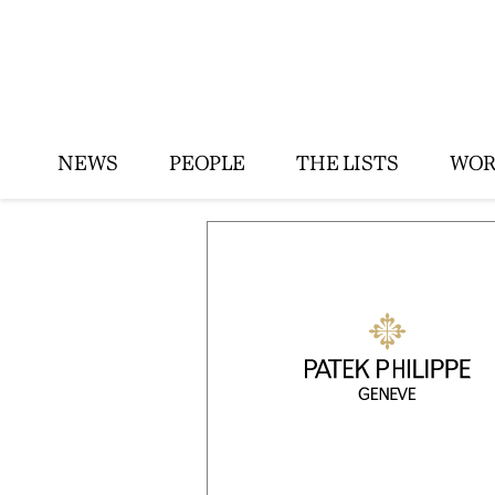
NEWS
PEOPLE
THE LISTS
WOR