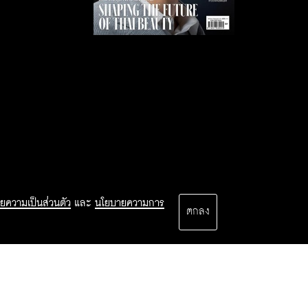
ยความเป็นส่วนตัว
และ
นโยบายความการ
ตกลง