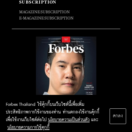
SUBSCRIPTION
MAGAZINE SUBSCRIPTION
E-MAGAZINE SUBSCRIPTION
Forbes Thailand ใช้คุ้กกี้บนเว็บไซต์นี้เพื่อเพิ่ม
ประสิทธิภาพการใช้งานของท่าน ท่านตกลงใช้งานคุ้กกี้
ตกลง
เพื่อใช้งานเว็บไซต์ต่อไป
นโยบายความเป็นส่วนตัว
และ
นโยบายความการใช้คุกกี้
2015 Forbesthailand.com ALL RIGHTS RESERVED