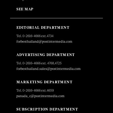
SEE MAP
EDITORIAL DEPARTMENT
Tel. 0-2616-4666 ext.4734
forbesthailand@postintermedia.com
ADVERTISING DEPARTMENT
Tel. 0-2616-4666 ext. 4768,4725
forbesthailand.sales@postintermedia.com
MARKETING DEPARTMENT
Tel. 0-2616-4666 ext.4659
panada_c@postintermedia.com
SUBSCRIPTION DEPARTMENT