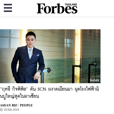
“ฤทธี กิจพิพิธ” ดัน SCN ผงาดเมียนมา ผุดโรงไฟฟ้ามิ
นบูใหญ่สุดในอาเซียน
ASEAN BIZ |
PEOPLE
18 Feb 2019