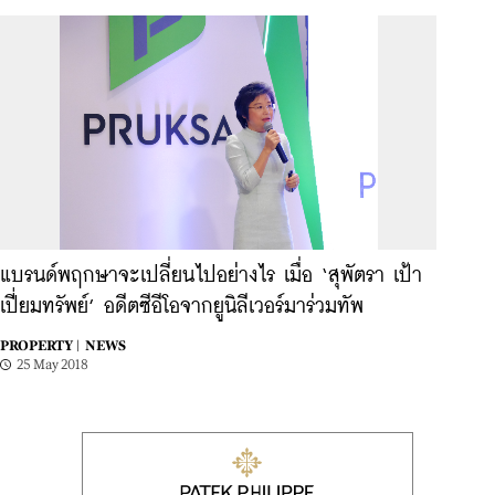
แบรนด์พฤกษาจะเปลี่ยนไปอย่างไร เมื่อ ‘สุพัตรา เป้า
เปี่ยมทรัพย์’ อดีตซีอีโอจากยูนิลีเวอร์มาร่วมทัพ
PROPERTY |
NEWS
25 May 2018