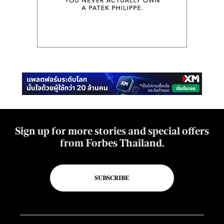
Sign up for more stories and special offers
from Forbes Thailand.
SUBSCRIBE