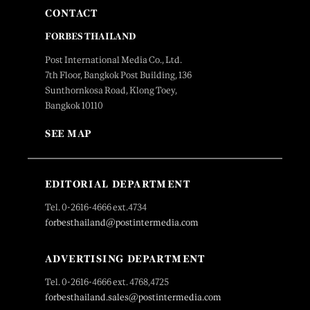
CONTACT
FORBES THAILAND
Post International Media Co., Ltd.
7th Floor, Bangkok Post Building, 136
Sunthornkosa Road, Klong Toey,
Bangkok 10110
SEE MAP
EDITORIAL DEPARTMENT
Tel. 0-2616-4666 ext.4734
forbesthailand@postintermedia.com
ADVERTISING DEPARTMENT
Tel. 0-2616-4666 ext. 4768,4725
forbesthailand.sales@postintermedia.com