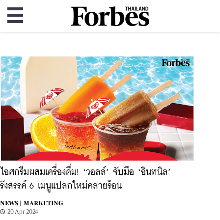
ไอศกรีมผสมเครื่องดื่ม! ‘วอลล์’ จับมือ ‘อินทนิล’
รังสรรค์ 6 เมนูแปลกใหม่คลายร้อน
NEWS |
MARKETING
20 Apr 2024