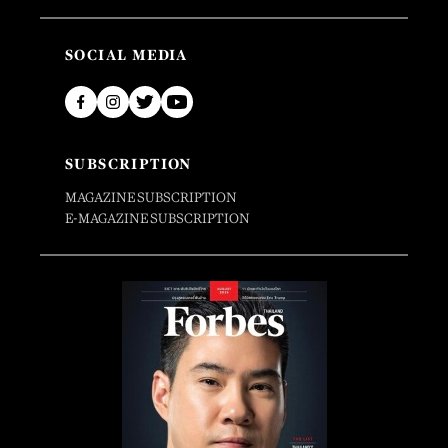
SOCIAL MEDIA
SUBSCRIPTION
MAGAZINE SUBSCRIPTION
E-MAGAZINE SUBSCRIPTION