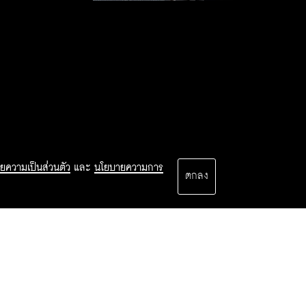
ยความเป็นส่วนตัว
และ
นโยบายความการ
ตกลง