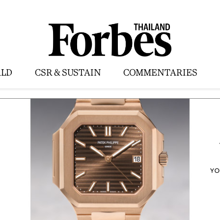
LD
CSR & SUSTAIN
COMMENTARIES