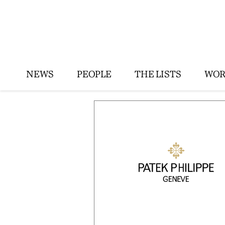
NEWS
PEOPLE
THE LISTS
WOR