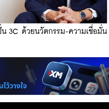
ั้น 3C ด้วยนวัตกรรม-ความเชื่อมั่น