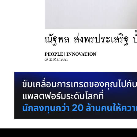
ณัฐพล ส่งพรประเสริฐ ป
PEOPLE |
INNOVATION
21 Mar 2021