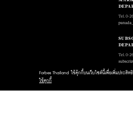
DEPA
Tel. 0-2
panada
SUBS
DEPA
Tel. 0-2
subscri
Forbes Thailand ใช้คุ้กกี้บนเว็บไซต์นี้เพื่อเพิ่มประส
ใช้คุกกี้