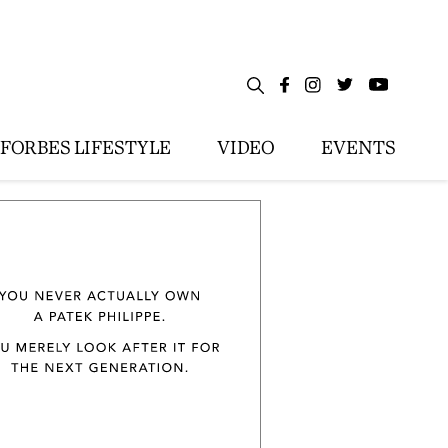
FORBES LIFESTYLE
VIDEO
EVENTS