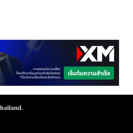
Thailand.