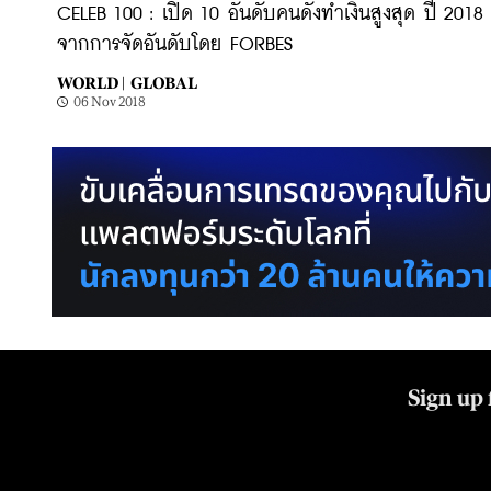
CELEB 100 : เปิด 10 อันดับคนดังทำเงินสูงสุด ปี 2018
จากการจัดอันดับโดย FORBES
WORLD |
GLOBAL
06 Nov 2018
Sign up 