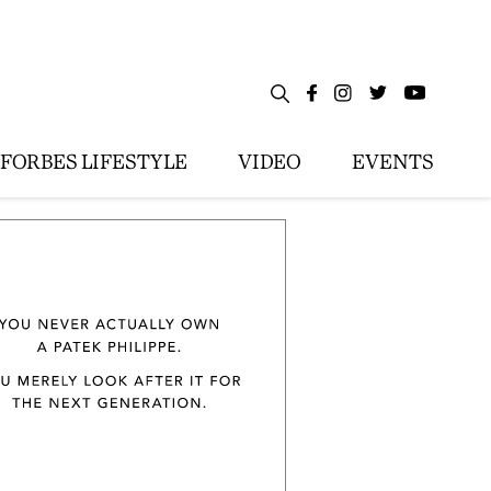
FORBES LIFESTYLE
VIDEO
EVENTS