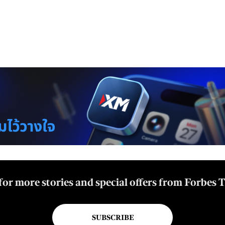
for more stories and special offers from Forbes 
SUBSCRIBE