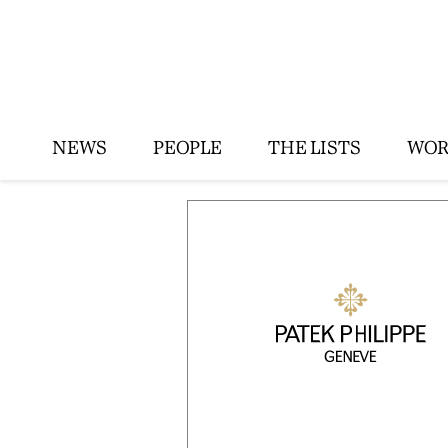
NEWS
PEOPLE
THE LISTS
WOR