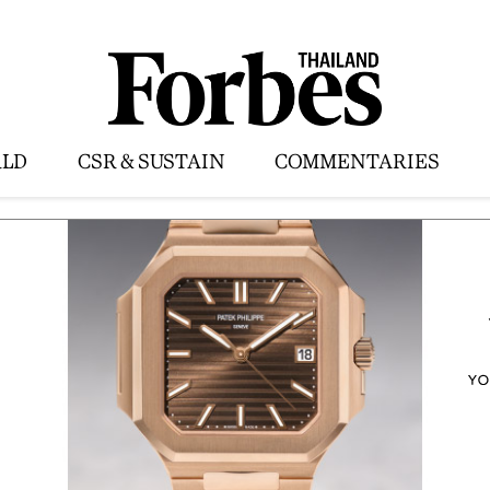
LD
CSR & SUSTAIN
COMMENTARIES