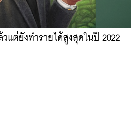
ล้วแต่ยังทำรายได้สูงสุดในปี 2022