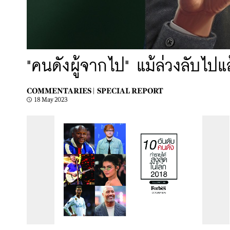
"คนดังผู้จากไป" แม้ล่วงลับไปแ
COMMENTARIES |
SPECIAL REPORT
18 May 2023