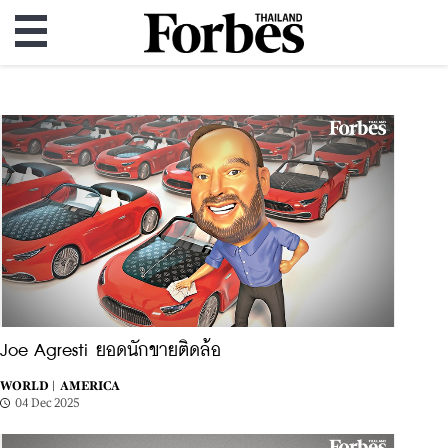
Joe Agresti ยอดนักขายติดล้อ
WORLD |
AMERICA
04 Dec 2025