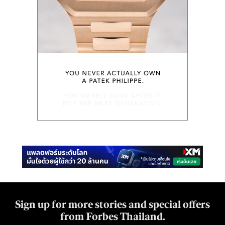
Sign up for more stories and special offers
from Forbes Thailand.