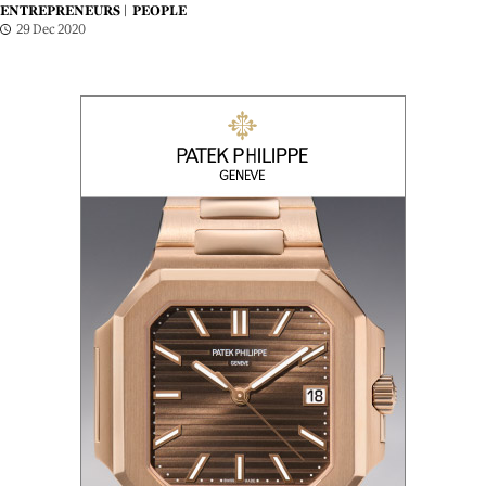
ENTREPRENEURS |
PEOPLE
29 Dec 2020