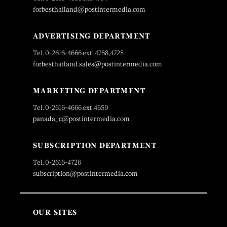
forbesthailand@postintermedia.com
ADVERTISING DEPARTMENT
Tel. 0-2616-4666 ext. 4768,4725
forbesthailand.sales@postintermedia.com
MARKETING DEPARTMENT
Tel. 0-2616-4666 ext.4659
panada_c@postintermedia.com
SUBSCRIPTION DEPARTMENT
Tel. 0-2616-4726
subscription@postintermedia.com
OUR SITES