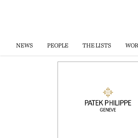
NEWS
PEOPLE
THE LISTS
WOR