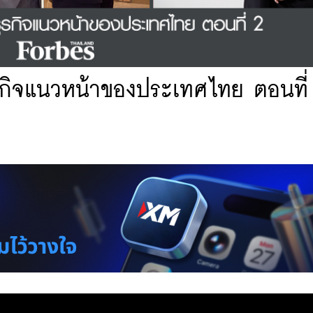
กิจแนวหน้าของประเทศไทย ตอนที่