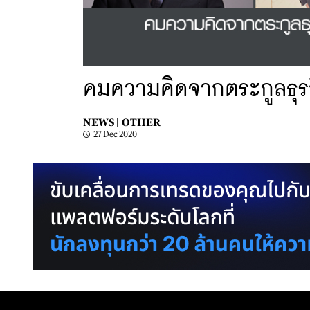
คมความคิดจากตระกูลธุร
NEWS |
OTHER
27 Dec 2020