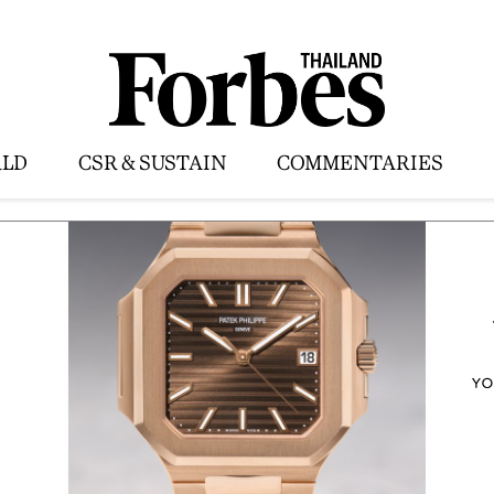
LD
CSR & SUSTAIN
COMMENTARIES