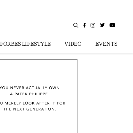
FORBES LIFESTYLE
VIDEO
EVENTS