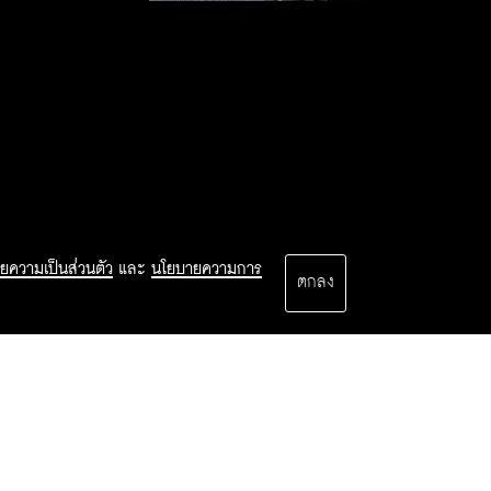
ยความเป็นส่วนตัว
และ
นโยบายความการ
ตกลง