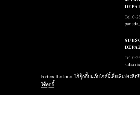
DEPA
Tel. 0-2
panada
SUBS
DEPA
Tel. 0-2
subscri
Forbes Thailand ใช้คุ้กกี้บนเว็บไซต์นี้เพื่อเพิ่มประส
ใช้คุกกี้