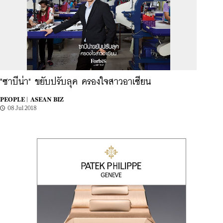
"ซาบีน่า" ขยับปรับลุค ครองใจสาวอาเซียน
PEOPLE |
ASEAN BIZ
08 Jul 2018