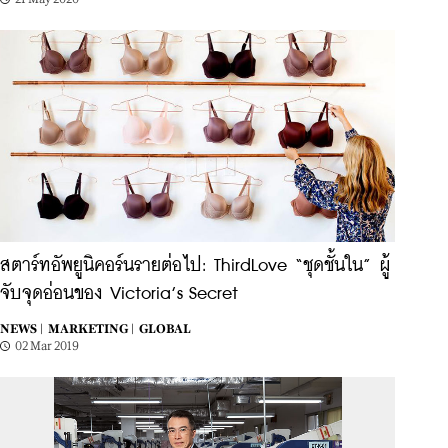
สตาร์ทอัพยูนิคอร์นรายต่อไป: ThirdLove “ชุดชั้นใน” ผู้
จับจุดอ่อนของ Victoria’s Secret
NEWS |
MARKETING |
GLOBAL
02 Mar 2019