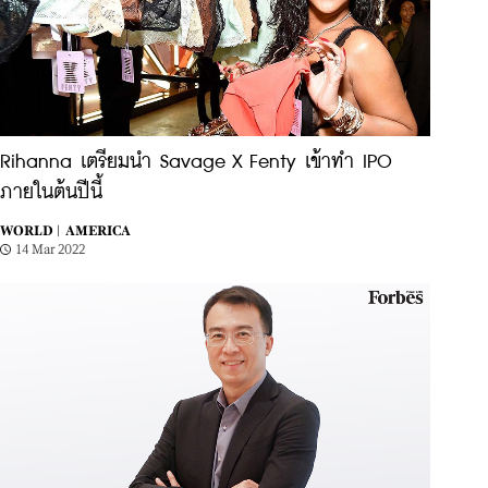
Rihanna เตรียมนำ Savage X Fenty เข้าทำ IPO
ภายในต้นปีนี้
WORLD |
AMERICA
14 Mar 2022