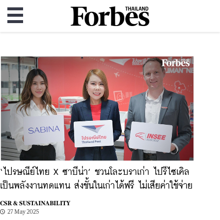
‘ไปรษณีย์ไทย X ซาบีน่า’ ชวนโละบราเก่า ไปรีไซเคิล
เป็นพลังงานทดแทน ส่งชั้นในเก่าได้ฟรี ไม่เสียค่าใช้จ่าย
CSR & SUSTAINABILITY
27 May 2025