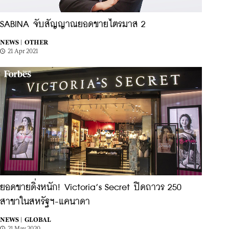
SABINA จับสัญญาณยอดขายไตรมาส 2
NEWS |
OTHER
21 Apr 2021
ยอดขายดิ่งหนัก! Victoria’s Secret ปิดถาวร 250
สาขาในสหรัฐฯ-แคนาดา
NEWS |
GLOBAL
21 May 2020