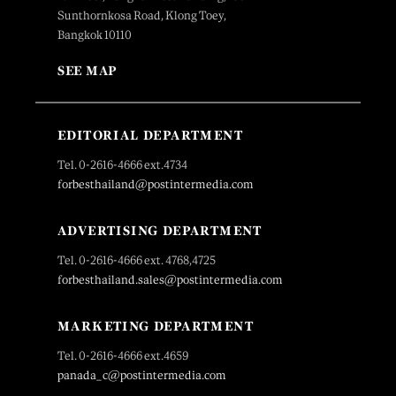
Sunthornkosa Road, Klong Toey,
Bangkok 10110
SEE MAP
EDITORIAL DEPARTMENT
Tel. 0-2616-4666 ext.4734
forbesthailand@postintermedia.com
ADVERTISING DEPARTMENT
Tel. 0-2616-4666 ext. 4768,4725
forbesthailand.sales@postintermedia.com
MARKETING DEPARTMENT
Tel. 0-2616-4666 ext.4659
panada_c@postintermedia.com