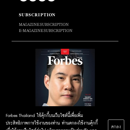
SUBSCRIPTION
MAGAZINE SUBSCRIPTION
E-MAGAZINE SUBSCRIPTION
Forbes Thailand ใช้คุ้กกี้บนเว็บไซต์นี้เพื่อเพิ่ม
ประสิทธิภาพการใช้งานของท่าน ท่านตกลงใช้งานคุ้กกี้
ตกลง