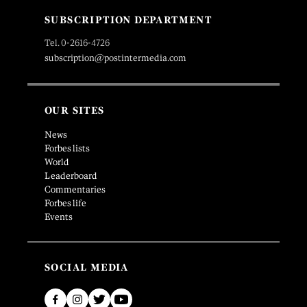
SUBSCRIPTION DEPARTMENT
Tel. 0-2616-4726
subscription@postintermedia.com
OUR SITES
News
Forbes lists
World
Leaderboard
Commentaries
Forbes life
Events
SOCIAL MEDIA