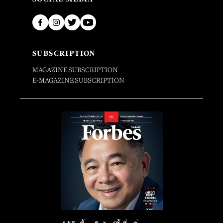
SUBSCRIPTION
MAGAZINE SUBSCRIPTION
E-MAGAZINE SUBSCRIPTION