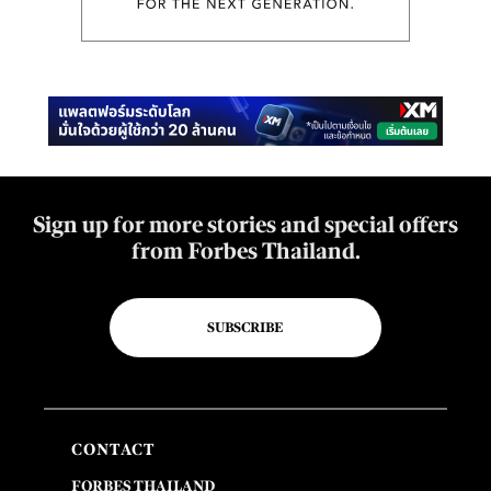
Sign up for more stories and special offers
from Forbes Thailand.
SUBSCRIBE
CONTACT
FORBES THAILAND