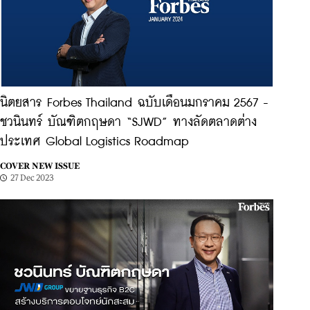
นิตยสาร Forbes Thailand ฉบับเดือนมกราคม 2567 -
ชวนินทร์ บัณฑิตกฤษดา “SJWD” ทางลัดตลาดต่าง
ประเทศ Global Logistics Roadmap
COVER NEW ISSUE
27 Dec 2023