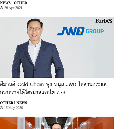
NEWS |
OTHER
29 Apr 2021
ดีมานด์ Cold Chain พุ่ง หนุน JWD โตสวนกระแส
กวาดรายได้ไตรมาสแรกโต 7.7%
OTHER |
NEWS
15 May 2020