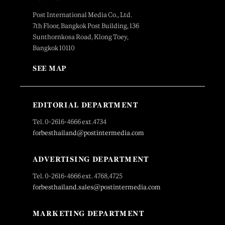
Post International Media Co., Ltd.
7th Floor, Bangkok Post Building, 136
Sunthornkosa Road, Klong Toey,
Bangkok 10110
SEE MAP
EDITORIAL DEPARTMENT
Tel. 0-2616-4666 ext.4734
forbesthailand@postintermedia.com
ADVERTISING DEPARTMENT
Tel. 0-2616-4666 ext. 4768,4725
forbesthailand.sales@postintermedia.com
MARKETING DEPARTMENT