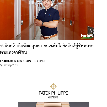
ชวนินทร์ บัณฑิตกฤษดา ยกระดับโลจิสติกส์สู่ซัพพลาย
เชนแห่งอาเซียน
FABULOUS 40S & 50S |
PEOPLE
22 Sep 2019