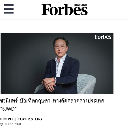
ชวนินทร์ บัณฑิตกฤษดา ทางลัดตลาดต่างประเทศ
“SJWD”
PEOPLE |
COVER STORY
21 Feb 2024