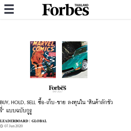
BUY, HOLD, SELL ซื้อ-เก็บ-ขาย ลงทุนใน "สินค้าลักชัว
รี่" แบบฉบับกูรู
LEADERBOARD |
GLOBAL
07 Jun 2020