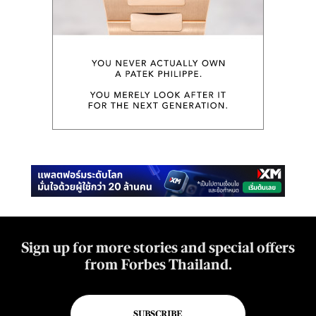
Sign up for more stories and special offers
from Forbes Thailand.
SUBSCRIBE