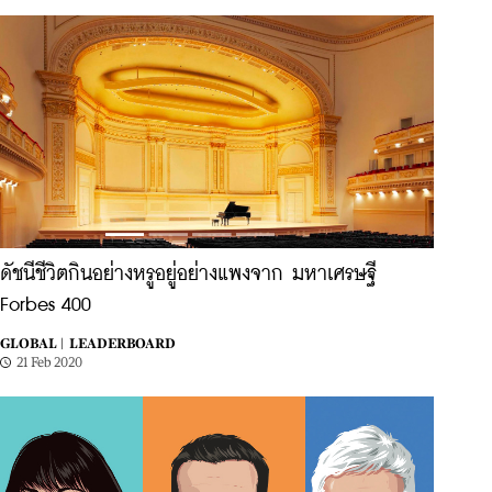
ดัชนีชีวิตกินอย่างหรูอยู่อย่างแพงจาก มหาเศรษฐี
Forbes 400
GLOBAL |
LEADERBOARD
21 Feb 2020