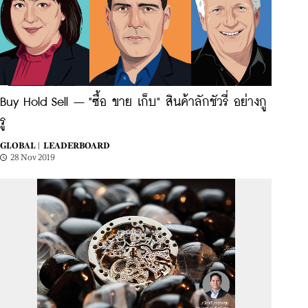
Buy Hold Sell – "ซื้อ ขาย เก็บ" สินค้าลักชัวรี่ อย่างกู
รู
GLOBAL |
LEADERBOARD
28 Nov 2019