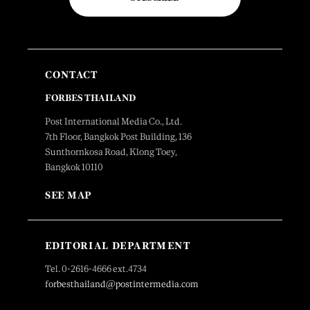
CONTACT
FORBES THAILAND
Post International Media Co., Ltd.
7th Floor, Bangkok Post Building, 136
Sunthornkosa Road, Klong Toey,
Bangkok 10110
SEE MAP
EDITORIAL DEPARTMENT
Tel. 0-2616-4666 ext.4734
forbesthailand@postintermedia.com