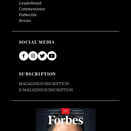
Leaderboard
Commentaries
Forbes life
Events
SOCIAL MEDIA
SUBSCRIPTION
MAGAZINE SUBSCRIPTION
E-MAGAZINE SUBSCRIPTION