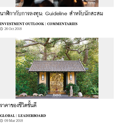
นาฬิกากับการลงทุน: Guideline สำหรับนักสะสม
INVESTMENT OUTLOOK |
COMMENTARIES
26 Oct 2018
ราคาของชีวิตชั้นดี
GLOBAL |
LEADERBOARD
09 Mar 2018