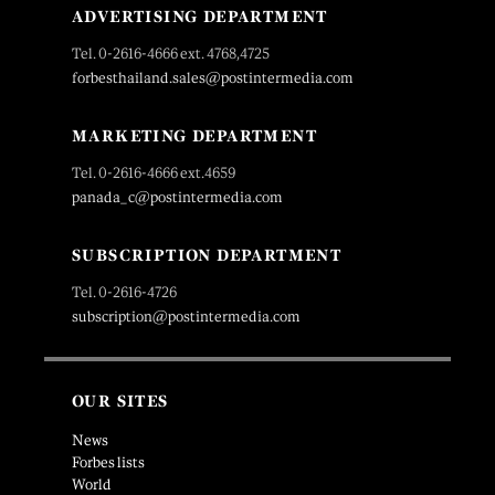
ADVERTISING DEPARTMENT
Tel. 0-2616-4666 ext. 4768,4725
forbesthailand.sales@postintermedia.com
MARKETING DEPARTMENT
Tel. 0-2616-4666 ext.4659
panada_c@postintermedia.com
SUBSCRIPTION DEPARTMENT
Tel. 0-2616-4726
subscription@postintermedia.com
OUR SITES
News
Forbes lists
World