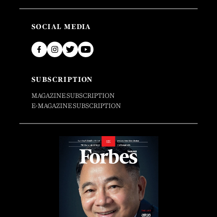
SOCIAL MEDIA
SUBSCRIPTION
MAGAZINE SUBSCRIPTION
E-MAGAZINE SUBSCRIPTION