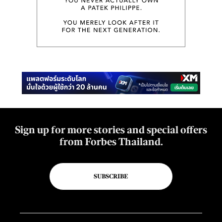
Sign up for more stories and special offers
from Forbes Thailand.
SUBSCRIBE