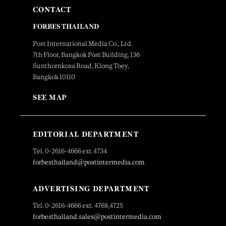
CONTACT
FORBES THAILAND
Post International Media Co., Ltd.
7th Floor, Bangkok Post Building, 136
Sunthornkosa Road, Klong Toey,
Bangkok 10110
SEE MAP
EDITORIAL DEPARTMENT
Tel. 0-2616-4666 ext.4734
forbesthailand@postintermedia.com
ADVERTISING DEPARTMENT
Tel. 0-2616-4666 ext. 4768,4725
forbesthailand.sales@postintermedia.com