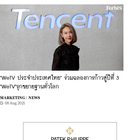
"WeTV ประจำประเทศไทย" ร่วมฉลองการก้าวสู่ปีที่ 3
"WeTV"รุกขยายฐานทั่วโลก
MARKETING |
NEWS
08 Aug 2021