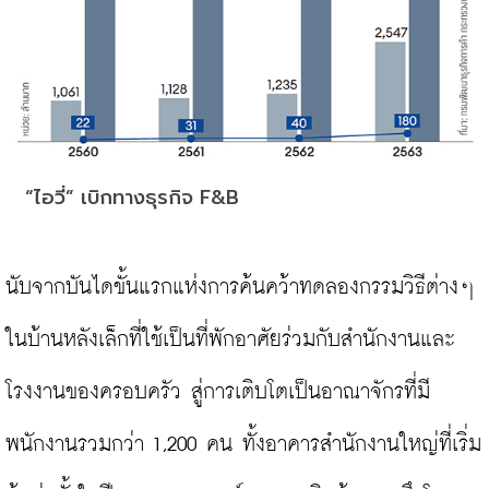
“ไอวี่” เบิกทางธุรกิจ F&B
นับจากบันไดขั้นแรกแห่งการค้นคว้าทดลองกรรมวิธีต่างๆ 
ในบ้านหลังเล็กที่ใช้เป็นที่พักอาศัยร่วมกับสำนักงานและ
โรงงานของครอบครัว สู่การเติบโตเป็นอาณาจักรที่มี
พนักงานรวมกว่า 1,200 คน ทั้งอาคารสำนักงานใหญ่ที่เริ่ม