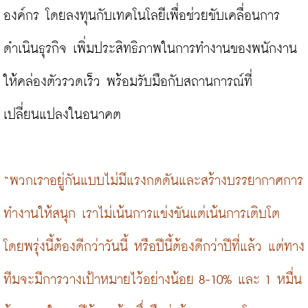
องค์กร โดยลงทุนกับเทคโนโลยีเพื่อช่วยขับเคลื่อนการ
ดำเนินธุรกิจ เพิ่มประสิทธิภาพในการทำงานของพนักงาน
ให้คล่องตัวรวดเร็ว พร้อมรับมือกับสถานการณ์ที่
เปลี่ยนแปลงในอนาคต

“พวกเราอยู่กันแบบไม่มีแรงกดดันและสร้างบรรยากาศการ
ทำงานให้สนุก เราไม่เน้นการแข่งขันแต่เน้นการเติบโต 
โดยพรุ่งนี้ต้องดีกว่าวันนี้ หรือปีนี้ต้องดีกว่าปีที่แล้ว แต่ทาง
ทีมจะมีการวางเป้าหมายไว้อย่างน้อย 8-10% และ 1 หมื่น