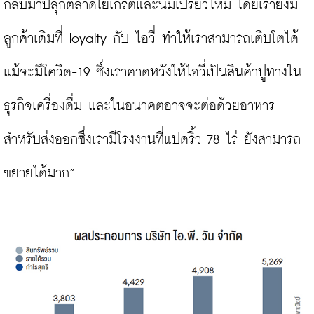
กลับมาปลุกตลาดโยเกิร์ตและนมเปรี้ยวใหม่ โดยเรายังมี
ลูกค้าเดิมที่ loyalty กับ ไอวี่ ทำให้เราสามารถเติบโตได้
แม้จะมีโควิด-19 ซึ่งเราคาดหวังให้ไอวี่เป็นสินค้าปูทางใน
ธุรกิจเครื่องดื่ม และในอนาคตอาจจะต่อด้วยอาหาร
สำหรับส่งออกซึ่งเรามีโรงงานที่แปดริ้ว 78 ไร่ ยังสามารถ
ขยายได้มาก”
