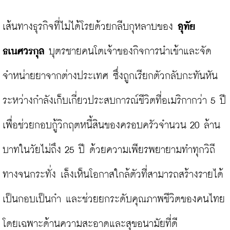
เส้นทางธุรกิจที่ไม่ได้โรยด้วยกลีบกุหลาบของ 
อุทัย 
ธเนศวรกุล
 บุตรชายคนโตเจ้าของกิจการนำเข้าและจัด
จำหน่ายยาจากต่างประเทศ ซึ่งถูกเรียกตัวกลับกะทันหัน
ระหว่างกำลังเก็บเกี่ยวประสบการณ์ชีวิตที่อเมริกากว่า 5 ปี 
เพื่อช่วยกอบกู้วิกฤตหนี้สินของครอบครัวจำนวน 20 ล้าน
บาทในวัยไม่ถึง 25 ปี ด้วยความเพียรพยายามทำทุกวิถี
ทางจนกระทั่ง เล็งเห็นโอกาสใกล้ตัวที่สามารถสร้างรายได้
เป็นกอบเป็นกำ และช่วยยกระดับคุณภาพชีวิตของคนไทย 
โดยเฉพาะด้านความสะอาดและสุขอนามัยที่ดี
