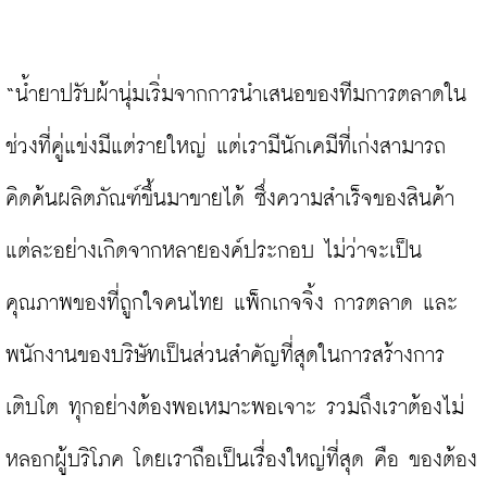
“น้ำยาปรับผ้านุ่มเริ่มจากการนำเสนอของทีมการตลาดใน
ช่วงที่คู่แข่งมีแต่รายใหญ่ แต่เรามีนักเคมีที่เก่งสามารถ
คิดค้นผลิตภัณฑ์ขึ้นมาขายได้ ซึ่งความสำเร็จของสินค้า
แต่ละอย่างเกิดจากหลายองค์ประกอบ ไม่ว่าจะเป็น
คุณภาพของที่ถูกใจคนไทย แพ็กเกจจิ้ง การตลาด และ
พนักงานของบริษัทเป็นส่วนสำคัญที่สุดในการสร้างการ
เติบโต ทุกอย่างต้องพอเหมาะพอเจาะ รวมถึงเราต้องไม่
หลอกผู้บริโภค โดยเราถือเป็นเรื่องใหญ่ที่สุด คือ ของต้อง