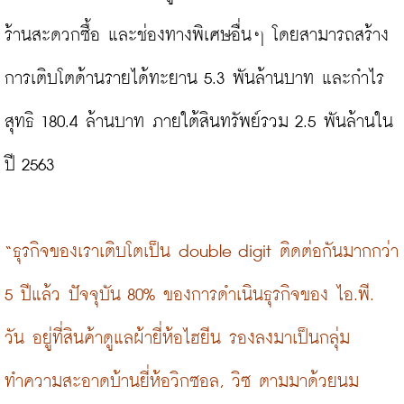
ร้านสะดวกซื้อ และช่องทางพิเศษอื่นๆ โดยสามารถสร้าง
การเติบโตด้านรายได้ทะยาน 5.3 พันล้านบาท และกำไร
สุทธิ 180.4 ล้านบาท ภายใต้สินทรัพย์รวม 2.5 พันล้านใน
ปี 2563

“ธุรกิจของเราเติบโตเป็น double digit ติดต่อกันมากกว่า 
5 ปีแล้ว ปัจจุบัน 80% ของการดำเนินธุรกิจของ ไอ.พี. 
วัน อยู่ที่สินค้าดูแลผ้ายี่ห้อไฮยีน รองลงมาเป็นกลุ่ม
ทำความสะอาดบ้านยี่ห้อวิกซอล, วิซ ตามมาด้วยนม