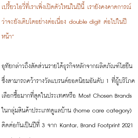
เปรี้ยวไอวี่ที่เราเพิ่งเปิดตัวใหม่ในปีนี้ เรายังคงคาดการณ์
ว่าจะยังเติบโตอย่างต่อเนื่อง double digit ต่อไปในปี
หน้า”
อุทัยกล่าวถึงสัดส่วนรายได้ธุรกิจหลักจากผลิตภัณฑ์ไฮยีน 
ซึ่งสามารถคว้ารางวัลแบรนด์ยอดนิยมอันดับ 1 ที่ผู้บริโภค
เลือกซื้อมากที่สุดในประเทศหรือ Most Chosen Brands 
ในกลุ่มสินค้าประเภทดูแลบ้าน (home care category) 
ติดต่อกันเป็นปีที่ 3 จาก Kantar, Brand Footprint 2021 