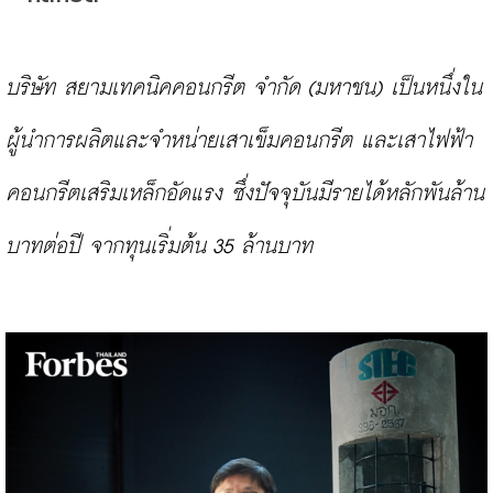
บริษัท สยามเทคนิคคอนกรีต จำกัด (มหาชน) เป็นหนึ่งใน
ผู้นำการผลิตและจำหน่ายเสาเข็มคอนกรีต และเสาไฟฟ้า
คอนกรีตเสริมเหล็กอัดแรง ซึ่งปัจจุบันมีรายได้หลักพันล้าน
บาทต่อปี จากทุนเริ่มต้น 35 ล้านบาท