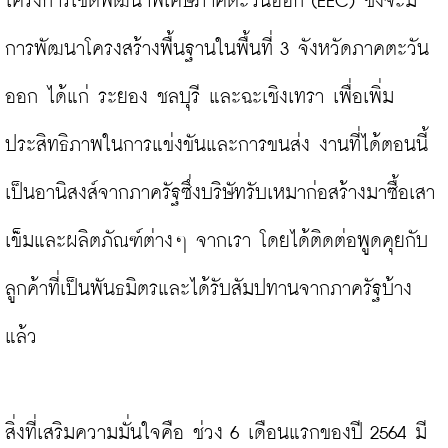
โครงการเขตพัฒนาพิเศษภาคตะวันออก (EEC) ซึ่งจะมี
การพัฒนาโครงสร้างพื้นฐานในพื้นที่ 3 จังหวัดภาคตะวัน
ออก ได้แก่ ระยอง ชลบุรี และฉะเชิงเทรา เพื่อเพิ่ม
ประสิทธิภาพในการแข่งขันและการขนส่ง งานที่ได้ตอนนี้
เป็นอานิสงส์จากภาครัฐซึ่งบริษัทรับเหมาก่อสร้างมาซื้อเสา
เข็มและผลิตภัณฑ์ต่างๆ จากเรา โดยได้ติดต่อพูดคุยกับ
ลูกค้าที่เป็นพันธมิตรและได้รับสัมปทานจากภาครัฐบ้าง
แล้ว

สิ่งที่เสริมความมั่นใจคือ ช่วง 6 เดือนแรกของปี 2564 มี