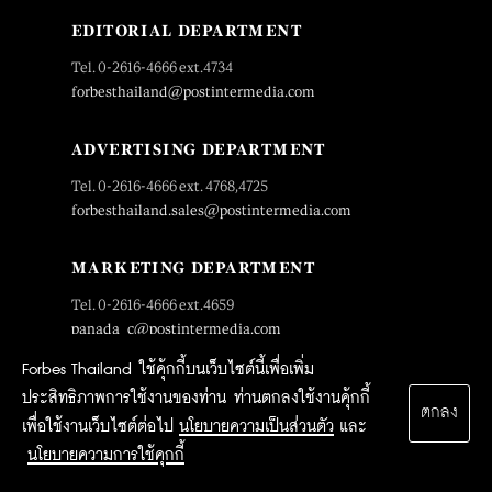
EDITORIAL DEPARTMENT
Tel. 0-2616-4666 ext.4734
forbesthailand@postintermedia.com
ADVERTISING DEPARTMENT
Tel. 0-2616-4666 ext. 4768,4725
forbesthailand.sales@postintermedia.com
MARKETING DEPARTMENT
Tel. 0-2616-4666 ext.4659
panada_c@postintermedia.com
Forbes Thailand ใช้คุ้กกี้บนเว็บไซต์นี้เพื่อเพิ่ม
SUBSCRIPTION DEPARTMENT
ประสิทธิภาพการใช้งานของท่าน ท่านตกลงใช้งานคุ้กกี้
ตกลง
Tel. 0-2616-4726
เพื่อใช้งานเว็บไซต์ต่อไป
นโยบายความเป็นส่วนตัว
และ
subscription@postintermedia.com
นโยบายความการใช้คุกกี้