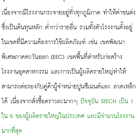
เนื่องจากมีโรงงานกระจายอยู่ทั่วทุกภูมิภาค ทำให้ค่าขนส่ง
ซึ่งเป็นต้นทุนหลัก ต่ำกว่ารายอื่น รวมทั้งตัวโรงงานตั้งอยู่
ในเขตที่มีความต้องการใช้ผลิตภัณฑ์ เช่น เขตพัฒนา
พิเศษภาคตะวันออก (EEC) เขตพื้นที่สำหรับก่อสร้าง
โรงงานอุตสาหกรรม และการเป็นผู้ผลิตรายใหญ่ทำให้
สามารถต่อรองกับคู่ค้าผู้จำหน่ายปูนซีเมนต์และ ลวดเหล็ก
ได้ เนื่องจากสั่งซื้อคราวละมากๆ 
ปัจจุบัน STECH เป็น 1 
ใน 5 ของผู้ผลิตรายใหญ่ในประเทศ และมีจำนวนโรงงาน
มากที่สุด