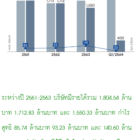
ระหว่างปี 2561-2563 บริษัทมีรายได้รวม 1,804.54 ล้าน
บาท 1,712.83 ล้านบาท และ 1,550.33 ล้านบาท กำไร
สุทธิ 85.74 ล้านบาท 93.23 ล้านบาท และ 140.60 ล้าน