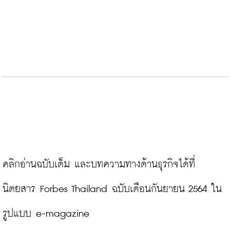
คลิกอ่านฉบับเต็ม และบทความทางด้านธุรกิจได้ที่
นิตยสาร Forbes Thailand ฉบับเดือนกันยายน 2564 ใน
รูปแบบ e-magazine