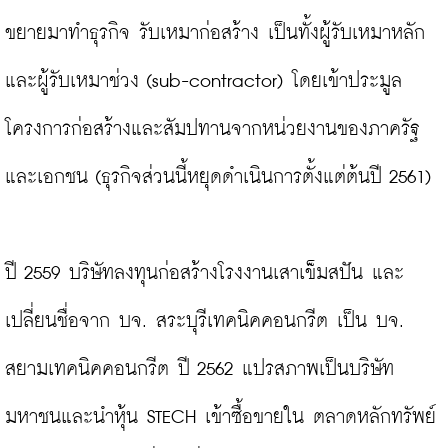
ขยายมาทำธุรกิจ รับเหมาก่อสร้าง เป็นทั้งผู้รับเหมาหลัก
และผู้รับเหมาช่วง (sub-contractor) โดยเข้าประมูล
โครงการก่อสร้างและสัมปทานจากหน่วยงานของภาครัฐ
และเอกชน (ธุรกิจส่วนนี้หยุดดำเนินการตั้งแต่ต้นปี 2561)

ปี 2559 บริษัทลงทุนก่อสร้างโรงงานเสาเข็มสปัน และ
เปลี่ยนชื่อจาก บจ. สระบุรีเทคนิคคอนกรีต เป็น บจ. 
สยามเทคนิคคอนกรีต ปี 2562 แปรสภาพเป็นบริษัท
มหาชนและนำหุ้น STECH เข้าซื้อขายใน ตลาดหลักทรัพย์