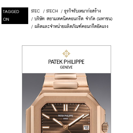
STEC
/
STECH
/
ธุรกิจรับเหมาก่อสร้าง
TAGGED
/
บริษัท สยามเทคนิคคอนกรีต จำกัด (มหาชน)
ON
/
ผลิตและจำหน่ายผลิตภัณฑ์คอนกรีตอัดแรง