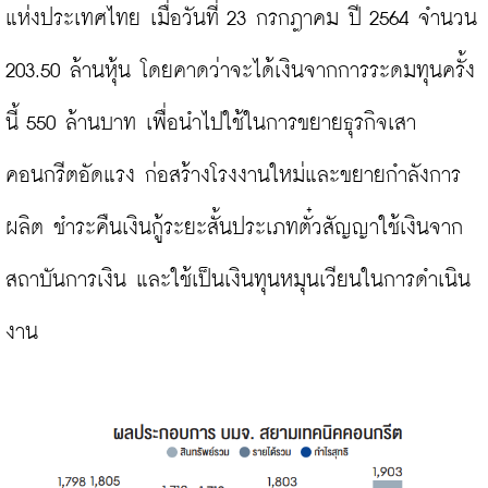
แห่งประเทศไทย เมื่อวันที่ 23 กรกฎาคม ปี 2564 จำนวน 
203.50 ล้านหุ้น โดยคาดว่าจะได้เงินจากการระดมทุนครั้ง
นี้ 550 ล้านบาท เพื่อนำไปใช้ในการขยายธุรกิจเสา
คอนกรีตอัดแรง ก่อสร้างโรงงานใหม่และขยายกำลังการ
ผลิต ชำระคืนเงินกู้ระยะสั้นประเภทตั๋วสัญญาใช้เงินจาก
สถาบันการเงิน และใช้เป็นเงินทุนหมุนเวียนในการดำเนิน
งาน
