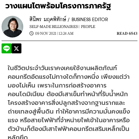
วางแผนโตพร้อมโครงการภาครัฐ
สินีพร มฤคพิทักษ์ / BUSINESS EDITOR
SELF-MADE BILLIONAIRES |
PEOPLE
09 NOV 2021 | 12:24 AM
READ 6543
ในชีวิตประจำวันเราคงเคยใช้งานผลิตภัณฑ์
คอนกรีตอัดแรงไม่ทางใดก็ทางหนึ่ง เพียงแต่ว่า
มองไม่เห็น เพราะในการก่อสร้างอาคาร 
คอนโดมิเนียม ต้องมีเสาเข็มทำหน้าที่รับน้ำหนัก
โครงสร้างอาคารสิ่งปลูกสร้างจากฐานรากและ
ถ่ายเทลงสู่พื้นดิน ทำให้อาคารมีความมั่นคงแข็ง
แรง หรือสายไฟฟ้าที่จำหน่ายไฟเข้าในอาคารหรือ
ตัวบ้านก็ต้องมีเสาไฟฟ้าคอนกรีตเสริมเหล็กเป็น
หลักยึด