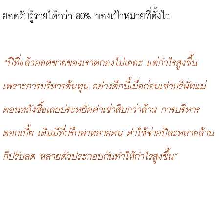
ยอดรับรู้รายได้กว่า 80% ของเป้าหมายที่ตั้งไว

“ปีที่แล้วยอดขายของเราตกลงไม่เยอะ แต่กำไรสูงขึ้น 
เพราะการบริหารต้นทุน อย่างตึกนี้เมื่อก่อนเช่าบริษัทแม่ 
ตอนหลังซื้อเลยประหยัดค่าเช่าสิบกว่าล้าน การบริหาร
ดอกเบี้ย เดิมมีที่ปรึกษาหลายคน ค่าใช้จ่ายปีละหลายล้าน
ก็ปรับลด หลายตัวประกอบกันทำให้กำไรสูงขึ้น”