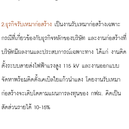
2.ธุรกิจรับเหมาก่อสร้าง
 เป็นงานรับเหมาก่อสร้างเฉพาะ
กรณีที่เกี่ยวข้องกับธุรกิจหลักของบริษัท และงานก่อสร้างที่
บริษัทมีผลงานและประสบการณ์เฉพาะทาง ได้แก่ งานติด
ตั้งระบบสายส่งไฟฟ้าแรงสูง 115 kV และงานออกแบบ
จัดหาพร้อมติดตั้งเคเบิลใยแก้วนำแสง โดยงานรับเหมา
ก่อสร้างจะเติบโตตามแผนการลงทุนของ กฟผ. คิดเป็น
สัดส่วนรายได้ 10-15%
