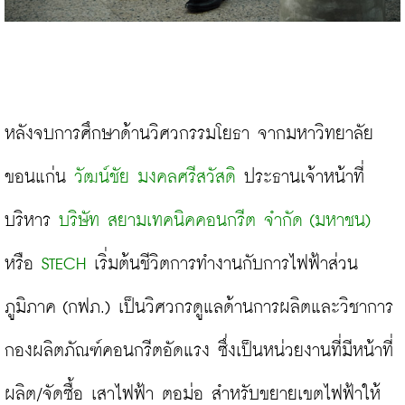
หลังจบการศึกษาด้านวิศวกรรมโยธา จากมหาวิทยาลัย
ขอนแก่น 
วัฒน์ชัย มงคลศรีสวัสดิ
 ประธานเจ้าหน้าที่
บริหาร 
บริษัท สยามเทคนิคคอนกรีต จำกัด (มหาชน)
หรือ 
STECH
 เริ่มต้นชีวิตการทำงานกับการไฟฟ้าส่วน
ภูมิภาค (กฟภ.) เป็นวิศวกรดูแลด้านการผลิตและวิชาการ 
กองผลิตภัณฑ์คอนกรีตอัดแรง ซึ่งเป็นหน่วยงานที่มีหน้าที่
ผลิต/จัดซื้อ เสาไฟฟ้า ตอม่อ สำหรับขยายเขตไฟฟ้าให้