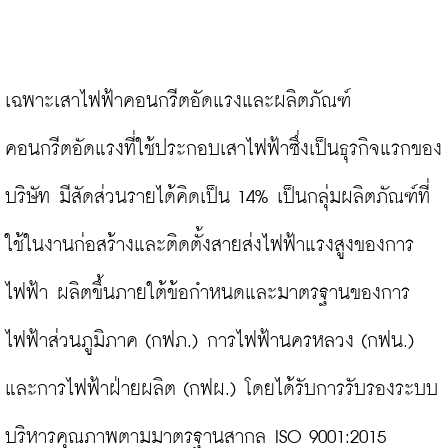
เฉพาะเสาไฟฟ้าคอนกรีตอัดแรงและผลิตภัณฑ์
คอนกรีตอัดแรงที่ใช้ประกอบเสาไฟฟ้าซึ่งเป็นธุรกิจแรกของ
บริษัท มีสัดส่วนรายได้คิดเป็น 14% เป็นกลุ่มผลิตภัณฑ์ที่
ใช้ในงานก่อสร้างและติดตั้งสายส่งไฟฟ้าแรงสูงของการ
ไฟฟ้า ผลิตขึ้นภายใต้ข้อกำหนดและมาตรฐานของการ
ไฟฟ้าส่วนภูมิภาค (กฟภ.) การไฟฟ้านครหลวง (กฟน.) 
และการไฟฟ้าฝ่ายผลิต (กฟผ.) โดยได้รับการรับรองระบบ
บริหารคุณภาพตามมาตรฐานสากล ISO 9001:2015
