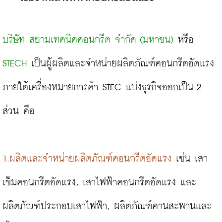
บริษัท สยามเทคนิคคอนกรีต จำกัด (มหาชน)
 หรือ 
STECH
 เป็นผู้ผลิตและจำหน่ายผลิตภัณฑ์คอนกรีตอัดแรง
ภายใต้เครื่องหมายการค้า STEC แบ่งธุรกิจออกเป็น 2 
ส่วน คือ

1.ผลิตและจำหน่ายผลิตภัณฑ์คอนกรีตอัดแรง
 เช่น เสา
เข็มคอนกรีตอัดแรง, เสาไฟฟ้าคอนกรีตอัดแรง และ
ผลิตภัณฑ์ประกอบเสาไฟฟ้า, ผลิตภัณฑ์คานสะพานและ