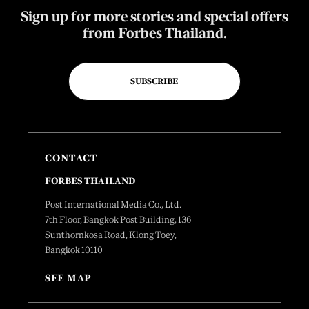
Sign up for more stories and special offers
from Forbes Thailand.
SUBSCRIBE
CONTACT
FORBES THAILAND
Post International Media Co., Ltd.
7th Floor, Bangkok Post Building, 136
Sunthornkosa Road, Klong Toey,
Bangkok 10110
SEE MAP